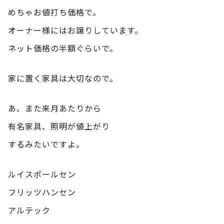
めちゃお値打ち価格で。
オーナー様にはお譲りしています。
ネット価格の半額ぐらいで。
家に置く家具は大切なので。
あ、また来月あたりから
有名家具、照明が値上がり
するみたいですよ。
ルイスポールセン
フリッツハンセン
アルテック