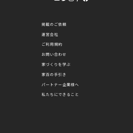
掲載のご依頼
運営会社
ご利用規約
お問い合わせ
家づくりを学ぶ
家百の手引き
パートナー企業様へ
私たちにできること