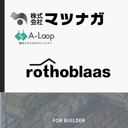
FOR BUILDER