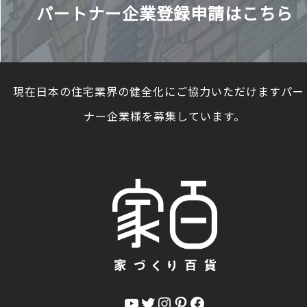
パートナー企業登録申請はこちら
現在日本の住宅業界の健全化にご協力いただけますパー
ナー企業様を募集しています。
YouTube
Twitter
Instagram
Pinterest
Facebook