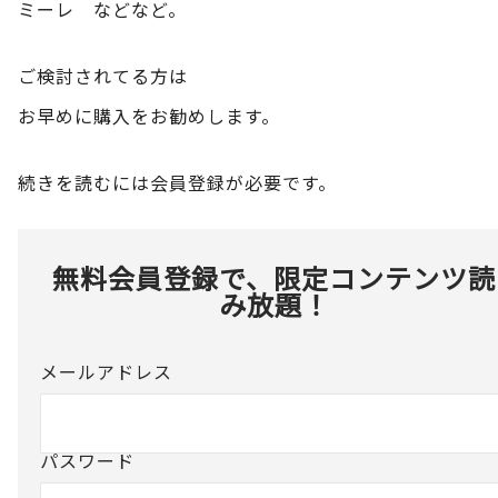
ミーレ などなど。
ご検討されてる方は
お早めに購入をお勧めします。
続きを読むには会員登録が必要です。
無料会員登録で、限定コンテンツ読
み放題！
メールアドレス
パスワード