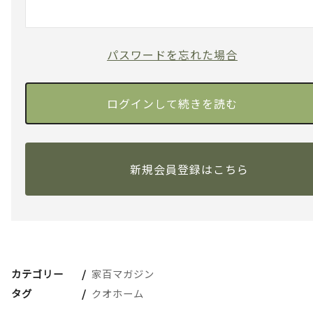
パスワードを忘れた場合
新規会員登録はこちら
カテゴリー
家百マガジン
タグ
クオホーム