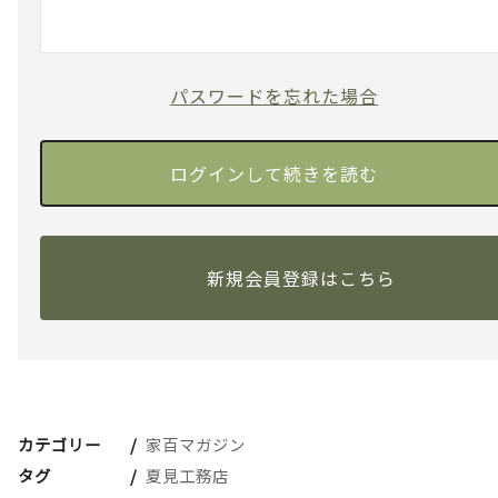
パスワードを忘れた場合
新規会員登録はこちら
カテゴリー
家百マガジン
タグ
夏見工務店