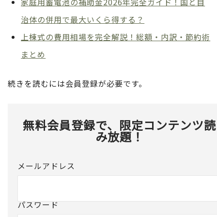
家庭用蓄電池の補助金2026年完全ガイド！国と自
治体の併用で最大いくら得する？
上棟式の費用相場を完全解説！総額・内訳・節約術
まとめ
続きを読むには会員登録が必要です。
無料会員登録で、限定コンテンツ読
み放題！
メールアドレス
パスワード