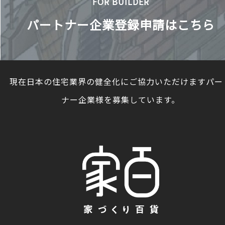
FOR BUILDER
パートナー企業登録申請はこちら
現在日本の住宅業界の健全化にご協力いただけますパー
ナー企業様を募集しています。