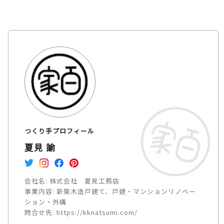
つくり手プロフィール
夏見 諭
会社名:
株式会社 夏見工務店
事業内容:
新築木造戸建て、戸建・マンションリノベー
ション・外構
問合せ先:
https://kknatsumi.com/