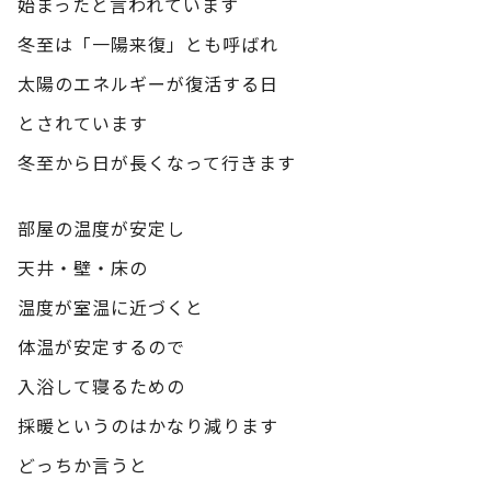
始まったと言われています
冬至は「一陽来復」とも呼ばれ
太陽のエネルギーが復活する日
とされています
冬至から日が長くなって行きます
部屋の温度が安定し
天井・壁・床の
温度が室温に近づくと
体温が安定するので
入浴して寝るための
採暖というのはかなり減ります
どっちか言うと