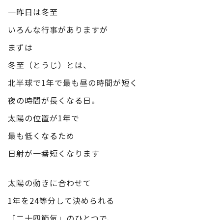
一昨日は冬至
いろんな行事がありますが
まずは
冬至（とうじ）とは、
北半球で1年で最も昼の時間が短く
夜の時間が長くなる日。
太陽の位置が1年で
最も低くなるため
日射が一番短くなります
太陽の動きに合わせて
1年を24等分して決められる
「二十四節気」のひとつで、