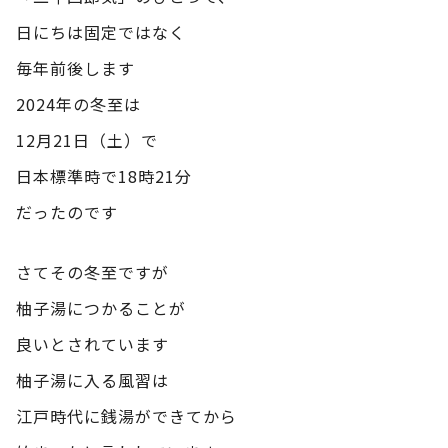
日にちは固定ではなく
毎年前後します
2024年の冬至は
12月21日（土）で
日本標準時で18時21分
だったのです
さてその冬至ですが
柚子湯につかることが
良いとされています
柚子湯に入る風習は
江戸時代に銭湯ができてから