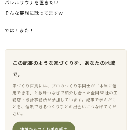
バレルサウナを置きたい
そんな妄想に耽ってますｗ
では！また！
この記事のような家づくりを、あなたの地域
で。
家づくり百貨には、プロのつくり手同士が「本当に信
用できる」と数珠つなぎで紹介し合った全国68社の工
務店・設計事務所が参加しています。記事で学んだこ
とを、信頼できるつくり手との出会いにつなげてくだ
さい。
地域からつくり手を探す