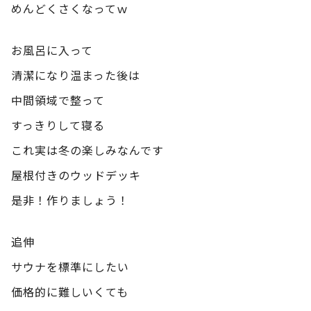
めんどくさくなってｗ
お風呂に入って
清潔になり温まった後は
中間領域で整って
すっきりして寝る
これ実は冬の楽しみなんです
屋根付きのウッドデッキ
是非！作りましょう！
追伸
サウナを標準にしたい
価格的に難しいくても