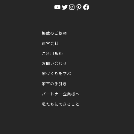
YouTube
Twitter
Instagram
Pinterest
Facebook
掲載のご依頼
運営会社
ご利用規約
お問い合わせ
家づくりを学ぶ
家百の手引き
パートナー企業様へ
私たちにできること