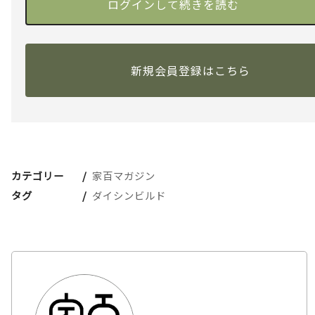
新規会員登録はこちら
カテゴリー
家百マガジン
タグ
ダイシンビルド