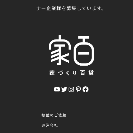
ナー企業様を募集しています。
YouTube
Twitter
Instagram
Pinterest
Facebook
掲載のご依頼
運営会社