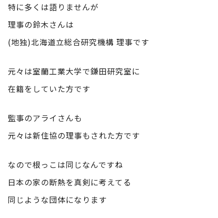
特に多くは語りませんが
理事の鈴木さんは
(地独)北海道立総合研究機構 理事です
元々は室蘭工業大学で鎌田研究室に
在籍をしていた方です
監事のアライさんも
元々は新住協の理事もされた方です
なので根っこは同じなんですね
日本の家の断熱を真剣に考えてる
同じような団体になります