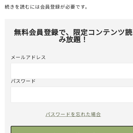
続きを読むには会員登録が必要です。
無料会員登録で、限定コンテンツ読
み放題！
メールアドレス
パスワード
パスワードを忘れた場合