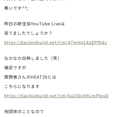
寒いです^^;
昨日の新住協YouTube Liveは
見てましたでしょうか？
https://daishinbuild.net/l/m/4TmHn1XqEPfDdz
なかなか白熱しました（笑）
補足ですが
質問者さんのHEAT20とは
こちらになります
https://daishinbuild.net/l/m/GuQDx5HLmPbssD
他団体のことなので