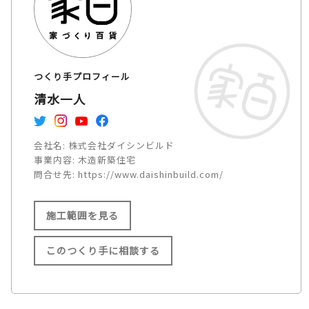
つくり手プロフィール
清水一人
会社名:
株式会社ダイシンビルド
事業内容:
木造新築住宅
問合せ先:
https://www.daishinbuild.com/
施工範囲を見る
このつくり手に相談する
施工範囲