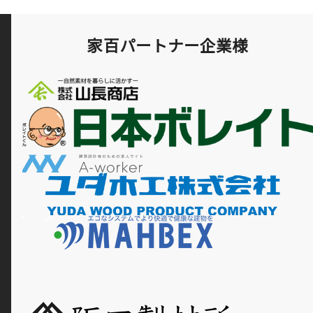
家百パートナー企業様