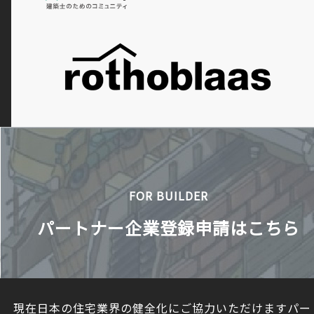
FOR BUILDER
パートナー企業登録申請はこちら
現在日本の住宅業界の健全化にご協力いただけますパー