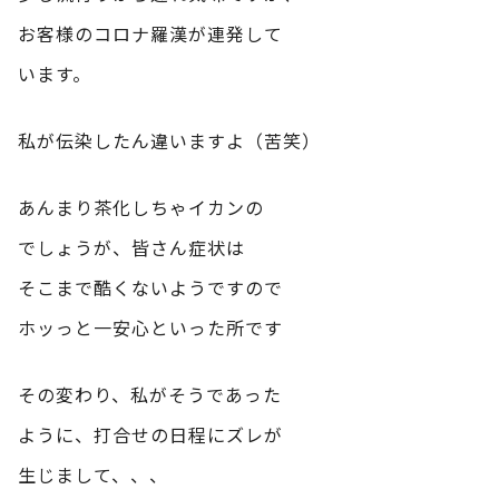
お客様のコロナ羅漢が連発して
います。
私が伝染したん違いますよ（苦笑）
あんまり茶化しちゃイカンの
でしょうが、皆さん症状は
そこまで酷くないようですので
ホッっと一安心といった所です
その変わり、私がそうであった
ように、打合せの日程にズレが
生じまして、、、