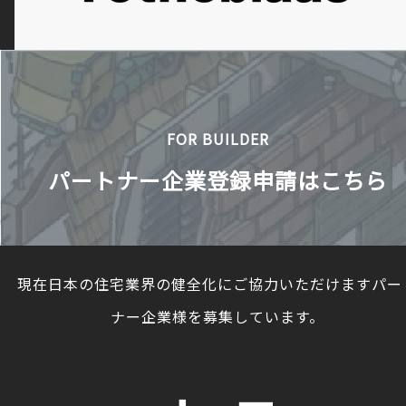
FOR BUILDER
パートナー企業登録申請はこちら
現在日本の住宅業界の健全化にご協力いただけますパー
ナー企業様を募集しています。