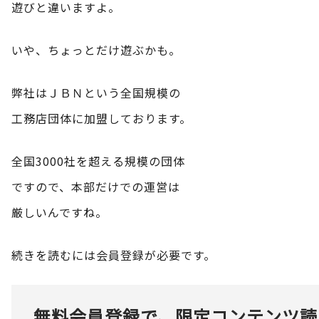
遊びと違いますよ。
いや、ちょっとだけ遊ぶかも。
弊社はＪＢＮという全国規模の
工務店団体に加盟しております。
全国3000社を超える規模の団体
ですので、本部だけでの運営は
厳しいんですね。
続きを読むには会員登録が必要です。
無料会員登録で、限定コンテンツ読