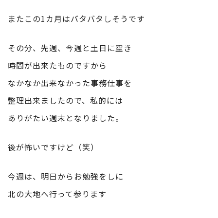
またこの1カ月はバタバタしそうです
その分、先週、今週と土日に空き
時間が出来たものですから
なかなか出来なかった事務仕事を
整理出来ましたので、私的には
ありがたい週末となりました。
後が怖いですけど（笑）
今週は、明日からお勉強をしに
北の大地へ行って参ります