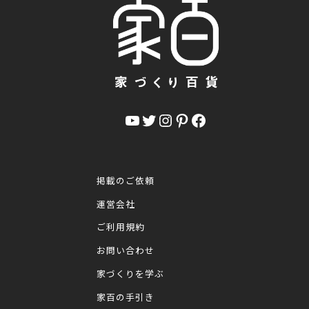
YouTube
Twitter
Instagram
Pinterest
Facebook
掲載のご依頼
運営会社
ご利用規約
お問い合わせ
家づくりを学ぶ
家百の手引き