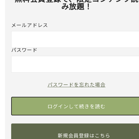
み放題！
メールアドレス
パスワード
パスワードを忘れた場合
新規会員登録はこちら