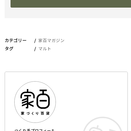
カテゴリー
家百マガジン
タグ
マルト
つくり手プロフィール