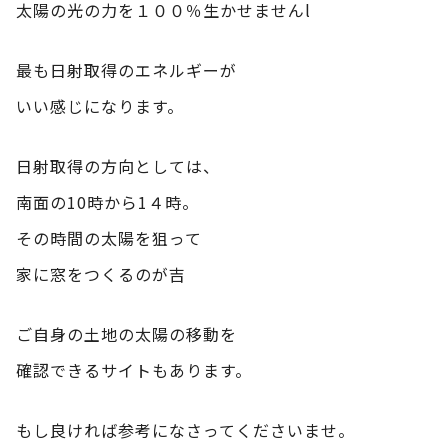
太陽の光の力を１００％生かせませんl
最も日射取得のエネルギーが
いい感じになります。
日射取得の方向としては、
南面の10時から1４時。
その時間の太陽を狙って
家に窓をつくるのが吉
ご自身の土地の太陽の移動を
確認できるサイトもあります。
もし良ければ参考になさってくださいませ。