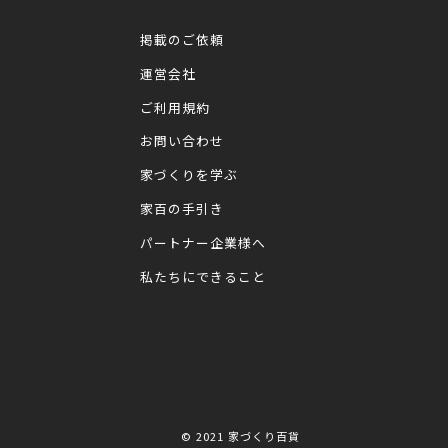
掲載のご依頼
運営会社
ご利用規約
お問い合わせ
家づくりを学ぶ
家百の手引き
パートナー企業様へ
私たちにできること
© 2021
家づくり百貨