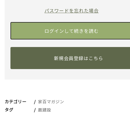
パスワードを忘れた場合
新規会員登録はこちら
カテゴリー
家百マガジン
タグ
凰建設