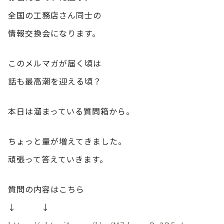
全国の工務店さん同士の
情報交換会になります。
このメルマガが届く頃は
話も最高潮を迎える頃？
本日は溜まっている質問箱から。
ちょっと量が増えてきました。
頑張って答えていきます。
質問の内容はこちら
↓ ↓