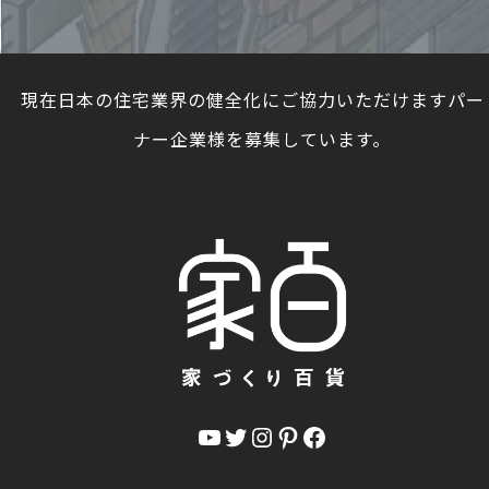
現在日本の住宅業界の健全化にご協力いただけますパー
ナー企業様を募集しています。
YouTube
Twitter
Instagram
Pinterest
Facebook