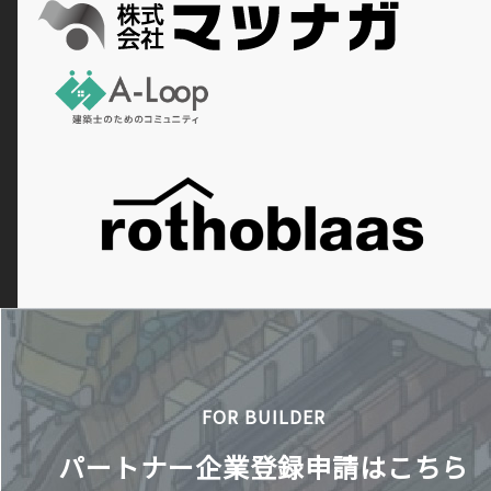
FOR BUILDER
パートナー企業登録申請はこちら