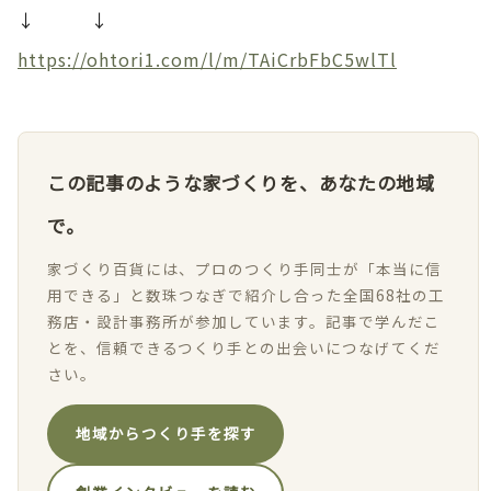
↓ ↓
https://ohtori1.com/l/m/TAiCrbFbC5wlTl
この記事のような家づくりを、あなたの地域
で。
家づくり百貨には、プロのつくり手同士が「本当に信
用できる」と数珠つなぎで紹介し合った全国68社の工
務店・設計事務所が参加しています。記事で学んだこ
とを、信頼できるつくり手との出会いにつなげてくだ
さい。
地域からつくり手を探す