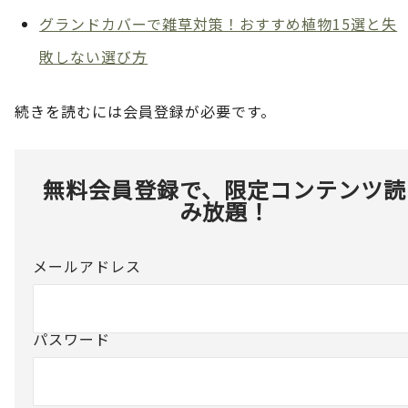
グランドカバーで雑草対策！おすすめ植物15選と失
敗しない選び方
続きを読むには会員登録が必要です。
無料会員登録で、限定コンテンツ読
み放題！
メールアドレス
パスワード