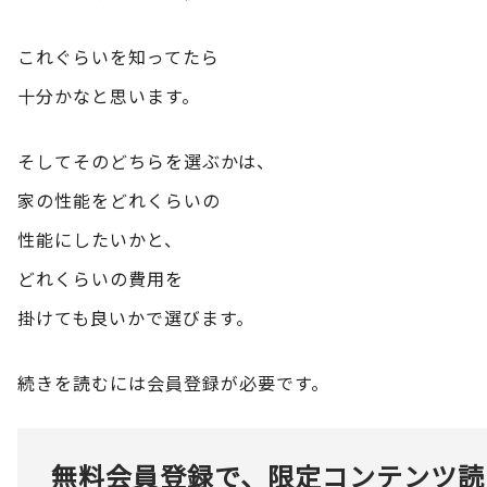
これぐらいを知ってたら
十分かなと思います。
そしてそのどちらを選ぶかは、
家の性能をどれくらいの
性能にしたいかと、
どれくらいの費用を
掛けても良いかで選びます。
続きを読むには会員登録が必要です。
無料会員登録で、限定コンテンツ読