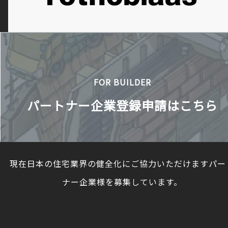
FOR BUILDER
パートナー企業登録申請はこちら
現在日本の住宅業界の健全化にご協力いただけますパー
ナー企業様を募集しています。