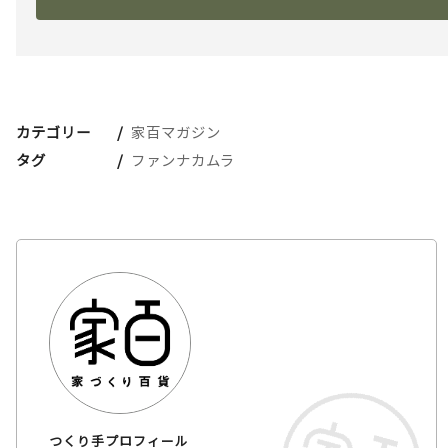
カテゴリー
家百マガジン
タグ
ファンナカムラ
つくり手プロフィール