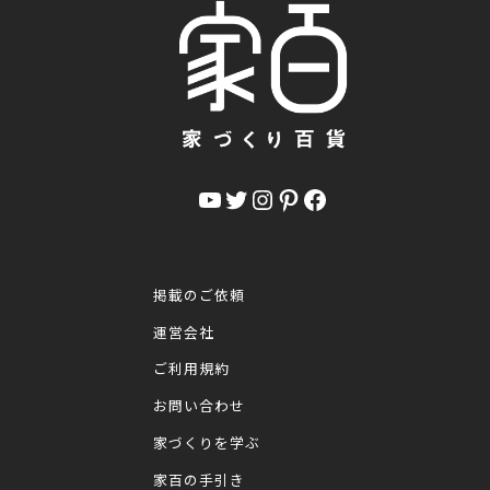
YouTube
Twitter
Instagram
Pinterest
Facebook
掲載のご依頼
運営会社
ご利用規約
お問い合わせ
家づくりを学ぶ
家百の手引き