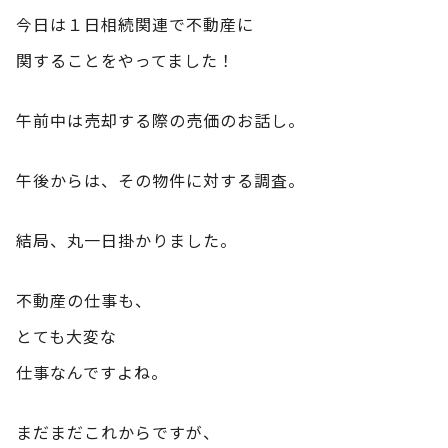
今日は１日相続関連で不動産に
関することをやってました！
午前中は売却する際の売価のお話し。
午後からは、その物件に対する調査。
結局、丸一日掛かりました。
不動産の仕事も、
とても大変な
仕事なんですよね。
まだまだこれからですが、