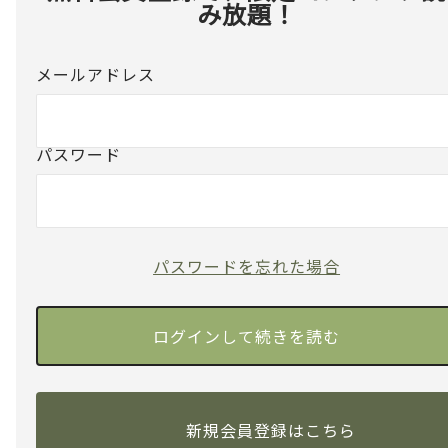
み放題！
メールアドレス
パスワード
パスワードを忘れた場合
新規会員登録はこちら