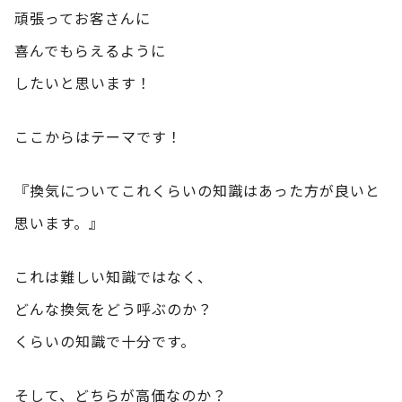
頑張ってお客さんに
喜んでもらえるように
したいと思います！
ここからはテーマです！
『換気についてこれくらいの知識はあった方が良いと
思います。』
これは難しい知識ではなく、
どんな換気をどう呼ぶのか？
くらいの知識で十分です。
そして、どちらが高価なのか？