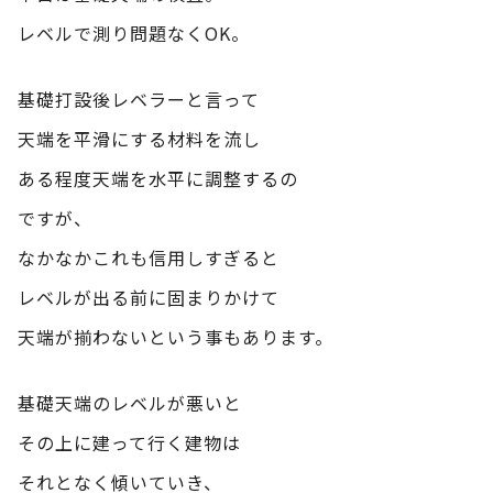
レベルで測り問題なくOK。
基礎打設後レベラーと言って
天端を平滑にする材料を流し
ある程度天端を水平に調整するの
ですが、
なかなかこれも信用しすぎると
レベルが出る前に固まりかけて
天端が揃わないという事もあります。
基礎天端のレベルが悪いと
その上に建って行く建物は
それとなく傾いていき、