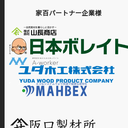
家百パートナー企業様