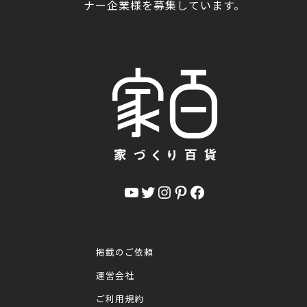
ナー企業様を募集しています。
YouTube
Twitter
Instagram
Pinterest
Facebook
掲載のご依頼
運営会社
ご利用規約