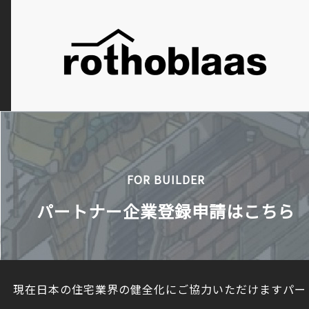
FOR BUILDER
パートナー企業登録申請はこちら
現在日本の住宅業界の健全化にご協力いただけますパー