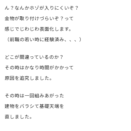
ん？なんかホゾが入りにくいぞ？
金物が取り付けづらいぞ？って
感じでじわじわ表面化します。
（前職の若い時に経験済み、、、）
どこが間違っているのか？
その時はかなり時間がかかって
原因を追究しました。
その時は一回組みあがった
建物をバラシて基礎天端を
直しました。