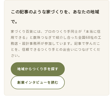
この記事のような家づくりを、あなたの地域
で。
家づくり百貨には、プロのつくり手同士が「本当に信
用できる」と数珠つなぎで紹介し合った全国68社の工
務店・設計事務所が参加しています。記事で学んだこ
とを、信頼できるつくり手との出会いにつなげてくだ
さい。
地域からつくり手を探す
創業インタビューを読む