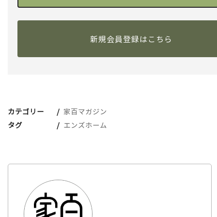
新規会員登録はこちら
カテゴリー
家百マガジン
タグ
エンズホーム