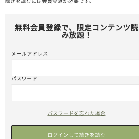
続きを読むには会員登録が必要です。
無料会員登録で、限定コンテンツ読
み放題！
メールアドレス
パスワード
パスワードを忘れた場合