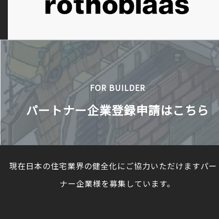
FOR BUILDER
パートナー企業登録申請はこちら
現在日本の住宅業界の健全化にご協力いただけますパー
ナー企業様を募集しています。