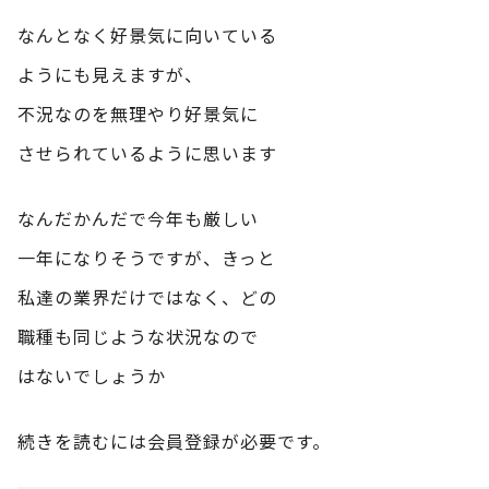
なんとなく好景気に向いている
ようにも見えますが、
不況なのを無理やり好景気に
させられているように思います
なんだかんだで今年も厳しい
一年になりそうですが、きっと
私達の業界だけではなく、どの
職種も同じような状況なので
はないでしょうか
続きを読むには会員登録が必要です。