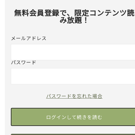
無料会員登録で、限定コンテンツ読
み放題！
メールアドレス
パスワード
パスワードを忘れた場合