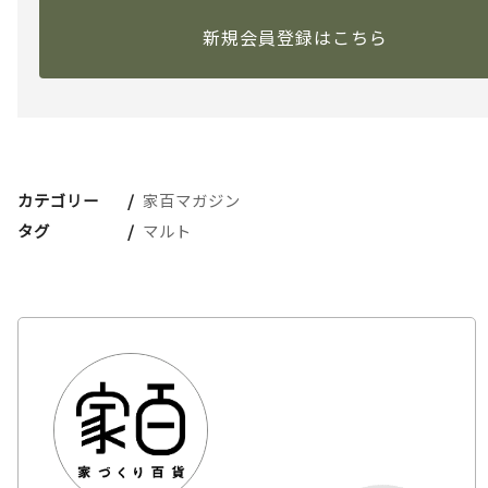
新規会員登録はこちら
カテゴリー
家百マガジン
タグ
マルト