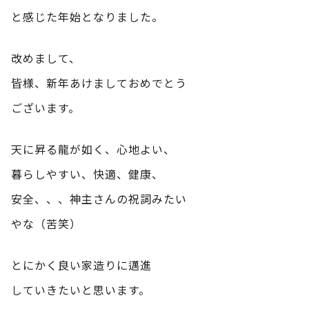
と感じた年始となりました。
改めまして、
皆様、新年あけましておめでとう
ございます。
天に昇る龍が如く、心地よい、
暮らしやすい、快適、健康、
安全、、、神主さんの祝詞みたい
やな（苦笑）
とにかく良い家造りに邁進
していきたいと思います。