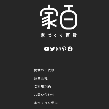
YouTube
Twitter
Instagram
Pinterest
Facebook
掲載のご依頼
運営会社
ご利用規約
お問い合わせ
家づくりを学ぶ