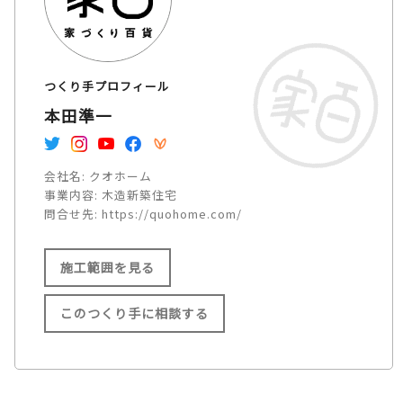
つくり手プロフィール
本田準一
会社名:
クオホーム
事業内容:
木造新築住宅
問合せ先:
https://quohome.com/
施工範囲を見る
このつくり手に相談する
施工範囲