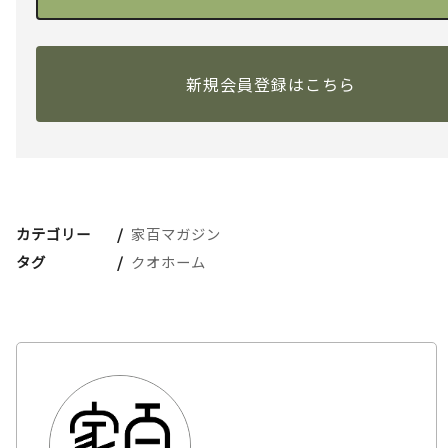
新規会員登録はこちら
カテゴリー
家百マガジン
タグ
クオホーム