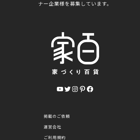
ナー企業様を募集しています。
YouTube
Twitter
Instagram
Pinterest
Facebook
掲載のご依頼
運営会社
ご利用規約