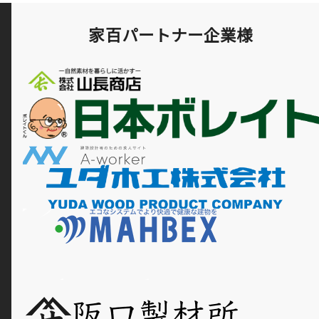
家百パートナー企業様