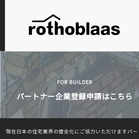
FOR BUILDER
パートナー企業登録申請はこちら
現在日本の住宅業界の健全化にご協力いただけますパー