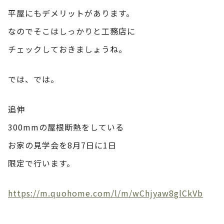
平屋にもデメリットがあります。
なのでそこはしっかりと工務店に
チェックしておきましょうね。
では、では。
追伸
300mmの屋根断熱をしている
お家の見学会を8月7日に1日
限定で行います。
https://m.quohome.com/l/m/wChjyaw8glCkVb