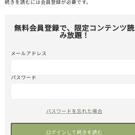
続きを読むには会員登録が必要です。
無料会員登録で、限定コンテンツ読
み放題！
メールアドレス
パスワード
パスワードを忘れた場合