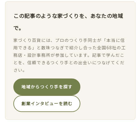
この記事のような家づくりを、あなたの地域
で。
家づくり百貨には、プロのつくり手同士が「本当に信
用できる」と数珠つなぎで紹介し合った全国68社の工
務店・設計事務所が参加しています。記事で学んだこ
とを、信頼できるつくり手との出会いにつなげてくだ
さい。
地域からつくり手を探す
創業インタビューを読む