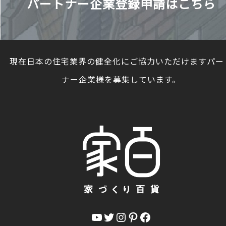
パートナー企業登録申請はこちら
現在日本の住宅業界の健全化にご協力いただけますパー
ナー企業様を募集しています。
YouTube
Twitter
Instagram
Pinterest
Facebook