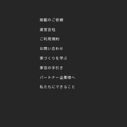
掲載のご依頼
運営会社
ご利用規約
お問い合わせ
家づくりを学ぶ
家百の手引き
パートナー企業様へ
私たちにできること