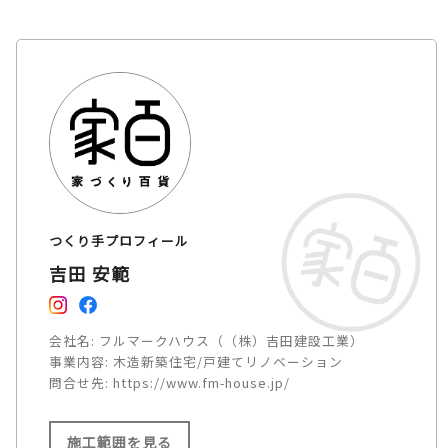
つくり手プロフィール
吉田 安範
会社名:
フルマークハウス（（株）吉田建設工業）
事業内容:
木造新築住宅/戸建てリノベーション
問合せ先:
https://www.fm-house.jp/
施工範囲を見る