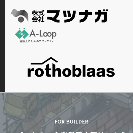
FOR BUILDER