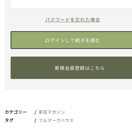
パスワードを忘れた場合
新規会員登録はこちら
カテゴリー
家百マガジン
タグ
フルマークハウス