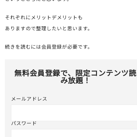
それぞれにメリットデメリットも
ありますので整理したいと思います。
続きを読むには会員登録が必要です。
無料会員登録で、限定コンテンツ読
み放題！
メールアドレス
パスワード