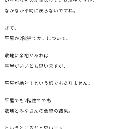
なかなか平時に戻らないですね。
さて、
平屋か2階建てか。について。
敷地に余裕があれば
平屋がいいとも思いますが、
平屋が絶対！という訳でもありません。
平屋でも2階建てでも
敷地とみなさんの要望の結果。
というところだと思います。