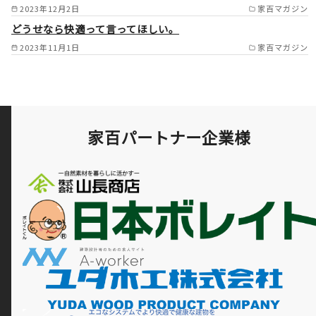
2023年12月2日
家百マガジン
どうせなら快適って言ってほしい。
2023年11月1日
家百マガジン
家百パートナー企業様