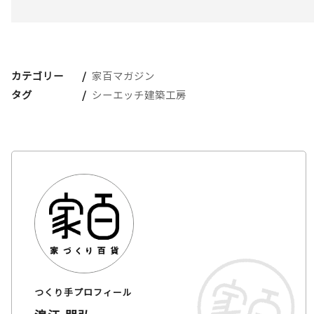
カテゴリー
家百マガジン
タグ
シーエッチ建築工房
つくり手プロフィール