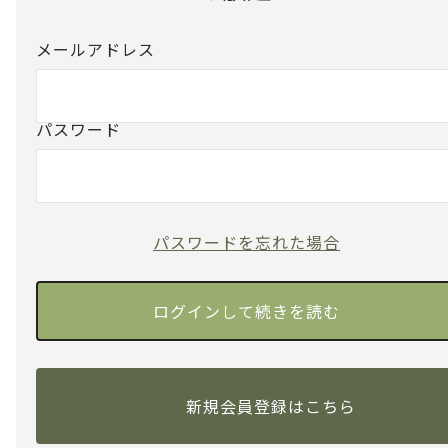
メールアドレス
パスワード
パスワードを忘れた場合
新規会員登録はこちら