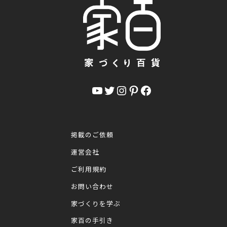
YouTube
Twitter
Instagram
Pinterest
Facebook
掲載のご依頼
運営会社
ご利用規約
お問い合わせ
家づくりを学ぶ
家百の手引き