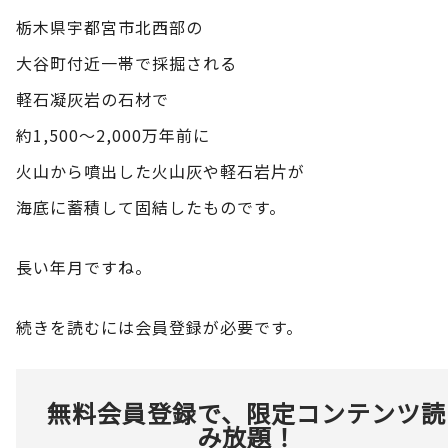
栃木県宇都宮市北西部の
大谷町付近一帯で採掘される
軽石凝灰岩の石材で
約1,500～2,000万年前に
火山から噴出した火山灰や軽石岩片が
海底に蓄積して固結したものです。
長い年月ですね。
続きを読むには会員登録が必要です。
無料会員登録で、限定コンテンツ読
み放題！