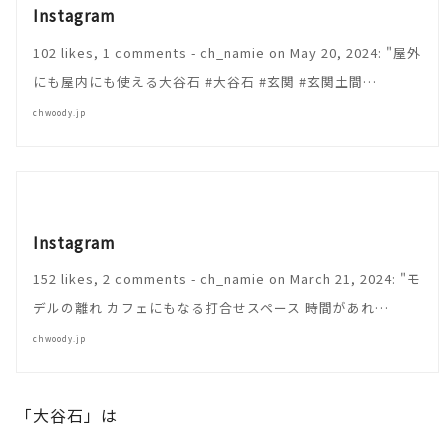
Instagram
102 likes, 1 comments - ch_namie on May 20, 2024: "屋外
にも屋内にも使える大谷石 #大谷石 #玄関 #玄関土間…
chwoody.jp
Instagram
152 likes, 2 comments - ch_namie on March 21, 2024: "モ
デルの離れ カフェにもなる打合せスペース 時間があれ…
chwoody.jp
「大谷石」は