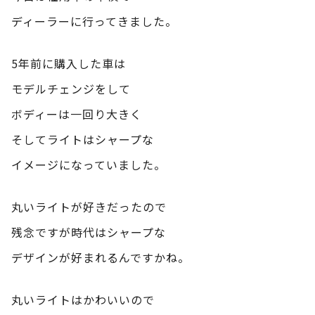
ディーラーに行ってきました。
5年前に購入した車は
モデルチェンジをして
ボディーは一回り大きく
そしてライトはシャープな
イメージになっていました。
丸いライトが好きだったので
残念ですが時代はシャープな
デザインが好まれるんですかね。
丸いライトはかわいいので