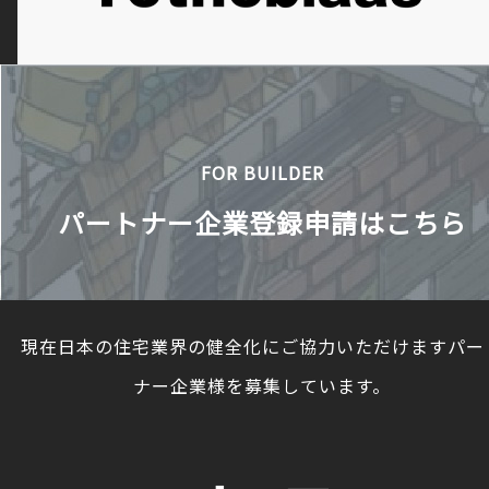
FOR BUILDER
パートナー企業登録申請はこちら
現在日本の住宅業界の健全化にご協力いただけますパー
ナー企業様を募集しています。