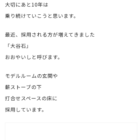
大切にあと10年は
乗り続けていこうと思います。
最近、採用される方が増えてきました
「大谷石」
おおやいしと呼びます。
モデルルームの玄関や
薪ストーブの下
打合せスペースの床に
採用しています。