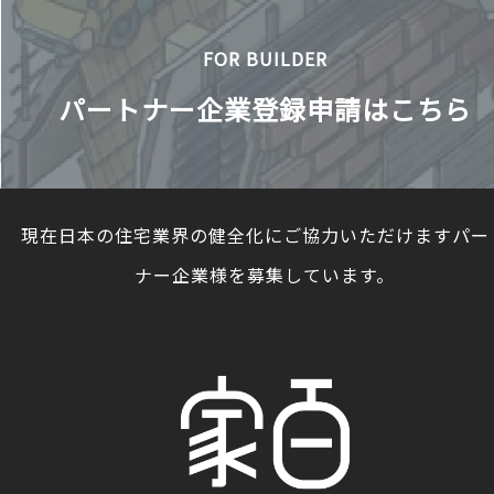
FOR BUILDER
パートナー企業登録申請はこちら
現在日本の住宅業界の健全化にご協力いただけますパー
ナー企業様を募集しています。