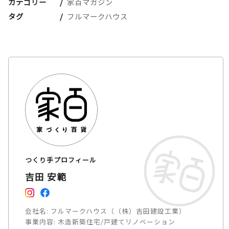
カテゴリー
家百マガジン
タグ
フルマークハウス
つくり手プロフィール
吉田 安範
会社名:
フルマークハウス（（株）吉田建設工業）
事業内容:
木造新築住宅/戸建てリノベーション