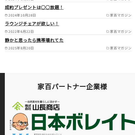
成約プレゼントは○○放題！
2024年10月28日
家百マガジン
ラウンジチェアが欲しい！
2022年6月22日
家百マガジン
静かと思ったら携帯壊れてた
2025年8月20日
家百マガジン
家百パートナー企業様