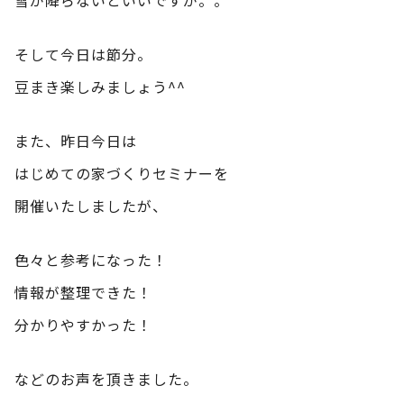
そして今日は節分。
豆まき楽しみましょう^^
また、昨日今日は
はじめての家づくりセミナーを
開催いたしましたが、
色々と参考になった！
情報が整理できた！
分かりやすかった！
などのお声を頂きました。