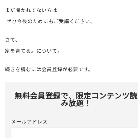
まだ聞かれてない方は
ぜひ今後のためにもご受講ください。
さて、
家を育てる。について。
続きを読むには会員登録が必要です。
無料会員登録で、限定コンテンツ読
み放題！
メールアドレス