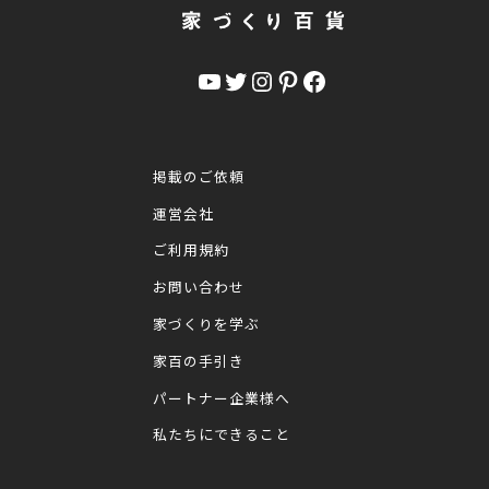
YouTube
Twitter
Instagram
Pinterest
Facebook
掲載のご依頼
運営会社
ご利用規約
お問い合わせ
家づくりを学ぶ
家百の手引き
パートナー企業様へ
私たちにできること