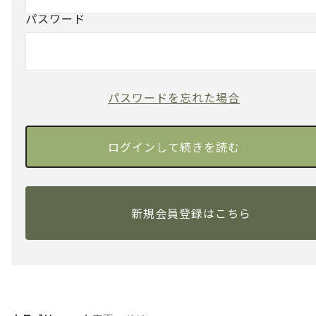
パスワード
パスワードを忘れた場合
新規会員登録はこちら