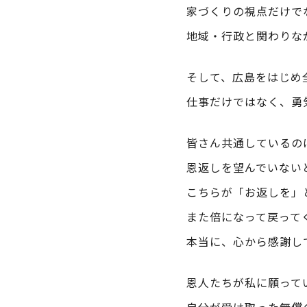
家づくりの視点だけで
地域・行政と関わりな
そして、広島をはじめ
仕事だけではなく、勇
皆さん共通しているの
恩返しを望んでいない
こちらが「お返しを」
また倍になって戻って
本当に、心から感謝し
恩人たちが私に願って