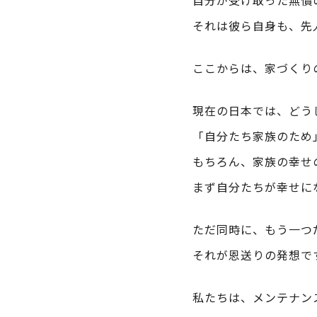
自分が受け取った無償
それは彼ら自身も、先
ここからは、家づくり
現在の日本では、どう
「自分たち家族のため
もちろん、家族の幸せ
まず自分たちが幸せに
ただ同時に、もう一つ
それが恩送りの発想で
私たちは、メンテナン