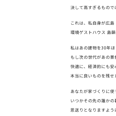
決して高すぎるもので
これは、私自身が広島
環境ゲストハウス 島韻
私はあの建物を30年
もし次の世代があの景
快適に、経済的にも安
本当に良いものを残せ
あなたが家づくりに使
いつかその先の誰かの
恩送りとなりますよう