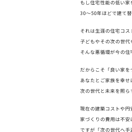
もし住宅性能の低い家
30～50年ほどで建
それは生涯の住宅コス
子どもやその次の世代も
そんな悪循環が今の住
だからこそ「良い家を
あなたとご家族を幸せ
次の世代と未来を照ら
現在の建築コストや円
家づくりの費用は不安
ですが「次の世代へ手