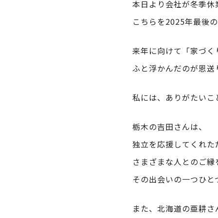
本日より会社が冬季休
こちらを2025年最後
来年に向けて「家づく
ふと浮かんだのが恩送
私には、ありがたいこ
栃木の吉田さんは、
独立を応援してくれた
さまざまな人とのご縁
その出会いの一つひと
また、北海道の亜耕さ