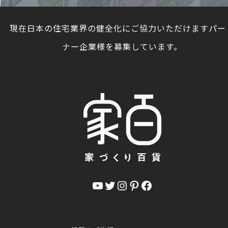
現在日本の住宅業界の健全化にご協力いただけますパー
ナー企業様を募集しています。
YouTube
Twitter
Instagram
Pinterest
Facebook