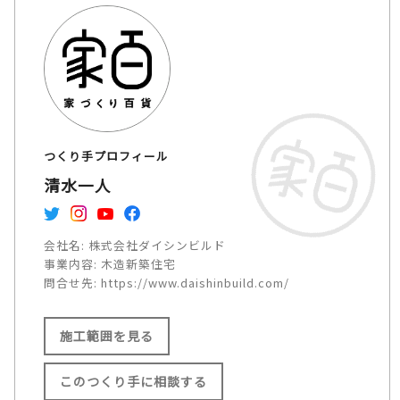
つくり手プロフィール
清水一人
会社名:
株式会社ダイシンビルド
事業内容:
木造新築住宅
問合せ先:
https://www.daishinbuild.com/
施工範囲を見る
このつくり手に相談する