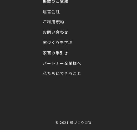
掲載のご依頼
運営会社
ご利用規約
お問い合わせ
家づくりを学ぶ
家百の手引き
パートナー企業様へ
私たちにできること
© 2021
家づくり百貨