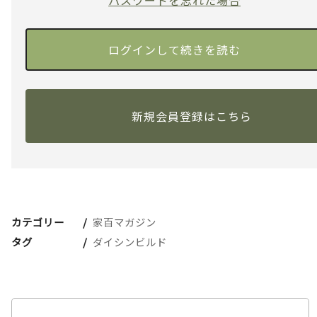
パスワードを忘れた場合
新規会員登録はこちら
カテゴリー
家百マガジン
タグ
ダイシンビルド