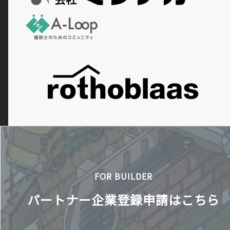
FOR BUILDER
パートナー企業登録申請はこちら