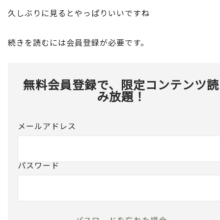
久しぶりに見るとやっぱりいいですね
続きを読むには会員登録が必要です。
無料会員登録で、限定コンテンツ読
み放題！
メールアドレス
パスワード