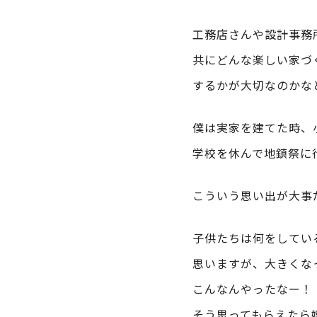
工務店さんや設計事務
共にどんな楽しい家づ
するかが大切なのかな
僕は実家を建てた時、
学校を休んで地鎮祭に
こういう思い出が大事
子供たちは何をしてい
思いますが、大きくな
こんなんやったなー！
そう思ってもらえたら