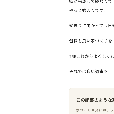
家が完成して終わりで
やっと始まりです。
始まりに向かって今日
皆様も良い家づくりを
Y様これからよろしく
それでは良い週末を！
この記事のような
家づくり百貨には、プ