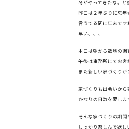
冬がやってきたな。と
昨日は２年ぶりに忘年
言うてる間に年末です
早い、、、
本日は朝から敷地の調
午後は事務所にてお客
また新しい家づくりが
家づくりも出会いから
かなりの日数を要しま
そんな家づくりの期間
しっかり楽しんで欲し