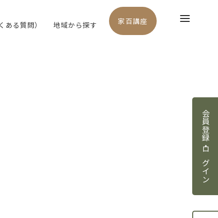
家百講座
よくある質問）
地域から探す
会員登録・ログイン