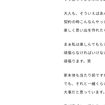
大人も、そういえばあ
契約の時こんなんやっ
楽しく思い出を作れた
まぁ私は楽しんでもら
頑張らなければいけな
頑張ります。笑
家本体も当たり前です
でも、それと一緒くら
大事だと思っています