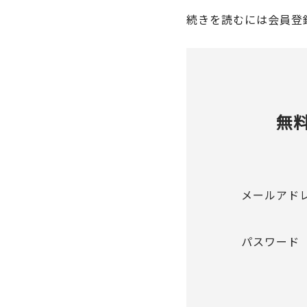
続きを読むには会員登
無
メールアド
パスワード