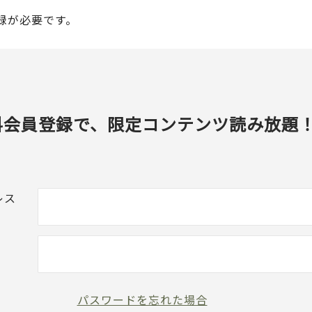
録が必要です。
料会員登録で、限定コンテンツ読み放題
レス
パスワードを忘れた場合