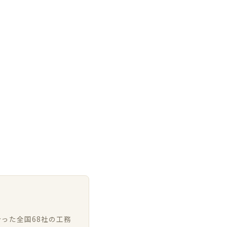
った全国68社の工務