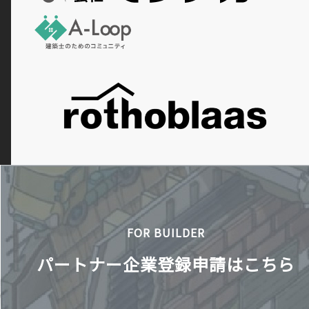
FOR BUILDER
パートナー企業登録申請はこちら