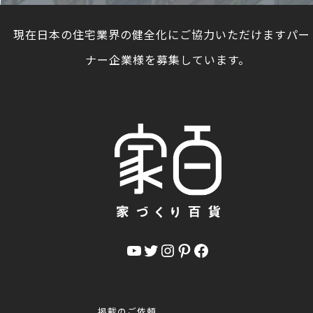
現在日本の住宅業界の健全化にご協力いただけますパー
ナー企業様を募集しています。
YouTube
Twitter
Instagram
Pinterest
Facebook
掲載のご依頼