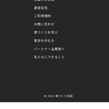
運営会社
ご利用規約
お問い合わせ
家づくりを学ぶ
家百の手引き
パートナー企業様へ
私たちにできること
© 2021
家づくり百貨