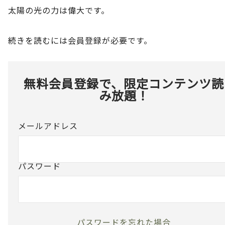
太陽の光の力は偉大です。
続きを読むには会員登録が必要です。
無料会員登録で、限定コンテンツ読
み放題！
メールアドレス
パスワード
パスワードを忘れた場合