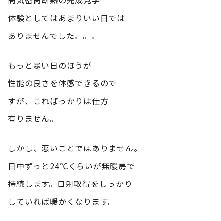
体験としてはあまりいい日では
ありませんでした。。。
もっと寒い日のほうが
性能の良さを体感できるので
すが、こればっかりは仕方
有りません。
しかし、悪いことではありません。
日中ずっと24℃くらいが無暖房で
持続します。日射取得をしっかり
していれば暖かくなります。