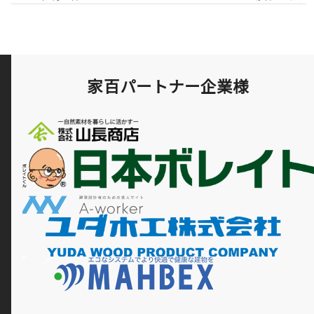
家百パートナー企業様