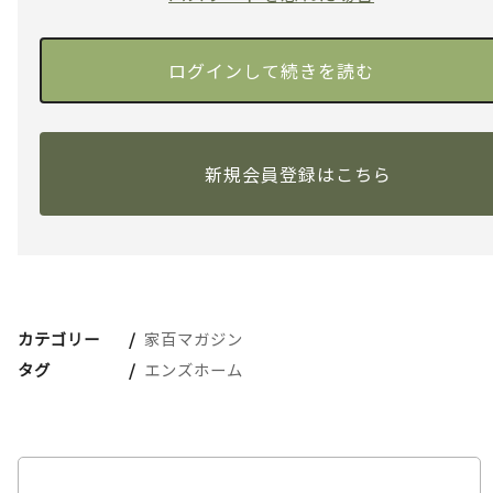
新規会員登録はこちら
カテゴリー
家百マガジン
タグ
エンズホーム