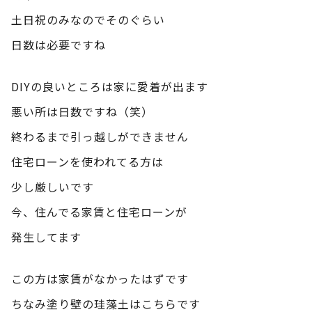
土日祝のみなのでそのぐらい
日数は必要ですね
DIYの良いところは家に愛着が出ます
悪い所は日数ですね（笑）
終わるまで引っ越しができません
住宅ローンを使われてる方は
少し厳しいです
今、住んでる家賃と住宅ローンが
発生してます
この方は家賃がなかったはずです
ちなみ塗り壁の珪藻土はこちらです