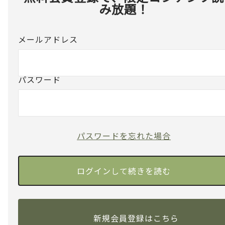
み放題！
メールアドレス
パスワード
パスワードを忘れた場合
新規会員登録はこちら