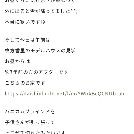
外に出ると雪が降ってました^^;
本当に寒いですね
そして今日は午前は
枚方香里のモデルハウスの見学
お昼からは
約7年前の方のアフターです
こちらのお家です
https://daishinbuild.net/l/m/YWokBcQCNUbtab
ハニカムブラインドを
子供さんが引っ張って
ヒモが千切れたみたいです