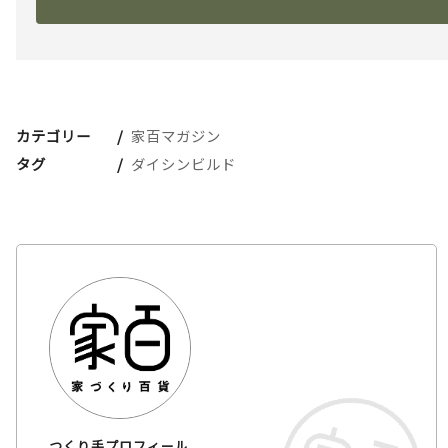
カテゴリー
家百マガジン
タグ
ダイシンビルド
つくり手プロフィール