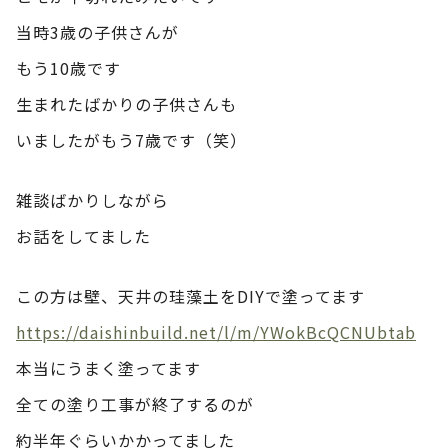
当時3歳の子供さんが
もう10歳です
生まれたばかりの子供さんも
いましたがもう7歳です（笑）
雑談ばかりしながら
お話をしてました
この方は壁、天井の珪藻土をDIYで塗ってます
https://daishinbuild.net/l/m/YWokBcQCNUbtab
本当にうまく塗ってます
全ての塗り工事が終了するのが
約半年ぐらいかかってました