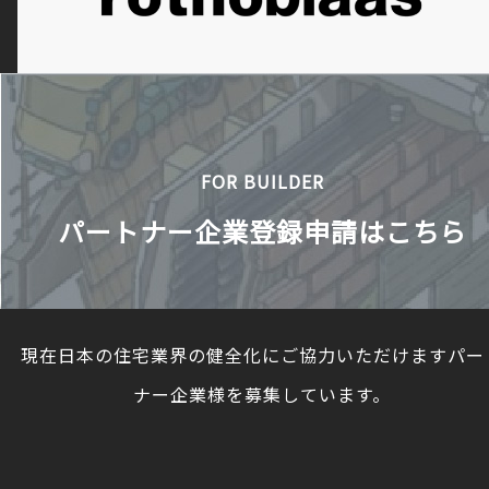
FOR BUILDER
パートナー企業登録申請はこちら
現在日本の住宅業界の健全化にご協力いただけますパー
ナー企業様を募集しています。