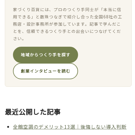
家づくり百貨には、プロのつくり手同士が「本当に信
用できる」と数珠つなぎで紹介し合った全国68社の工
務店・設計事務所が参加しています。記事で学んだこ
とを、信頼できるつくり手との出会いにつなげてくだ
さい。
地域からつくり手を探す
創業インタビューを読む
最近公開した記事
全館空調のデメリット13選｜後悔しない導入判断