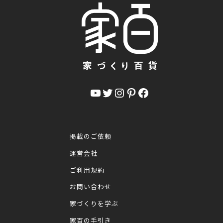
YouTube
Twitter
Instagram
Pinterest
Facebook
掲載のご依頼
運営会社
ご利用規約
お問い合わせ
家づくりを学ぶ
家百の手引き