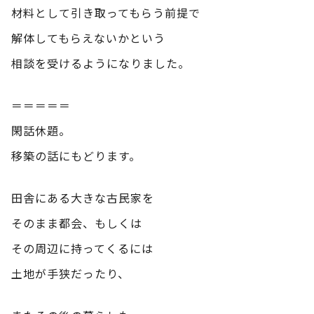
材料として引き取ってもらう前提で
解体してもらえないかという
相談を受けるようになりました。
＝＝＝＝＝
閑話休題。
移築の話にもどります。
田舎にある大きな古民家を
そのまま都会、もしくは
その周辺に持ってくるには
土地が手狭だったり、