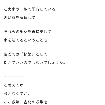
ご実家や一族で所有している
古い家を解体して、
それらの部材を再構築して
家を建てるということも
広義では「移築」として
捉えていいのではないでしょうか。
＝＝＝＝＝
と考えてか
考えなくてか、
ここ数年、古材の収集を