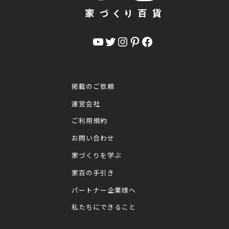
YouTube
Twitter
Instagram
Pinterest
Facebook
掲載のご依頼
運営会社
ご利用規約
お問い合わせ
家づくりを学ぶ
家百の手引き
パートナー企業様へ
私たちにできること