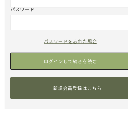
パスワード
パスワードを忘れた場合
新規会員登録はこちら