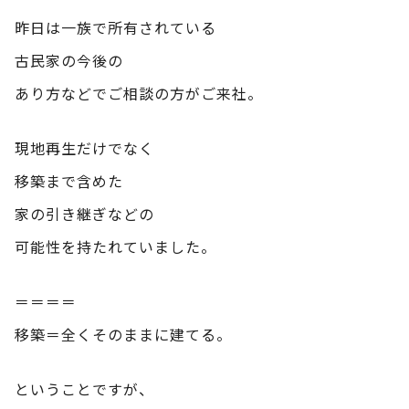
昨日は一族で所有されている
古民家の今後の
あり方などでご相談の方がご来社。
現地再生だけでなく
移築まで含めた
家の引き継ぎなどの
可能性を持たれていました。
＝＝＝＝
移築＝全くそのままに建てる。
ということですが、