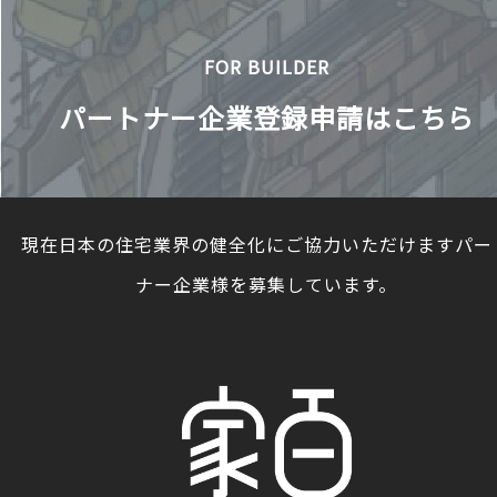
FOR BUILDER
パートナー企業登録申請はこちら
現在日本の住宅業界の健全化にご協力いただけますパー
ナー企業様を募集しています。