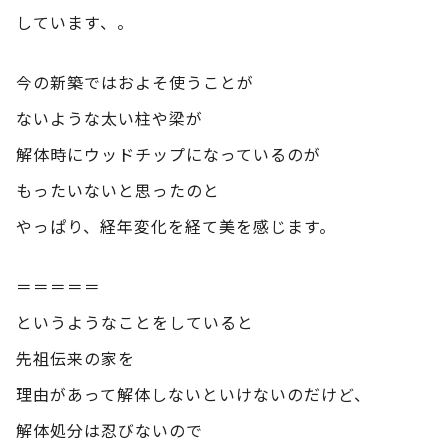
しています、。
今の新築ではおよそ使うことが
ないような太い柱や梁が
解体時にウッドチップになっているのが
もったいないと思ったのと
やっぱり、経年変化を経て美を感じます。
＝＝＝＝＝
というようなことをしていると
先祖伝来の家を
理由があって解体しないといけないのだけど、
解体処分は忍びないので