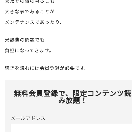
またその後の暮らしも
大きな家であることが
メンテナンスであったり、
光熱費の問題でも
負担になってきます。
続きを読むには会員登録が必要です。
無料会員登録で、限定コンテンツ読
み放題！
メールアドレス