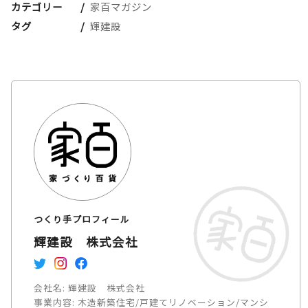
カテゴリー
家百マガジン
タグ
輝建設
つくり手プロフィール
輝建設 株式会社
会社名:
輝建設 株式会社
事業内容:
木造新築住宅/戸建てリノベーション/マンシ