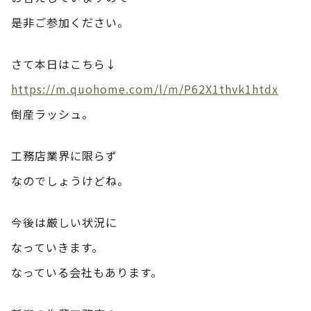
是非ご参加ください。
さて本日はこちら↓
https://m.quohome.com/l/m/P62X1thvk1htdx
倒産ラッシュ。
工務店業界に限らず
なのでしょうけどね。
今後は厳しい状況に
なっていきます。
なっている会社もあります。