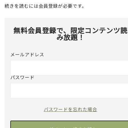
続きを読むには会員登録が必要です。
無料会員登録で、限定コンテンツ読
み放題！
メールアドレス
パスワード
パスワードを忘れた場合