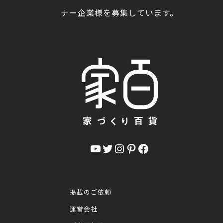
ナー企業様を募集しています。
YouTube
Twitter
Instagram
Pinterest
Facebook
掲載のご依頼
運営会社