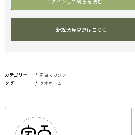
新規会員登録はこちら
カテゴリー
家百マガジン
タグ
クオホーム