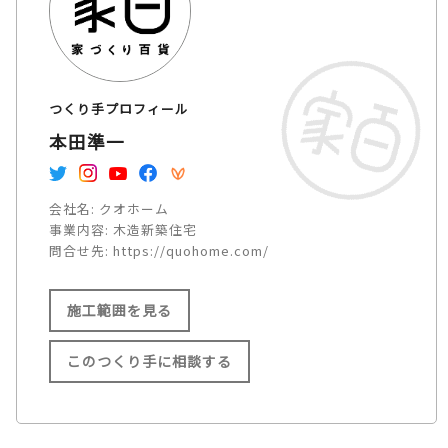
つくり手プロフィール
本田準一
会社名:
クオホーム
事業内容:
木造新築住宅
問合せ先:
https://quohome.com/
施工範囲を見る
このつくり手に相談する
施工範囲