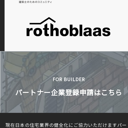
FOR BUILDER
パートナー企業登録申請はこちら
現在日本の住宅業界の健全化にご協力いただけますパー