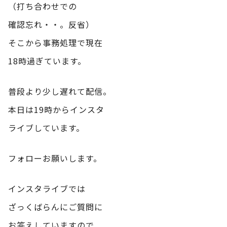
（打ち合わせでの
確認忘れ・・。反省）
そこから事務処理で現在
18時過ぎています。
普段より少し遅れて配信。
本日は19時からインスタ
ライブしています。
フォローお願いします。
インスタライブでは
ざっくばらんにご質問に
お答えしていますので