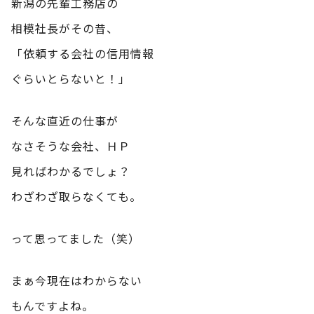
新潟の先輩工務店の
相模社長がその昔、
「依頼する会社の信用情報
ぐらいとらないと！」
そんな直近の仕事が
なさそうな会社、ＨＰ
見ればわかるでしょ？
わざわざ取らなくても。
って思ってました（笑）
まぁ今現在はわからない
もんですよね。