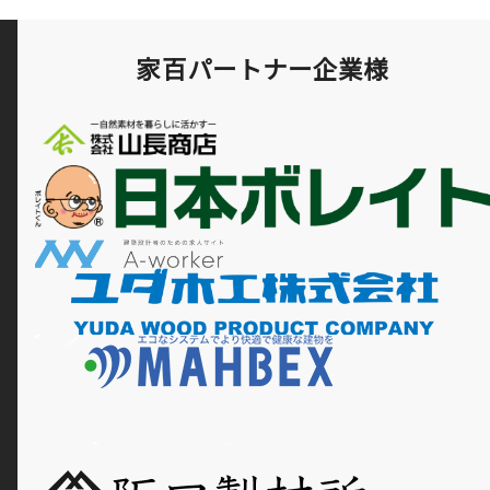
家百パートナー企業様