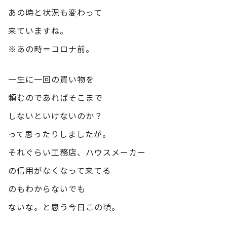
あの時と状況も変わって
来ていますね。
※あの時＝コロナ前。
一生に一回の買い物を
頼むのであればそこまで
しないといけないのか？
って思ったりしましたが。
それぐらい工務店、ハウスメーカー
の信用がなくなって来てる
のもわからないでも
ないな。と思う今日この頃。