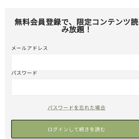
無料会員登録で、限定コンテンツ読
み放題！
メールアドレス
パスワード
パスワードを忘れた場合