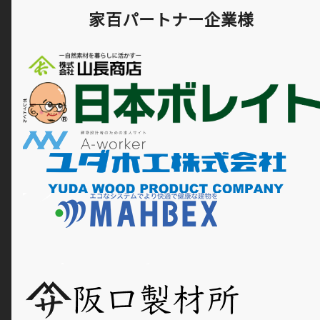
家百パートナー企業様