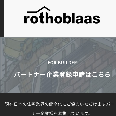
FOR BUILDER
パートナー企業登録申請はこちら
現在日本の住宅業界の健全化にご協力いただけますパー
ナー企業様を募集しています。