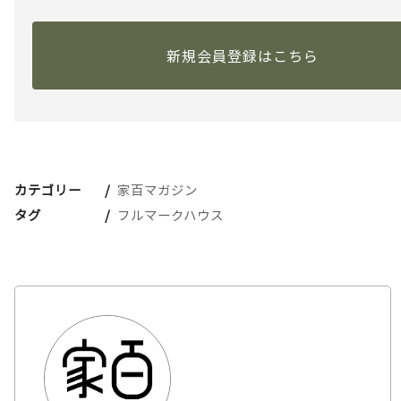
新規会員登録はこちら
カテゴリー
家百マガジン
タグ
フルマークハウス