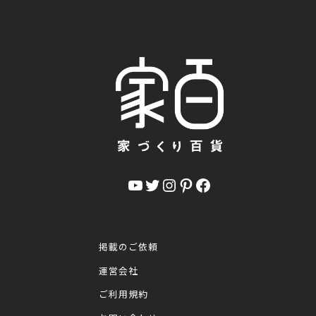
YouTube
Twitter
Instagram
Pinterest
Facebook
掲載のご依頼
運営会社
ご利用規約