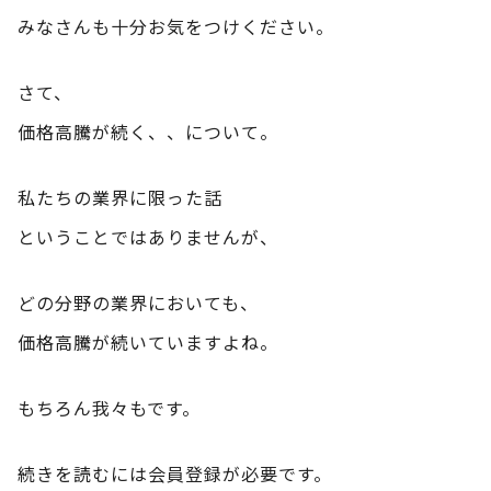
みなさんも十分お気をつけください。
さて、
価格高騰が続く、、について。
私たちの業界に限った話
ということではありませんが、
どの分野の業界においても、
価格高騰が続いていますよね。
もちろん我々もです。
続きを読むには会員登録が必要です。