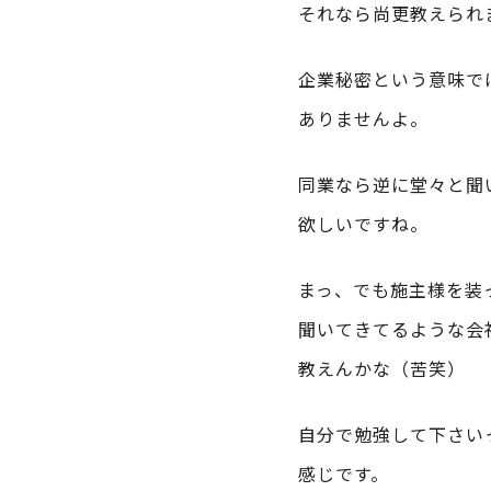
それなら尚更教えられ
企業秘密という意味で
ありませんよ。
同業なら逆に堂々と聞
欲しいですね。
まっ、でも施主様を装
聞いてきてるような会
教えんかな（苦笑）
自分で勉強して下さい
感じです。