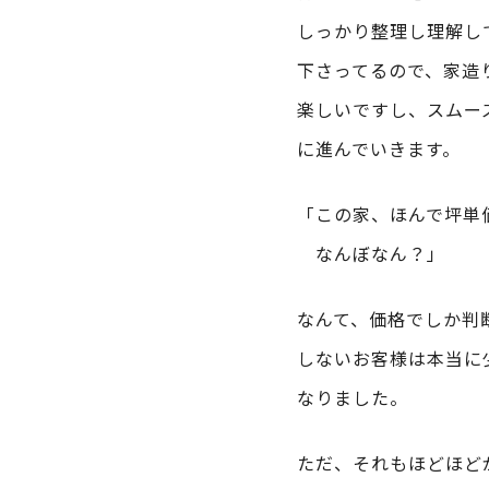
しっかり整理し理解し
下さってるので、家造
楽しいですし、スムー
に進んでいきます。
「この家、ほんで坪単
なんぼなん？」
なんて、価格でしか判
しないお客様は本当に
なりました。
ただ、それもほどほど