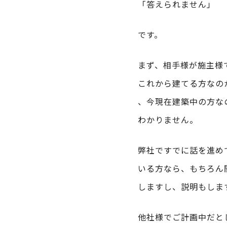
「答えられません」
です。
まず、相手様が施主様
これから建てる方なの
、今現在建築中の方な
わかりません。
弊社ですでに話を進め
いる方なら、もちろん
しますし、説明もしま
他社様でご計画中だと