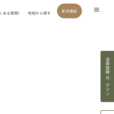
家百講座
よくある質問）
地域から探す
会員登録・ログイン