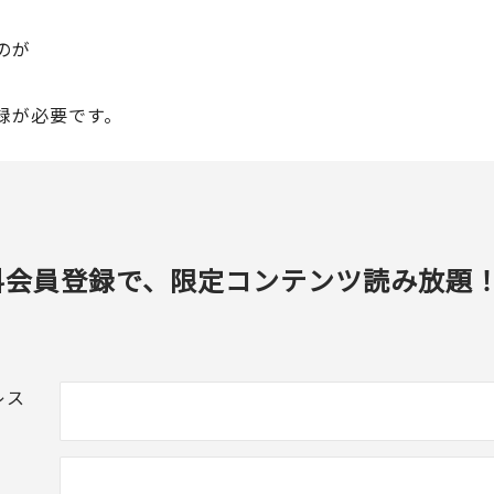
のが
録が必要です。
料会員登録で、限定コンテンツ読み放題
レス