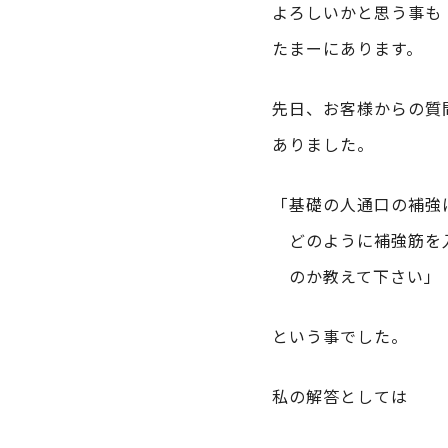
よろしいかと思う事も
たまーにあります。
先日、お客様からの質
ありました。
「基礎の人通口の補強
どのように補強筋を
のか教えて下さい」
という事でした。
私の解答としては