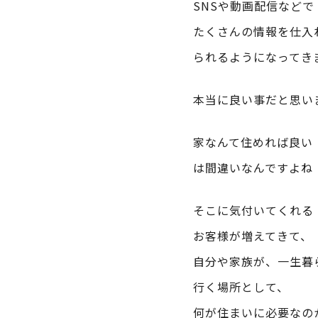
SNSや動画配信などで
たくさんの情報を仕入
られるようになってき
本当に良い事だと思い
家なんて住めれば良い
は間違いなんですよね
そこに気付いてくれる
お客様が増えてきて、
自分や家族が、一生暮
行く場所として、
何が住まいに必要なの