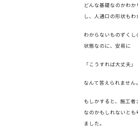
どんな基礎なのかわか
し、人通口の形状もわ
わからないものずくし
状態なのに、安易に
「こうすれば大丈夫」
なんて答えられません
もしかすると、施工者
なのかもしれないとも
ました。