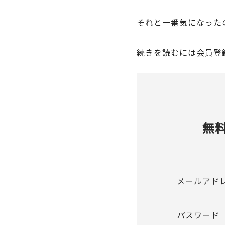
それと一番気になった
続きを読むには会員登
無
メールアド
パスワード