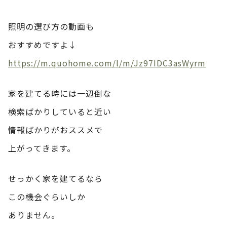
照明の選び方の動画も
おすすめですよ↓
https://m.quohome.com/l/m/Jz97IDC3asWyrm
家を建てる時には一辺倒な
検索ばかりしていると近い
情報ばかりがおススメで
上がってきます。
せっかく家を建てるなら
この機会ぐらいしか
ありません。