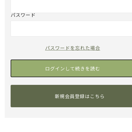
パスワード
パスワードを忘れた場合
新規会員登録はこちら