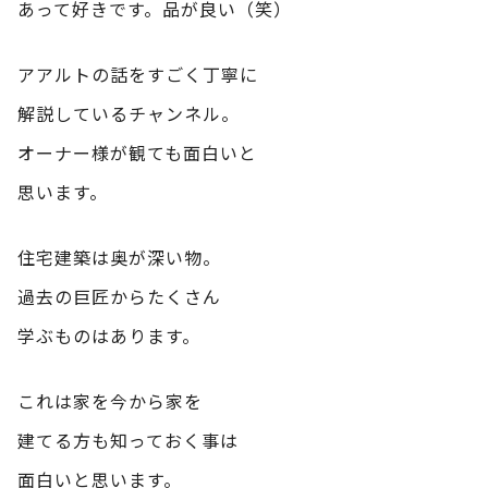
あって好きです。品が良い（笑）
アアルトの話をすごく丁寧に
解説しているチャンネル。
オーナー様が観ても面白いと
思います。
住宅建築は奥が深い物。
過去の巨匠からたくさん
学ぶものはあります。
これは家を今から家を
建てる方も知っておく事は
面白いと思います。