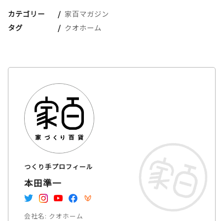
カテゴリー
家百マガジン
タグ
クオホーム
つくり手プロフィール
本田準一
会社名:
クオホーム