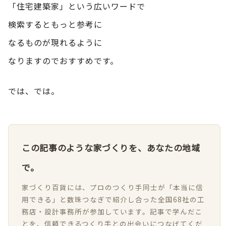
「住宅建築家」という広いワードで
検索するともっと参考に
なるものが現れるように
なりますのでおすすめです。
では、では。
この記事のような家づくりを、あなたの地域
で。
家づくり百貨には、プロのつくり手同士が「本当に信
用できる」と数珠つなぎで紹介し合った全国68社の工
務店・設計事務所が参加しています。記事で学んだこ
とを、信頼できるつくり手との出会いにつなげてくだ