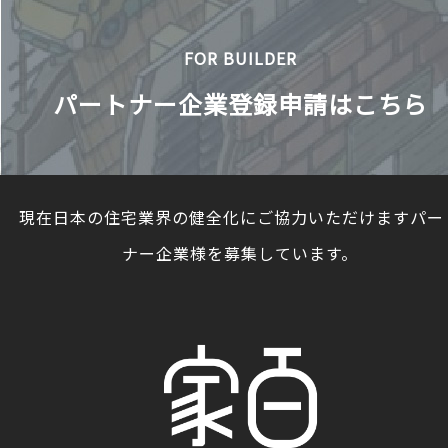
FOR BUILDER
パートナー企業登録申請はこちら
現在日本の住宅業界の健全化にご協力いただけますパー
ナー企業様を募集しています。