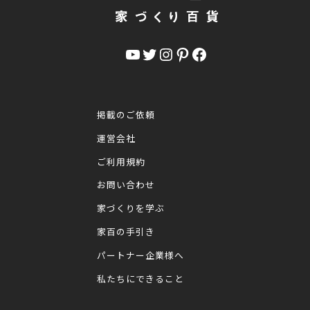
YouTube
Twitter
Instagram
Pinterest
Facebook
掲載のご依頼
運営会社
ご利用規約
お問い合わせ
家づくりを学ぶ
家百の手引き
パートナー企業様へ
私たちにできること