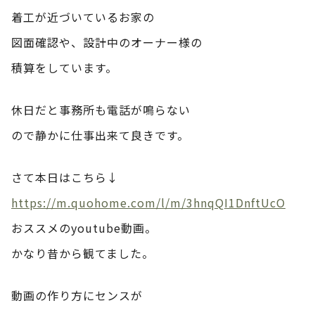
着工が近づいているお家の
図面確認や、設計中のオーナー様の
積算をしています。
休日だと事務所も電話が鳴らない
ので静かに仕事出来て良きです。
さて本日はこちら↓
https://m.quohome.com/l/m/3hnqQI1DnftUcO
おススメのyoutube動画。
かなり昔から観てました。
動画の作り方にセンスが