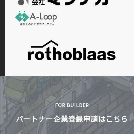
FOR BUILDER
パートナー企業登録申請はこちら