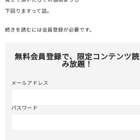
下回りますって話。
続きを読むには会員登録が必要です。
無料会員登録で、限定コンテンツ読
み放題！
メールアドレス
パスワード