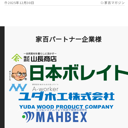
2025年12月30日
家百マガジン
家百パートナー企業様