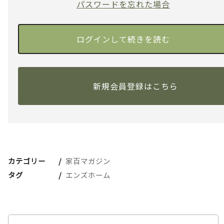
パスワードを忘れた場合
新規会員登録はこちら
カテゴリー
家百マガジン
タグ
エンズホーム