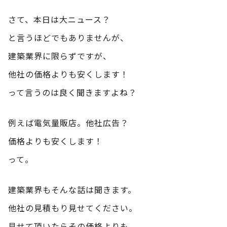
さて、本日は大ニュース？
と言うほどでもありませんが、
建築業界に限らずですが、
他社の価格よりも安くします！
って言うのは良く聞きますよね？
例えば電気量販店。他社広告？
価格よりも安くします！
って。
建築業界もそんな話は聞きます。
他社の見積もり見せてください。
見せて頂いたらその価格よりも