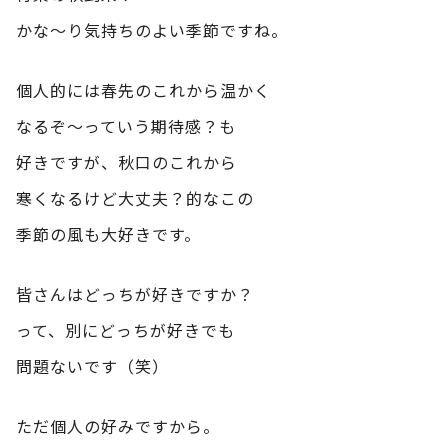
かな～り気持ちのよい季節ですね。
個人的には春先のこれから温かく
なるぞ～っていう期待感？も
好きですが、秋口のこれから
寒くなるけど大丈夫？的なこの
季節の風も大好きです。
皆さんはどっちが好きですか？
って、別にどっちが好きでも
問題ないです（笑）
ただ個人の好みですから。