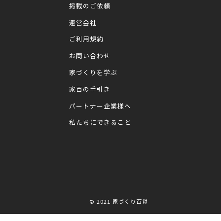
掲載のご依頼
運営会社
ご利用規約
お問い合わせ
家づくりを学ぶ
家百の手引き
パートナー企業様へ
私たちにできること
© 2021
家づくり百貨