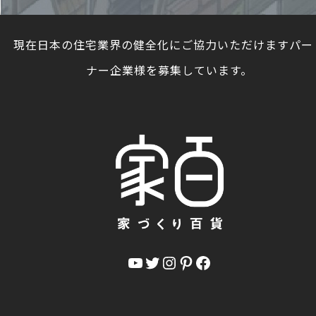
現在日本の住宅業界の健全化にご協力いただけますパー
ナー企業様を募集しています。
YouTube
Twitter
Instagram
Pinterest
Facebook