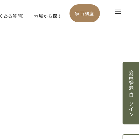
家百講座
よくある質問）
地域から探す
会員登録・ログイン