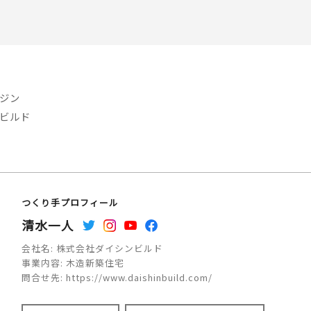
ジン
ビルド
つくり手プロフィール
清水一人
会社名:
株式会社ダイシンビルド
事業内容:
木造新築住宅
問合せ先:
https://www.daishinbuild.com/