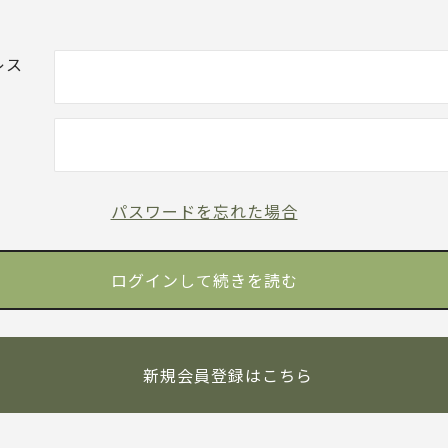
レス
パスワードを忘れた場合
新規会員登録はこちら