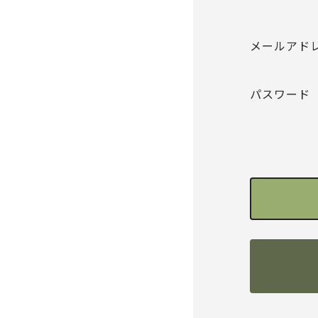
メールアド
パスワード