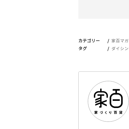
カテゴリー
家百マガ
タグ
ダイシン