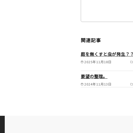
関連記事
庭を無くすと虫が発生？
2025年11月18日
要望の整理。
2024年11月13日