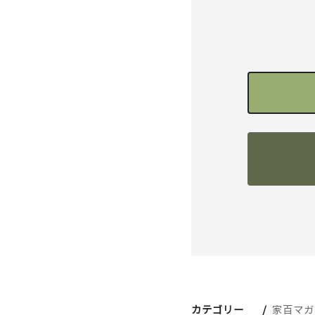
カテゴリー
家百マガ