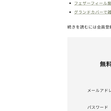
フェザーフィール
グランドカバーで雑
続きを読むには会員登
無
メールアド
パスワード