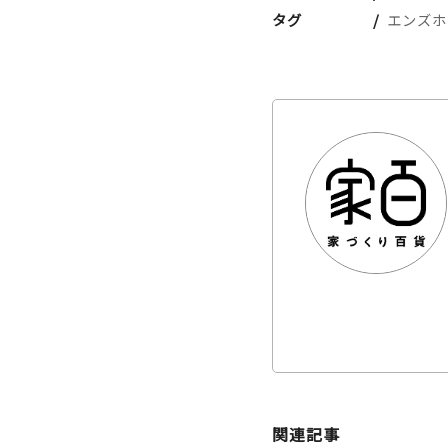
タグ
エンズホ
関連記事