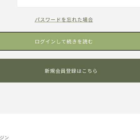
パスワードを忘れた場合
新規会員登録はこちら
ジン