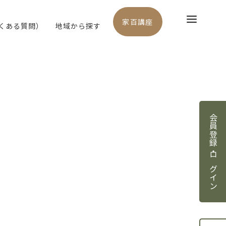
家百講座
よくある質問）
地域から探す
会員登録・ログイン