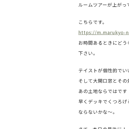
ルームツアーが上がっ
こちらです。
https://m.marukyo-
お時間あるときにどう
下さい。
テイストが個性的でい
そして大開口窓とその
あの土地ならではです
早くデッキでくつろげ
ならないかな～。