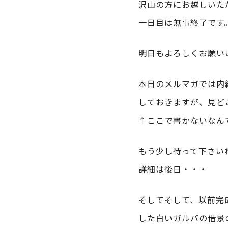
沢山の方にお越しいた
一日目は無事終了です
明日もよろしくお願い
本日のメルマガでは内
しておきますが、見ど
↑ここで書かないなん
もう少し待って下さい
詳細は後日・・・
そしてそして、以前完
した白いガルバの借景