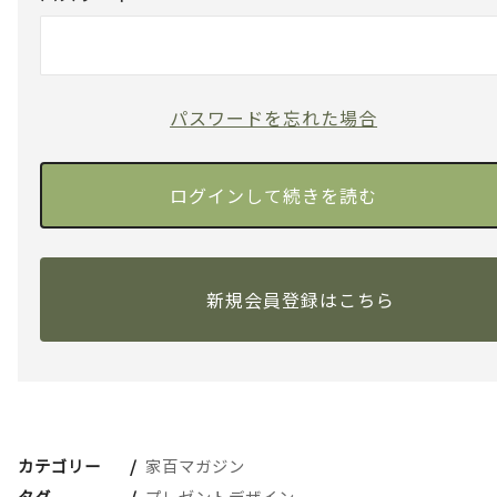
パスワードを忘れた場合
新規会員登録はこちら
カテゴリー
家百マガジン
タグ
プレゼントデザイン