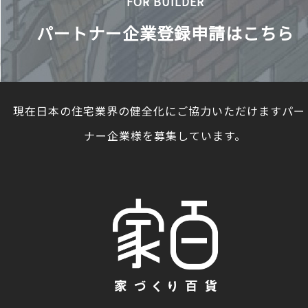
FOR BUILDER
パートナー企業登録申請はこちら
現在日本の住宅業界の健全化にご協力いただけますパー
ナー企業様を募集しています。