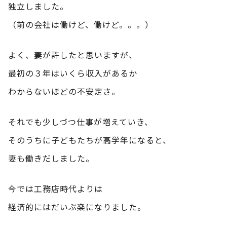
独立しました。
（前の会社は働けど、働けど。。。）
よく、妻が許したと思いますが、
最初の３年はいくら収入があるか
わからないほどの不安定さ。
それでも少しづつ仕事が増えていき、
そのうちに子どもたちが高学年になると、
妻も働きだしました。
今では工務店時代よりは
経済的にはだいぶ楽になりました。