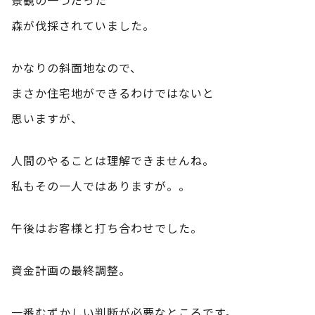
森が伐採されていました。
かなりの斜面地なので、
まさか住宅地ができるわけではないと
思いますが、
人間のやることは理解できませんね。
私もその一人ではありますが。。
午後はお客様と打ち合わせでした。
資金計画の最終調整。
一番むずかしい判断が必要なところです。