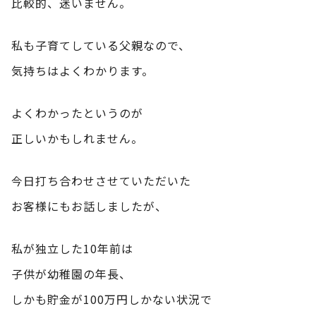
比較的、迷いません。
私も子育てしている父親なので、
気持ちはよくわかります。
よくわかったというのが
正しいかもしれません。
今日打ち合わせさせていただいた
お客様にもお話しましたが、
私が独立した10年前は
子供が幼稚園の年長、
しかも貯金が100万円しかない状況で