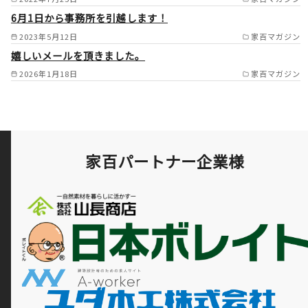
6月1日から事務所を引越します！
2023年5月12日
家百マガジン
嬉しいメールを頂きました。
2026年1月18日
家百マガジン
家百パートナー企業様