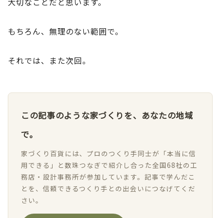
大切なことだと思います。
もちろん、無理のない範囲で。
それでは、また次回。
この記事のような家づくりを、あなたの地域
で。
家づくり百貨には、プロのつくり手同士が「本当に信
用できる」と数珠つなぎで紹介し合った全国68社の工
務店・設計事務所が参加しています。記事で学んだこ
とを、信頼できるつくり手との出会いにつなげてくだ
さい。