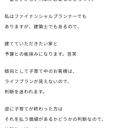
私はファイナンシャルプランナーでも
ありますが、建築士でもあるので、
建てていただきたい家と
予算との板挟みになります。苦笑
傾向として子育て中のお客様は、
ライフプランが見えないので、
判断を迷われます。
逆に子育てが終わった方は
それを払う価値があるかどうかの判断なので、