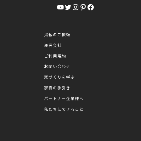
YouTube
Twitter
Instagram
Pinterest
Facebook
掲載のご依頼
運営会社
ご利用規約
お問い合わせ
家づくりを学ぶ
家百の手引き
パートナー企業様へ
私たちにできること