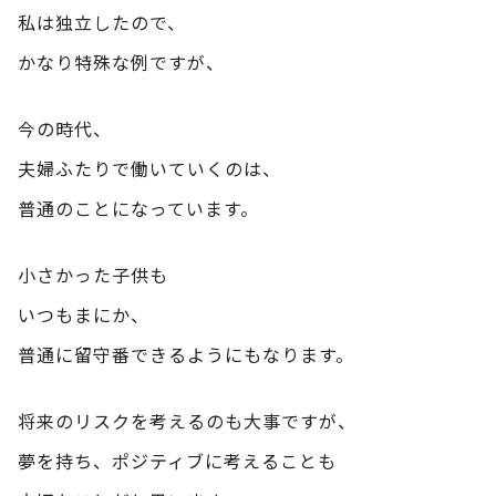
私は独立したので、
かなり特殊な例ですが、
今の時代、
夫婦ふたりで働いていくのは、
普通のことになっています。
小さかった子供も
いつもまにか、
普通に留守番できるようにもなります。
将来のリスクを考えるのも大事ですが、
夢を持ち、ポジティブに考えることも