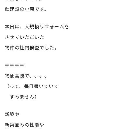
輝建設の小原です。
本日は、大規模リフォームを
させていただいた
物件の社内検査でした。
＝＝＝＝
物価高騰で、、、、
（って、毎日書いていて
すみません）
新築や
新築並みの性能や