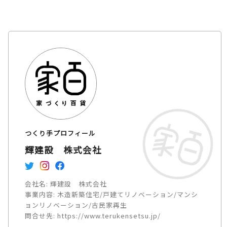
つくり手プロフィール
輝建設 株式会社
会社名:
輝建設 株式会社
事業内容:
木造新築住宅/戸建てリノベーション/マンシ
ョンリノベーション/古民家再生
問合せ先:
https://www.terukensetsu.jp/