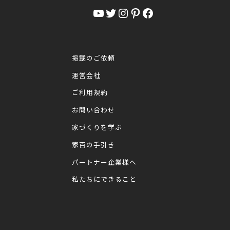
YouTube
Twitter
Instagram
Pinterest
Facebook
掲載のご依頼
運営会社
ご利用規約
お問い合わせ
家づくりを学ぶ
家百の手引き
パートナー企業様へ
私たちにできること