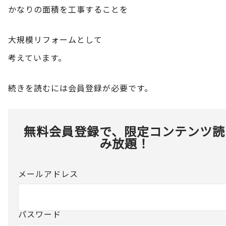
かなりの面積を工事することを
大規模リフォームとして
考えています。
続きを読むには会員登録が必要です。
無料会員登録で、限定コンテンツ読
み放題！
メールアドレス
パスワード