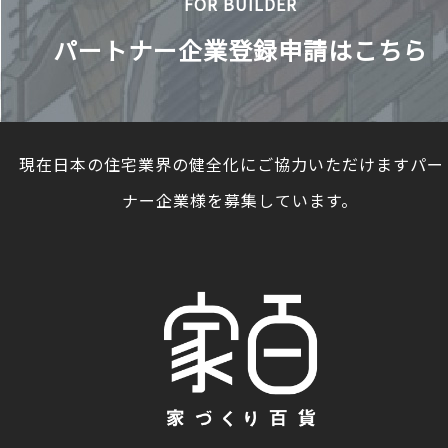
FOR BUILDER
パートナー企業登録申請はこちら
現在日本の住宅業界の健全化にご協力いただけますパー
ナー企業様を募集しています。