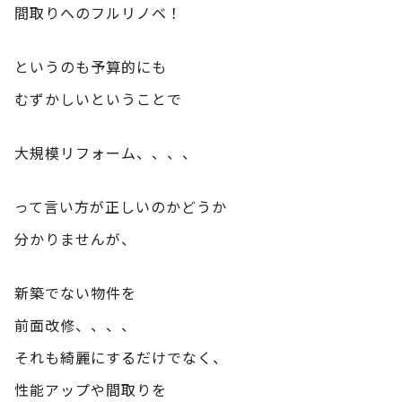
間取りへのフルリノベ！
というのも予算的にも
むずかしいということで
大規模リフォーム、、、、
って言い方が正しいのかどうか
分かりませんが、
新築でない物件を
前面改修、、、、
それも綺麗にするだけでなく、
性能アップや間取りを