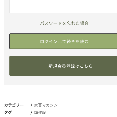
パスワードを忘れた場合
新規会員登録はこちら
カテゴリー
家百マガジン
タグ
輝建設