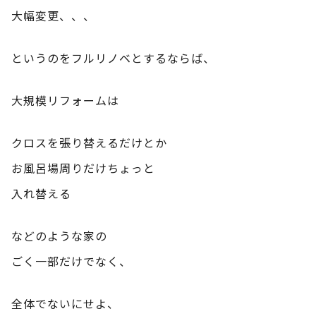
大幅変更、、、
というのをフルリノベとするならば、
大規模リフォームは
クロスを張り替えるだけとか
お風呂場周りだけちょっと
入れ替える
などのような家の
ごく一部だけでなく、
全体でないにせよ、