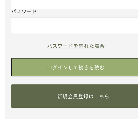
パスワード
パスワードを忘れた場合
新規会員登録はこちら