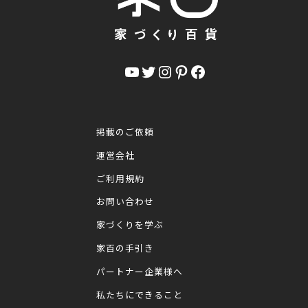
YouTube
Twitter
Instagram
Pinterest
Facebook
掲載のご依頼
運営会社
ご利用規約
お問い合わせ
家づくりを学ぶ
家百の手引き
パートナー企業様へ
私たちにできること