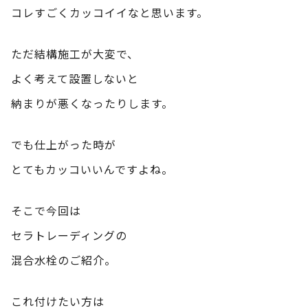
コレすごくカッコイイなと思います。
ただ結構施工が大変で、
よく考えて設置しないと
納まりが悪くなったりします。
でも仕上がった時が
とてもカッコいいんですよね。
そこで今回は
セラトレーディングの
混合水栓のご紹介。
これ付けたい方は