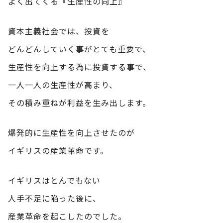
よく出てくる『生産性の向上』
資本主義社会では、投資を
どんどんしていく事がとても重要で、
生産性を向上する為に投資する事で、
一人一人の生産性が高まり、
その積み重ねが利益を生み出します。
爆発的に生産性を向上させたのが
イギリスの産業革命です。
イギリスはとんでもない
人手不足に陥った後に、
産業革命を起こしたのでした。