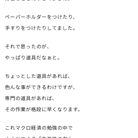
ペーパーホルダーをつけたり、
手すりをつけたりしてました。
それで思ったのが、
やっぱり道具だなぁと。
ちょっとした道具があれば、
色んな事ができるわけですが、
専門の道具があれば、
その作業が格段に早くなります。
これマクロ経済の勉強の中で