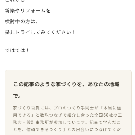
新築やリフォームを
検討中の方は、
是非トライしてみてください！
ではでは！
この記事のような家づくりを、あなたの地域
で。
家づくり百貨には、プロのつくり手同士が「本当に信
用できる」と数珠つなぎで紹介し合った全国68社の工
務店・設計事務所が参加しています。記事で学んだこ
とを、信頼できるつくり手との出会いにつなげてくだ