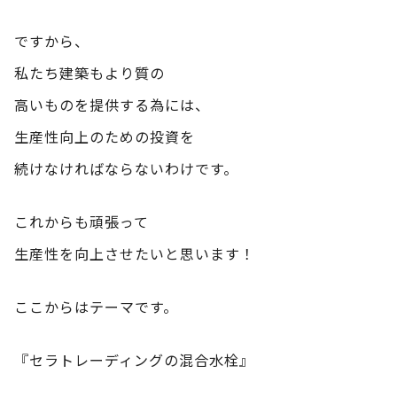
ですから、
私たち建築もより質の
高いものを提供する為には、
生産性向上のための投資を
続けなければならないわけです。
これからも頑張って
生産性を向上させたいと思います！
ここからはテーマです。
『セラトレーディングの混合水栓』