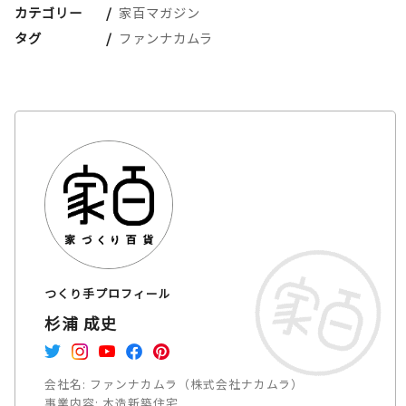
カテゴリー
家百マガジン
タグ
ファンナカムラ
つくり手プロフィール
杉浦 成史
会社名:
ファンナカムラ（株式会社ナカムラ）
事業内容:
木造新築住宅