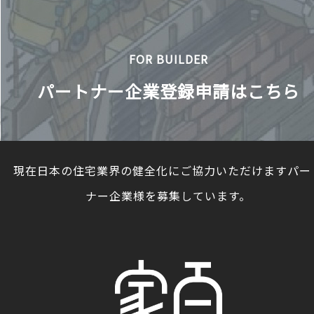
FOR BUILDER
パートナー企業登録申請はこちら
現在日本の住宅業界の健全化にご協力いただけますパー
ナー企業様を募集しています。