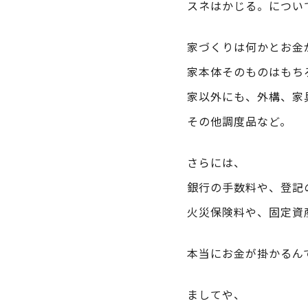
スネはかじる。につい
家づくりは何かとお金
家本体そのものはもち
家以外にも、外構、家
その他調度品など。
さらには、
銀行の手数料や、登記
火災保険料や、固定資
本当にお金が掛かるん
ましてや、