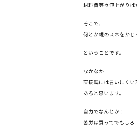
材料費等々値上がりば
そこで、
何とか親のスネをかじ
ということです。
なかなか
直接親には言いにくい
あると思います。
自力でなんとか！
苦労は買ってでもしろ