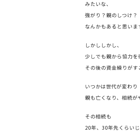
みたいな、
強がり？親のしつけ？
なんかもあると思いま
しかししかし、
少しでも親から協力を
その後の資金繰りがす
いつかは世代が変わり
親も亡くなり、相続が
その相続も
20年、30年先くらい