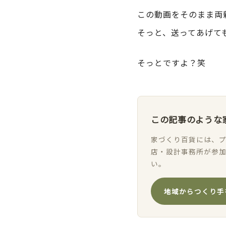
この動画をそのまま両
そっと、送ってあげて
そっとですよ？笑
この記事のような
家づくり百貨には、プ
店・設計事務所が参
い。
地域からつくり手