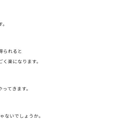
す。
得られると
ごく楽になります。
やってきます。
じゃないでしょうか。