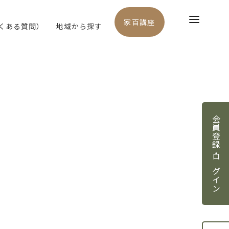
家百講座
よくある質問）
地域から探す
会員登録・ログイン