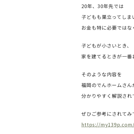
20年、30年先では
子どもも巣立ってしま
お金も特に必要ではな
子どもが小さいとき、
家を建てるときが一番
そのような内容を
福岡のでんホームさん
分かりやすく解説され
ぜひご参考にされてみ
https://my139p.co