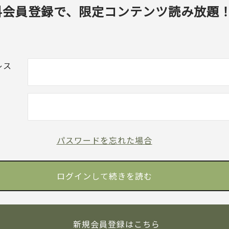
料会員登録で、限定コンテンツ読み放題
レス
パスワードを忘れた場合
新規会員登録はこちら