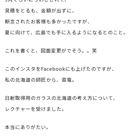
見積をとるも、金額が出ずに、
断念されたお客様も多かったですが、
夏に向けて、広島でも手に入るようになるとのこと。
これを書くと、図面変更がでそう。。笑
このインスタをFacebookにも上げたのですが、
私の北海道の師匠から、直電。
日射取得用のガラスの北海道の考え方について、
レクチャーを受けました。
本当にありがたい。