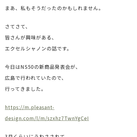
まあ、私もそうだったのかもしれません。
さてさて、
皆さんが興味がある、
エクセルシャノンの話です。
今日はNS50の新商品発表会が、
広島で行われていたので、
行ってきました。
https://m.pleasant-
design.com/l/m/szxhz7TwnYgCeI
3月くらいにうわさされて、