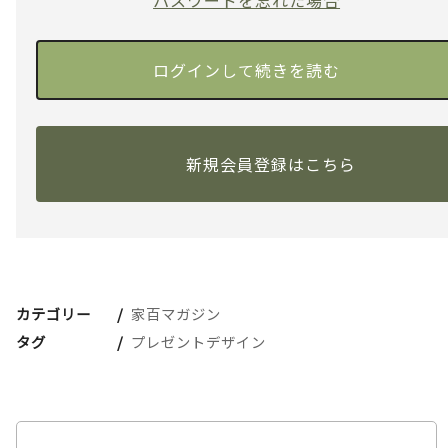
パスワードを忘れた場合
新規会員登録はこちら
カテゴリー
家百マガジン
タグ
プレゼントデザイン