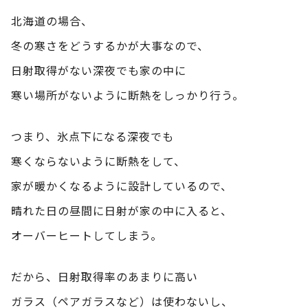
北海道の場合、
冬の寒さをどうするかが大事なので、
日射取得がない深夜でも家の中に
寒い場所がないように断熱をしっかり行う。
つまり、氷点下になる深夜でも
寒くならないように断熱をして、
家が暖かくなるように設計しているので、
晴れた日の昼間に日射が家の中に入ると、
オーバーヒートしてしまう。
だから、日射取得率のあまりに高い
ガラス（ペアガラスなど）は使わないし、