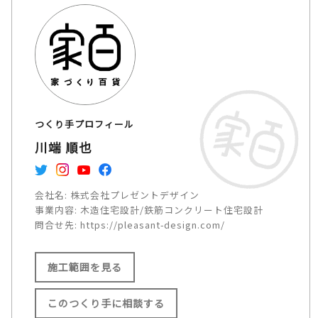
つくり手プロフィール
川端 順也
会社名:
株式会社プレゼントデザイン
事業内容:
木造住宅設計/鉄筋コンクリート住宅設計
問合せ先:
https://pleasant-design.com/
施工範囲を見る
このつくり手に相談する