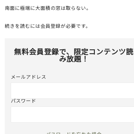
南面に極端に大面積の窓は取らない。
続きを読むには会員登録が必要です。
無料会員登録で、限定コンテンツ読
み放題！
メールアドレス
パスワード