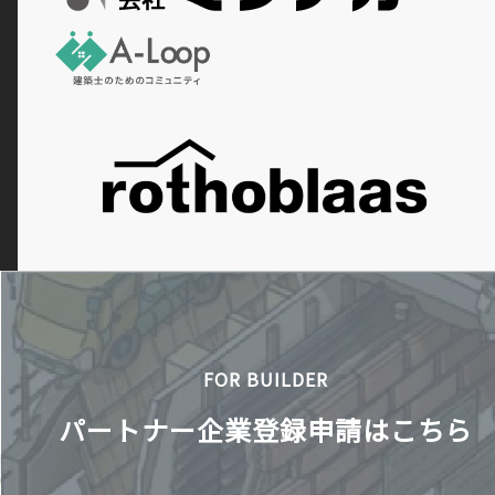
FOR BUILDER
パートナー企業登録申請はこちら