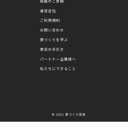
掲載のご依頼
運営会社
ご利用規約
お問い合わせ
家づくりを学ぶ
家百の手引き
パートナー企業様へ
私たちにできること
© 2021
家づくり百貨