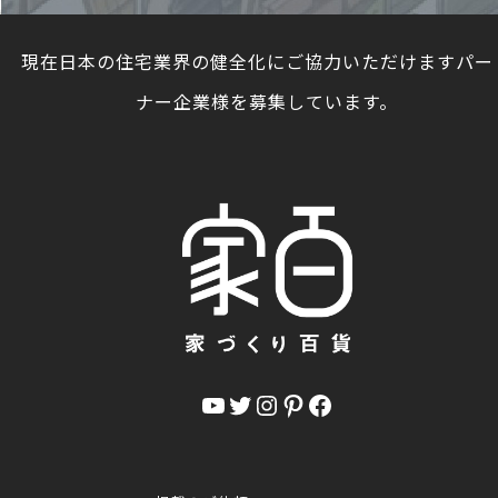
現在日本の住宅業界の健全化にご協力いただけますパー
ナー企業様を募集しています。
YouTube
Twitter
Instagram
Pinterest
Facebook