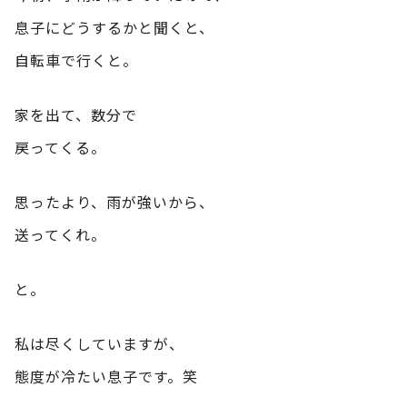
息子にどうするかと聞くと、
自転車で行くと。
家を出て、数分で
戻ってくる。
思ったより、雨が強いから、
送ってくれ。
と。
私は尽くしていますが、
態度が冷たい息子です。笑