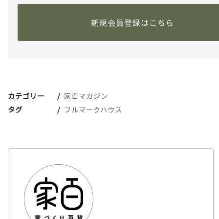
新規会員登録はこちら
カテゴリー
家百マガジン
タグ
フルマークハウス