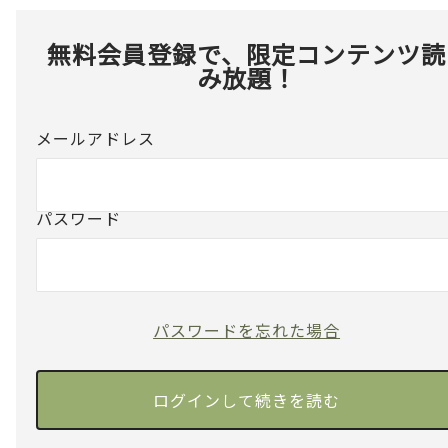
無料会員登録で、限定コンテンツ読
み放題！
メールアドレス
パスワード
パスワードを忘れた場合