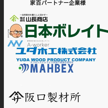
家百パートナー企業様