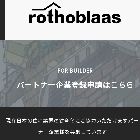
FOR BUILDER
パートナー企業登録申請はこちら
現在日本の住宅業界の健全化にご協力いただけますパー
ナー企業様を募集しています。