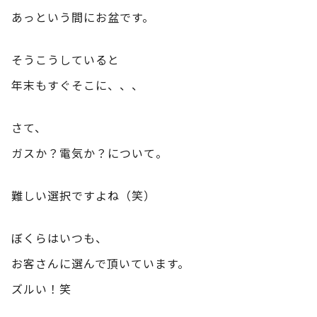
あっという間にお盆です。
そうこうしていると
年末もすぐそこに、、、
さて、
ガスか？電気か？について。
難しい選択ですよね（笑）
ぼくらはいつも、
お客さんに選んで頂いています。
ズルい！笑