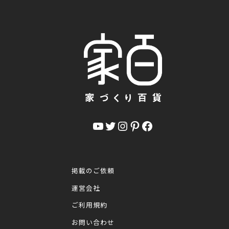
YouTube
Twitter
Instagram
Pinterest
Facebook
掲載のご依頼
運営会社
ご利用規約
お問い合わせ