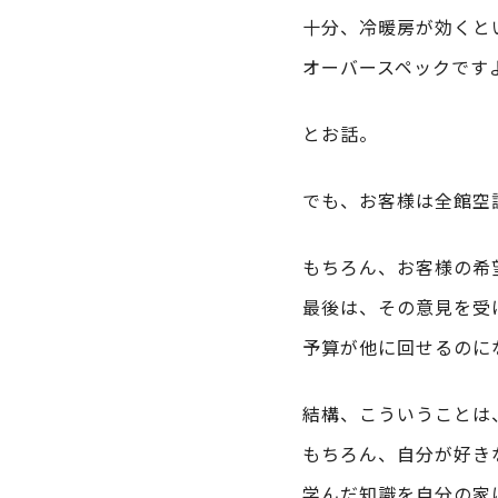
十分、冷暖房が効くと
オーバースペックです
とお話。
でも、お客様は全館空
もちろん、お客様の希
最後は、その意見を受
予算が他に回せるのに
結構、こういうことは
もちろん、自分が好き
学んだ知識を自分の家