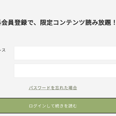
料会員登録で、限定コンテンツ読み放題
レス
パスワードを忘れた場合