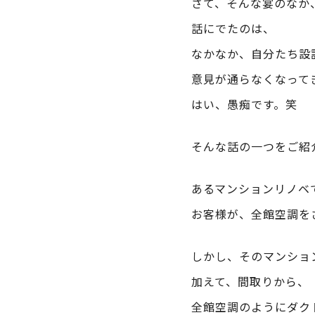
さて、そんな宴のなか
話にでたのは、
なかなか、自分たち設
意見が通らなくなって
はい、愚痴です。笑
そんな話の一つをご紹
あるマンションリノベ
お客様が、全館空調を
しかし、そのマンショ
加えて、間取りから、
全館空調のようにダク