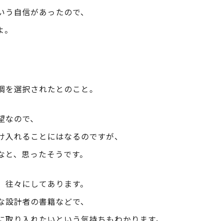
いう自信があったので、
よ。
調を選択されたとのこと。
望なので、
け入れることにはなるのですが、
なと、思ったそうです。
、往々にしてあります。
な設計者の書籍などで、
に取り入れたいという気持ちもわかります。