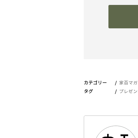
カテゴリー
家百マガ
タグ
プレゼン