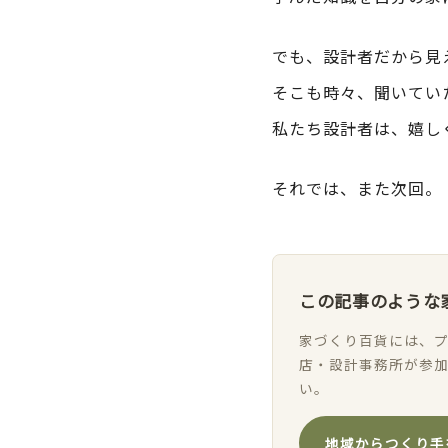
でも、設計者だから見
そこも時々、聞いてい
私たち設計者は、嬉し
それでは、また次回。
この記事のような
家づくり百貨には、プ
店・設計事務所が参
い。
地域からつくり手