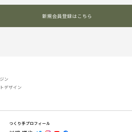
新規会員登録はこちら
ジン
トデザイン
つくり手プロフィール