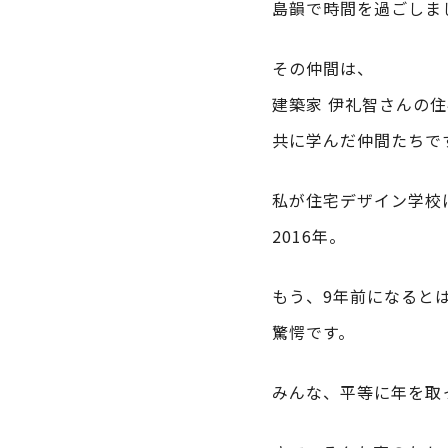
島韻で時間を過ごしま
その仲間は、
建築家 伊礼智さんの
共に学んだ仲間たちで
私が住宅デザイン学校
2016年。
もう、9年前になると
驚愕です。
みんな、平等に年を取