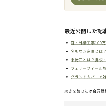
最近公開した記
庭・外構工事100
名もなき家事とは
来待石とは？島根
フェザーフィール
グランドカバーで雑
続きを読むには会員登