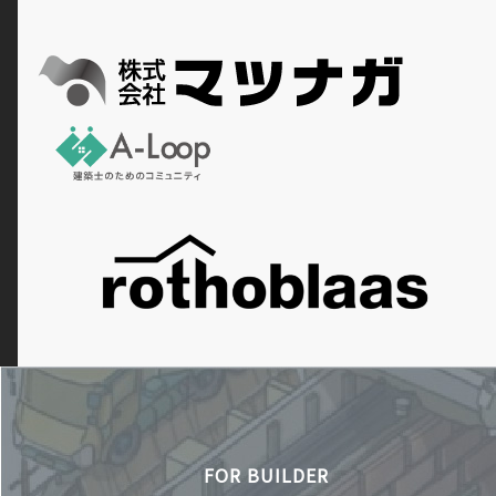
FOR BUILDER