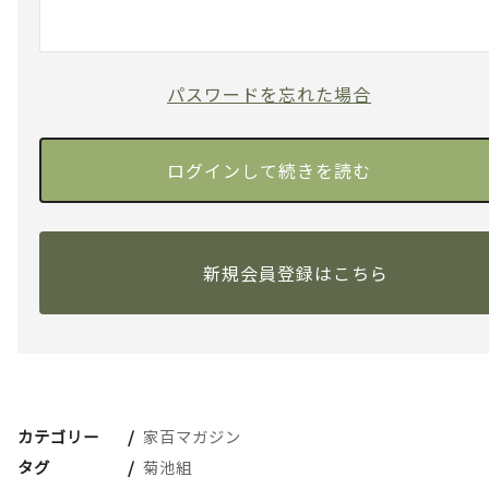
パスワードを忘れた場合
新規会員登録はこちら
カテゴリー
家百マガジン
タグ
菊池組