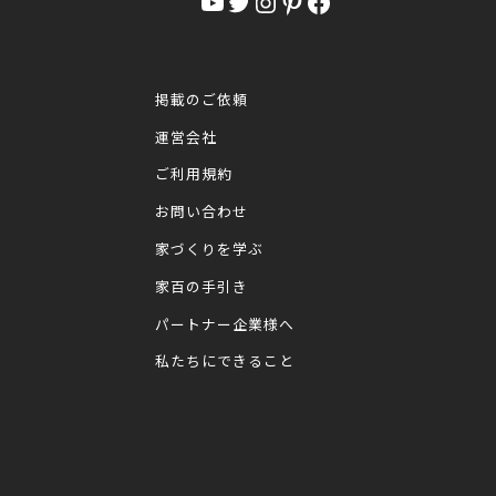
YouTube
Twitter
Instagram
Pinterest
Facebook
掲載のご依頼
運営会社
ご利用規約
お問い合わせ
家づくりを学ぶ
家百の手引き
パートナー企業様へ
私たちにできること