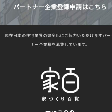
パートナー企業登録申請はこちら
現在日本の住宅業界の健全化にご協力いただけますパー
ナー企業様を募集しています。