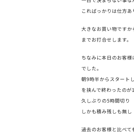
一日で決まらない事な
こればっかりは仕方あ
大きなお買い物ですか
までお打合せします。
ちなみに本日のお客様
でした。
朝9時半からスタート
を挟んで終わったのが1
久しぶりの5時間切り
しかも積み残しも無し
過去のお客様と比べて