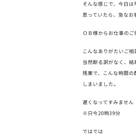
そんな感じで、今日は
思っていたら、急なお
ＯＢ様からお仕事のご
こんなありがたいご相
当然断る訳がなく、結
残業で、こんな時間の
しまいました。
遅くなってすみません
※只今20時39分
ではでは