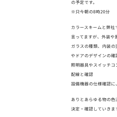
の予定です。
※只今朝の8時20分
カラースキームと弊社
言ってますが、外装や
ガラスの種類、内装の
やドアのデザインの確
照明器具やスイッチコ
配線と確認
設備機器の仕様確認に
ありとあらゆる物の色
決定・確認していきま