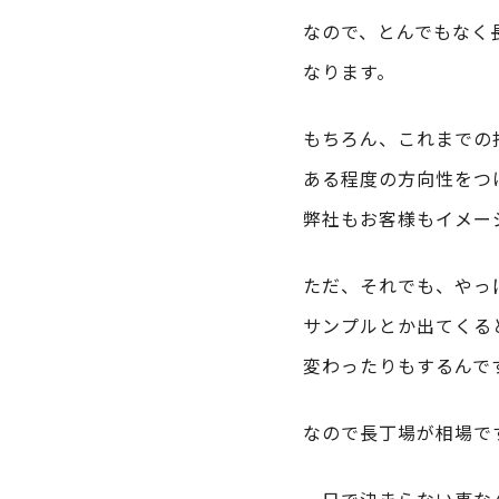
なので、とんでもなく
なります。
もちろん、これまでの
ある程度の方向性をつ
弊社もお客様もイメー
ただ、それでも、やっ
サンプルとか出てくる
変わったりもするんで
なので長丁場が相場で