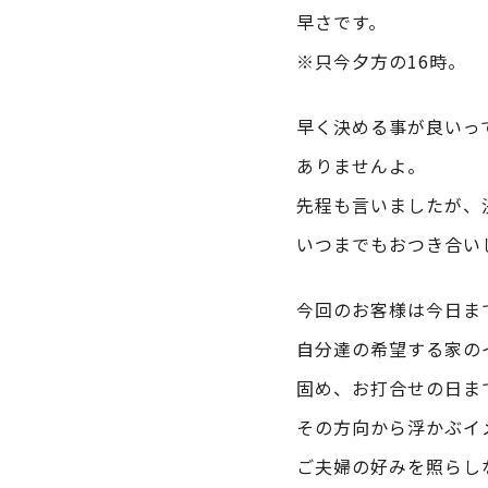
早さです。
※只今夕方の16時。
早く決める事が良いっ
ありませんよ。
先程も言いましたが、
いつまでもおつき合い
今回のお客様は今日ま
自分達の希望する家の
固め、お打合せの日ま
その方向から浮かぶイ
ご夫婦の好みを照らし