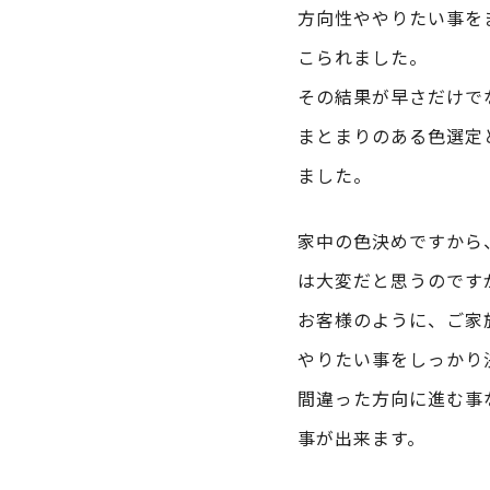
方向性ややりたい事を
こられました。
その結果が早さだけで
まとまりのある色選定
ました。
家中の色決めですから
は大変だと思うのです
お客様のように、ご家
やりたい事をしっかり
間違った方向に進む事
事が出来ます。