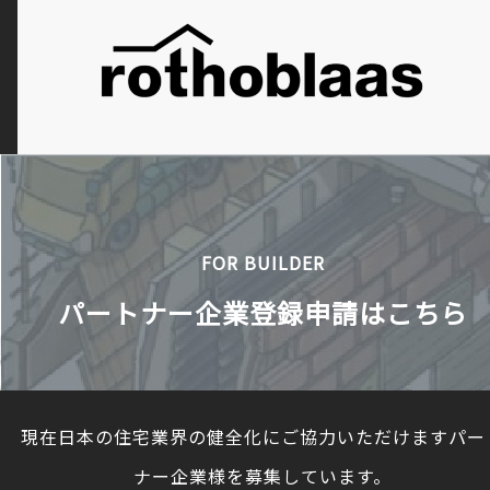
FOR BUILDER
パートナー企業登録申請はこちら
現在日本の住宅業界の健全化にご協力いただけますパー
ナー企業様を募集しています。