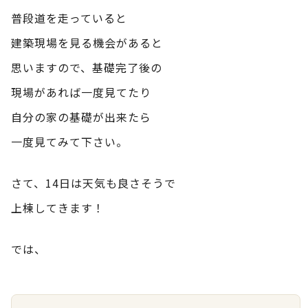
普段道を走っていると
建築現場を見る機会があると
思いますので、基礎完了後の
現場があれば一度見てたり
自分の家の基礎が出来たら
一度見てみて下さい。
さて、14日は天気も良さそうで
上棟してきます！
では、