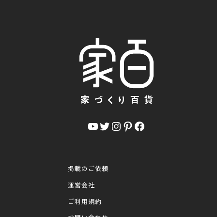
YouTube
Twitter
Instagram
Pinterest
Facebook
掲載のご依頼
運営会社
ご利用規約