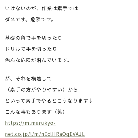
いけないのが、作業は素手では
ダメです。危険です。
基礎の角で手を切ったり
ドリルで手を切ったり
色んな危険が潜んでいます。
が、それを横着して
（素手の方がやりやすい）から
といって素手でやるとこうなります↓
こんな事もあります（笑）
https://m.marukyo-
net.co.jp/l/m/nEclHRaOqEVAJL