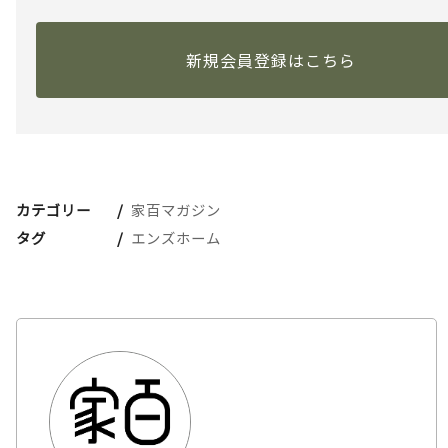
新規会員登録はこちら
カテゴリー
家百マガジン
タグ
エンズホーム