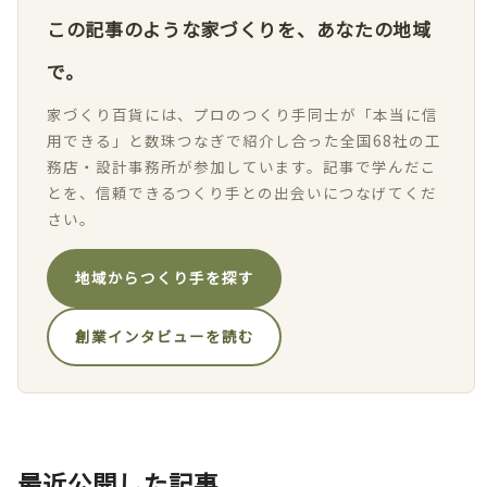
この記事のような家づくりを、あなたの地域
で。
家づくり百貨には、プロのつくり手同士が「本当に信
用できる」と数珠つなぎで紹介し合った全国68社の工
務店・設計事務所が参加しています。記事で学んだこ
とを、信頼できるつくり手との出会いにつなげてくだ
さい。
地域からつくり手を探す
創業インタビューを読む
最近公開した記事