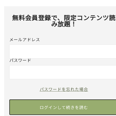
無料会員登録で、限定コンテンツ読
み放題！
メールアドレス
パスワード
パスワードを忘れた場合