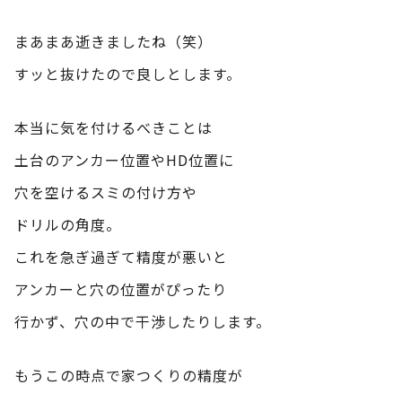
まあまあ逝きましたね（笑）
すッと抜けたので良しとします。
本当に気を付けるべきことは
土台のアンカー位置やHD位置に
穴を空けるスミの付け方や
ドリルの角度。
これを急ぎ過ぎて精度が悪いと
アンカーと穴の位置がぴったり
行かず、穴の中で干渉したりします。
もうこの時点で家つくりの精度が