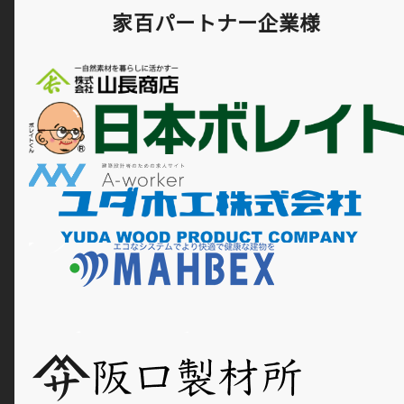
家百パートナー企業様