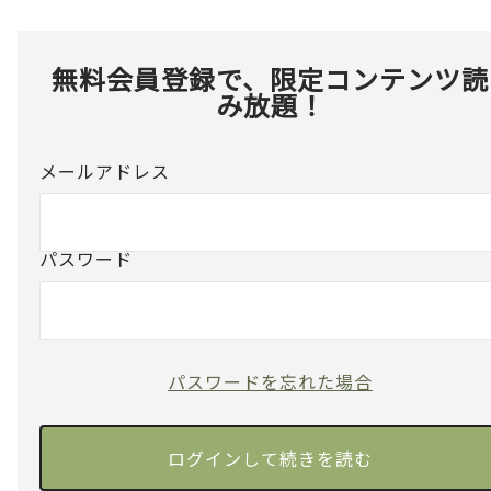
無料会員登録で、限定コンテンツ読
み放題！
メールアドレス
パスワード
パスワードを忘れた場合