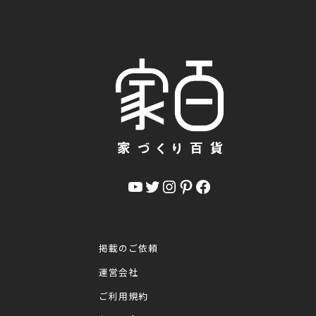
YouTube
Twitter
Instagram
Pinterest
Facebook
掲載のご依頼
運営会社
ご利用規約