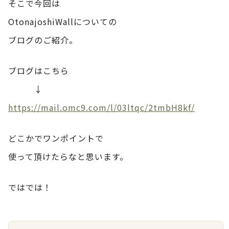
そこで今回は
OtonajoshiWallについての
ブログのご紹介。
ブログはこちら
↓
https://mail.omc9.com/l/03ltqc/2tmbH8kf/
どこかでワンポイントで
使って頂けたらなと思います。
ではでは！