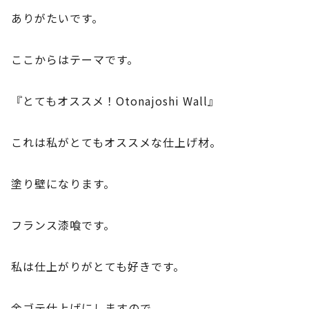
ありがたいです。
ここからはテーマです。
『とてもオススメ！Otonajoshi Wall』
これは私がとてもオススメな仕上げ材。
塗り壁になります。
フランス漆喰です。
私は仕上がりがとても好きです。
金ゴテ仕上げにしますので、