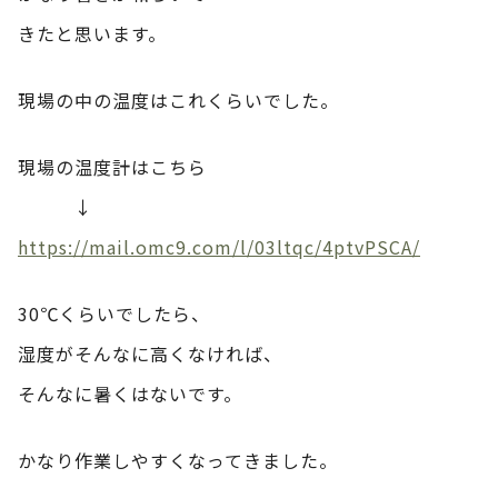
きたと思います。
現場の中の温度はこれくらいでした。
現場の温度計はこちら
↓
https://mail.omc9.com/l/03ltqc/4ptvPSCA/
30℃くらいでしたら、
湿度がそんなに高くなければ、
そんなに暑くはないです。
かなり作業しやすくなってきました。