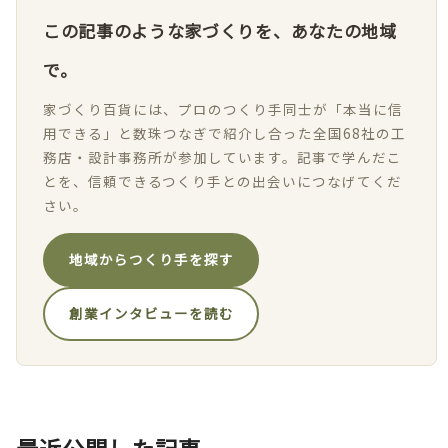
この記事のような家づくりを、あなたの地域
で。
家づくり百貨には、プロのつくり手同士が「本当に信
用できる」と数珠つなぎで紹介し合った全国68社の工
務店・設計事務所が参加しています。記事で学んだこ
とを、信頼できるつくり手との出会いにつなげてくだ
さい。
地域からつくり手を探す
創業インタビューを読む