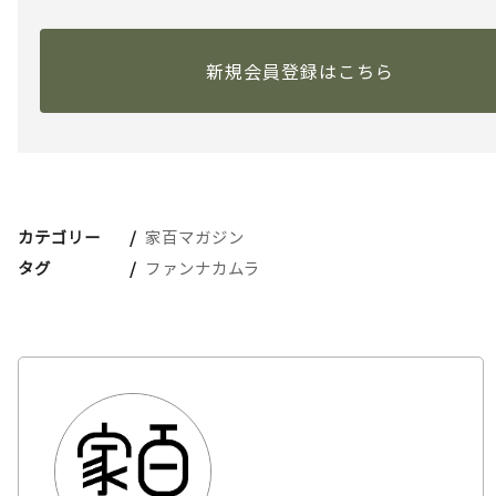
新規会員登録はこちら
カテゴリー
家百マガジン
タグ
ファンナカムラ