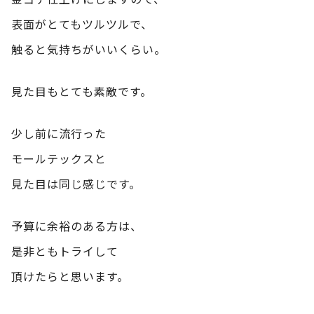
表面がとてもツルツルで、
触ると気持ちがいいくらい。
見た目もとても素敵です。
少し前に流行った
モールテックスと
見た目は同じ感じです。
予算に余裕のある方は、
是非ともトライして
頂けたらと思います。