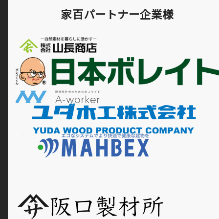
家百パートナー企業様