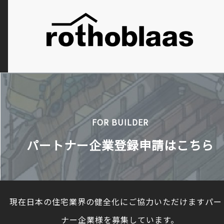
FOR BUILDER
パートナー企業登録申請はこちら
現在日本の住宅業界の健全化にご協力いただけますパー
ナー企業様を募集しています。