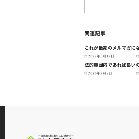
関連記事
これが最期のメルマガに
2022年5月17日
法的範囲内であれば良い
2026年7月9日