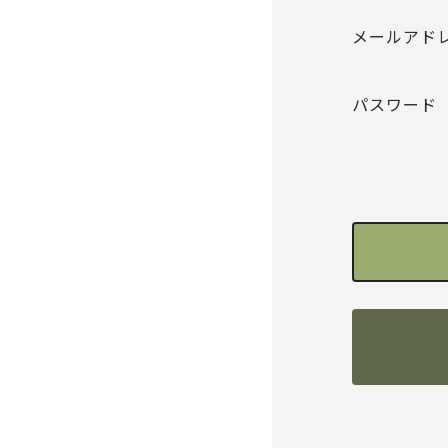
メールアド
パスワード