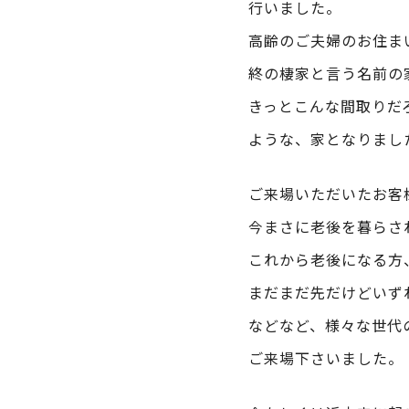
行いました。
高齢のご夫婦のお住ま
終の棲家と言う名前の
きっとこんな間取りだ
ような、家となりまし
ご来場いただいたお客
今まさに老後を暮らさ
これから老後になる方
まだまだ先だけどいず
などなど、様々な世代
ご来場下さいました。