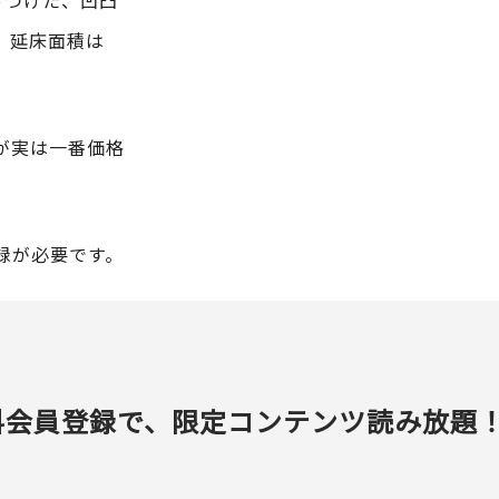
っつけた、凹凸
、延床面積は
が実は一番価格
録が必要です。
料会員登録で、限定コンテンツ読み放題