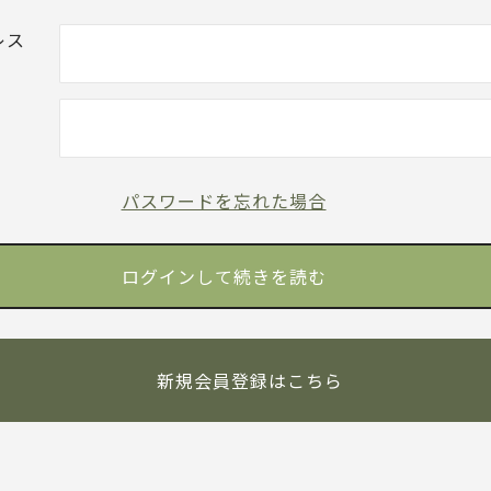
レス
パスワードを忘れた場合
新規会員登録はこちら