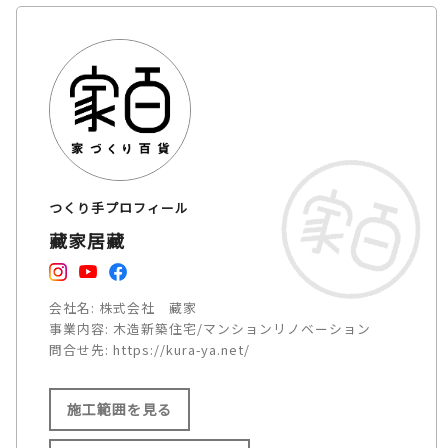
つくり手プロフィール
藏家居藏
会社名:
株式会社 藏家
事業内容:
木造新築住宅/マンションリノベーション
問合せ先:
https://kura-ya.net/
施工範囲を見る