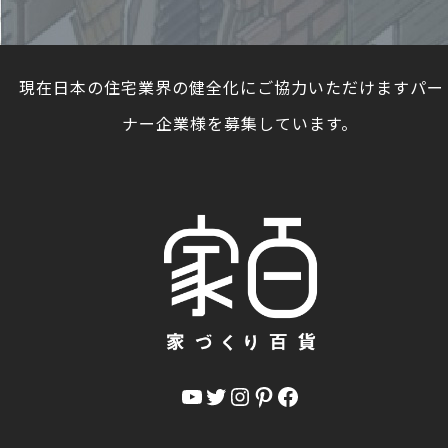
現在日本の住宅業界の健全化にご協力いただけますパー
ナー企業様を募集しています。
YouTube
Twitter
Instagram
Pinterest
Facebook