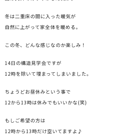
冬は二重床の間に入った暖気が
自然に上がって家全体を暖める。
この冬、どんな感じなのか楽しみ！
14日の構造見学会ですが
12時を除いて埋まってしまいました。
ちょうどお昼休みという事で
12から13時は休みでもいいかな(笑)
もしご希望の方は
12時から13時だけ空いてますよ♪