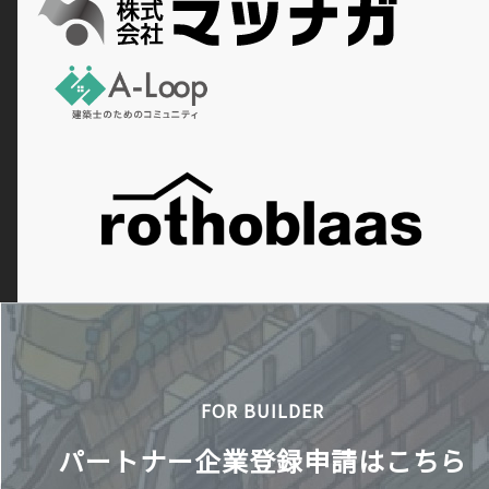
FOR BUILDER
パートナー企業登録申請はこちら