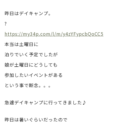
昨日はデイキャンプ。
?
https://my34p.com/l/m/y4zYFypcbQoCC5
本当は土曜日に
泊りでいく予定でしたが
娘が土曜日にどうしても
参加したいイベントがある
という事で断念。。。
急遽デイキャンプに行ってきました♪
昨日は暑いぐらいだったので