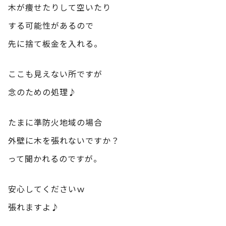
木が痩せたりして空いたり
する可能性があるので
先に捨て板金を入れる。
ここも見えない所ですが
念のための処理♪
たまに準防火地域の場合
外壁に木を張れないですか？
って聞かれるのですが。
安心してくださいｗ
張れますよ♪