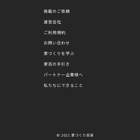
掲載のご依頼
運営会社
ご利用規約
お問い合わせ
家づくりを学ぶ
家百の手引き
パートナー企業様へ
私たちにできること
© 2021
家づくり百貨