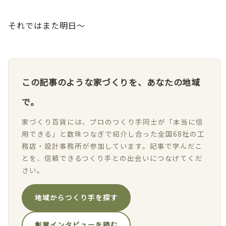
それではまた明日～
この記事のような家づくりを、あなたの地域
で。
家づくり百貨には、プロのつくり手同士が「本当に信
用できる」と数珠つなぎで紹介し合った全国68社の工
務店・設計事務所が参加しています。記事で学んだこ
とを、信頼できるつくり手との出会いにつなげてくだ
さい。
地域からつくり手を探す
創業インタビューを読む