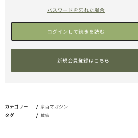
パスワードを忘れた場合
新規会員登録はこちら
カテゴリー
家百マガジン
タグ
藏家