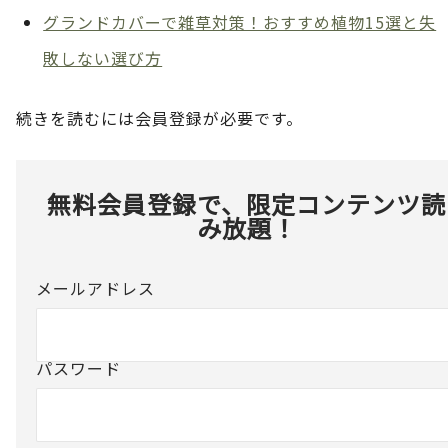
グランドカバーで雑草対策！おすすめ植物15選と失
敗しない選び方
続きを読むには会員登録が必要です。
無料会員登録で、限定コンテンツ読
み放題！
メールアドレス
パスワード