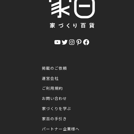
YouTube
Twitter
Instagram
Pinterest
Facebook
掲載のご依頼
運営会社
ご利用規約
お問い合わせ
家づくりを学ぶ
家百の手引き
パートナー企業様へ