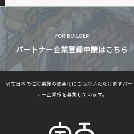
FOR BUILDER
パートナー企業登録申請はこちら
現在日本の住宅業界の健全化にご協力いただけますパー
ナー企業様を募集しています。