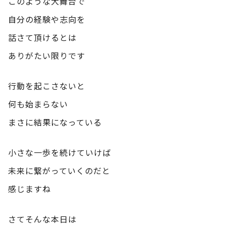
このような大舞台で
自分の経験や志向を
話さて頂けるとは
ありがたい限りです
行動を起こさないと
何も始まらない
まさに結果になっている
小さな一歩を続けていけば
未来に繋がっていくのだと
感じますね
さてそんな本日は