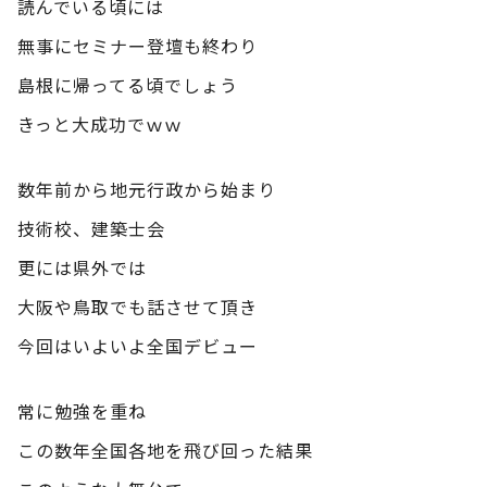
読んでいる頃には
無事にセミナー登壇も終わり
島根に帰ってる頃でしょう
きっと大成功でｗｗ
数年前から地元行政から始まり
技術校、建築士会
更には県外では
大阪や鳥取でも話させて頂き
今回はいよいよ全国デビュー
常に勉強を重ね
この数年全国各地を飛び回った結果