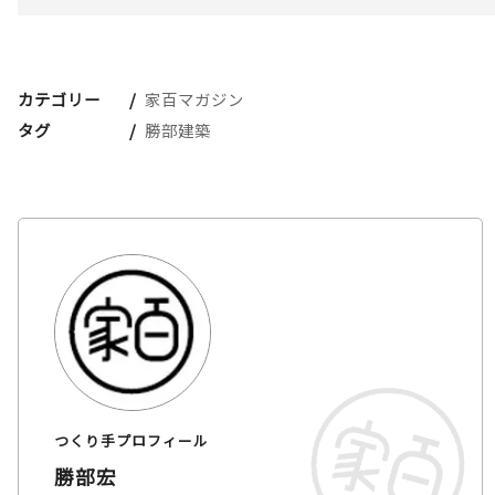
カテゴリー
家百マガジン
タグ
勝部建築
つくり手プロフィール
勝部宏