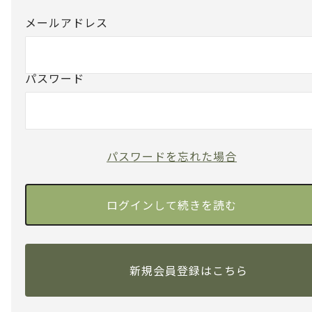
メールアドレス
パスワード
パスワードを忘れた場合
新規会員登録はこちら