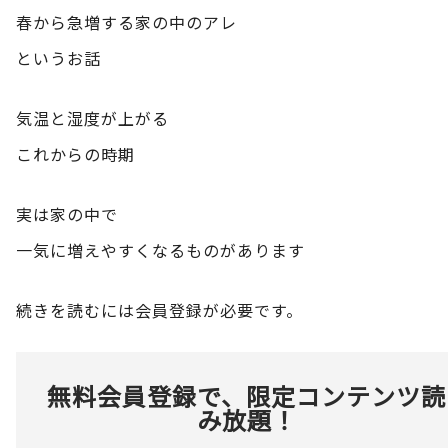
春から急増する家の中のアレ
というお話
気温と湿度が上がる
これからの時期
実は家の中で
一気に増えやすくなるものがあります
続きを読むには会員登録が必要です。
無料会員登録で、限定コンテンツ読
み放題！