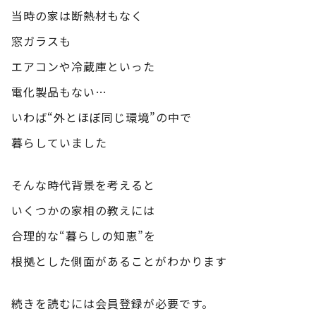
当時の家は断熱材もなく
窓ガラスも
エアコンや冷蔵庫といった
電化製品もない…
いわば“外とほぼ同じ環境”の中で
暮らしていました
そんな時代背景を考えると
いくつかの家相の教えには
合理的な“暮らしの知恵”を
根拠とした側面があることがわかります
続きを読むには会員登録が必要です。