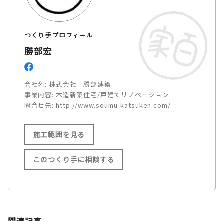
つくり手プロフィール
勝部宏
会社名:
株式会社 勝部建築
事業内容:
木造新築住宅/戸建てリノベーション
問合せ先:
http://www.soumu-katsuken.com/
施工範囲を見る
このつくり手に相談する
施工範囲
島根県出雲市内
関連記事