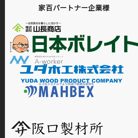
家百パートナー企業様