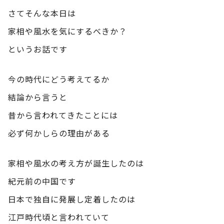
さてそんな本日は
家相や風水を気にするべきか？
というお話です
今の時代にどう考えてるか
結論から言うと
昔から言われてきたことには
必ず何かしらの理由がある
家相や風水の考え方が誕生したのは
紀元前の中国です
日本で独自に発展し定着したのは
江戸時代頃と言われていて