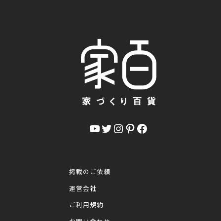
YouTube
Twitter
Instagram
Pinterest
Facebook
掲載のご依頼
運営会社
ご利用規約