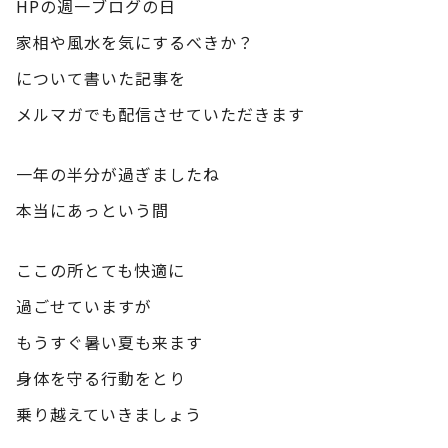
HPの週一ブログの日
家相や風水を気にするべきか？
について書いた記事を
メルマガでも配信させていただきます
一年の半分が過ぎましたね
本当にあっという間
ここの所とても快適に
過ごせていますが
もうすぐ暑い夏も来ます
身体を守る行動をとり
乗り越えていきましょう