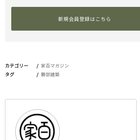
新規会員登録はこちら
カテゴリー
家百マガジン
タグ
勝部建築