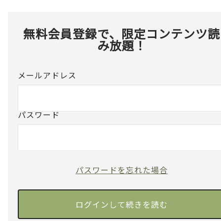
無料会員登録で、限定コンテンツ読
み放題！
メールアドレス
パスワード
パスワードを忘れた場合