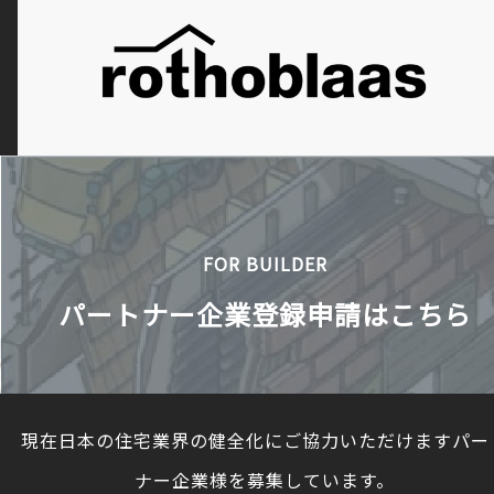
FOR BUILDER
パートナー企業登録申請はこちら
現在日本の住宅業界の健全化にご協力いただけますパー
ナー企業様を募集しています。