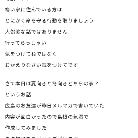
寒い家に住んでいる方は
とにかく命を守る行動を取りましょう
大袈裟な話ではありません
行ってらっしゃい
気をつけてねではなく
おかえりなさい気をつけてです
さて本日は夏向きと冬向きどちらの家？
というお話
広島のお友達が昨日メルマガで書いていた
内容が面白かったので島根の気温で
作成してみました