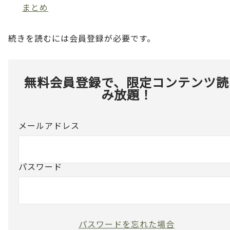
まとめ
続きを読むには会員登録が必要です。
無料会員登録で、限定コンテンツ読
み放題！
メールアドレス
パスワード
パスワードを忘れた場合