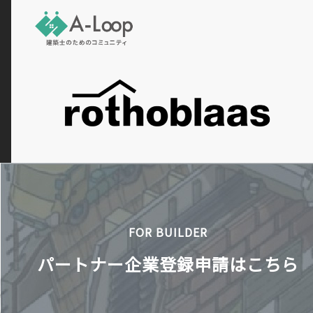
FOR BUILDER
パートナー企業登録申請はこちら