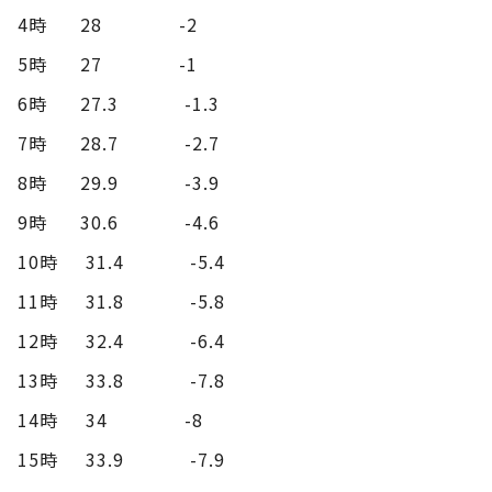
4時 28 -2
5時 27 -1
6時 27.3 -1.3
7時 28.7 -2.7
8時 29.9 -3.9
9時 30.6 -4.6
10時 31.4 -5.4
11時 31.8 -5.8
12時 32.4 -6.4
13時 33.8 -7.8
14時 34 -8
15時 33.9 -7.9