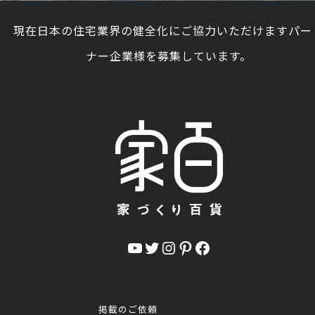
現在日本の住宅業界の健全化にご協力いただけますパー
ナー企業様を募集しています。
YouTube
Twitter
Instagram
Pinterest
Facebook
掲載のご依頼