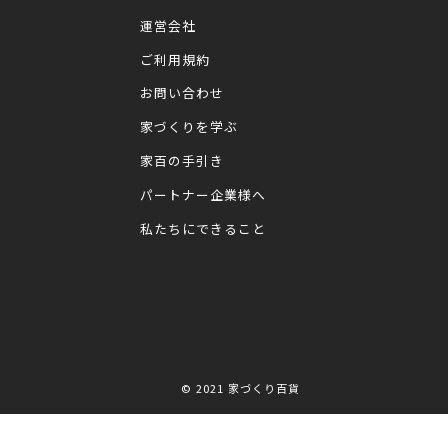
運営会社
ご利用規約
お問い合わせ
家づくりを学ぶ
家百の手引き
パートナー企業様へ
私たちにできること
© 2021
家づくり百貨