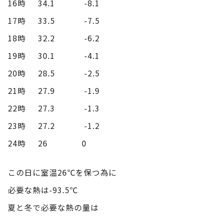
16時 34.1 -8.1
17時 33.5 -7.5
18時 32.2 -6.2
19時 30.1 -4.1
20時 28.5 -2.5
21時 27.9 -1.9
22時 27.3 -1.3
23時 27.2 -1.2
24時 26 0
この日に室温26℃を保つ為に
必要な熱は-93.5℃
夏と冬で必要な熱の量は