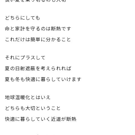
どちらにしても
命と家計を守るのは断熱です
これだけは簡単に分かること
それにプラスして
夏の日射遮蔽を考えられれば
夏も冬も快適に暮らしていけます
地球温暖化とはいえ
どちらも大切ということ
快適に暮らしていく近道が断熱