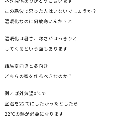
ネタ提供ありがとうございます
この寒波で思った人はいないでしょうか？
温暖化なのに何故寒いんだ？と
温暖化は暑さ、寒さがはっきりと
してくるという面もあります
結局夏向きと冬向き
どちらの家を作るべきなのか？
例えば外気温0℃で
室温を22℃にしたかったとしたら
22℃の熱が必要になります