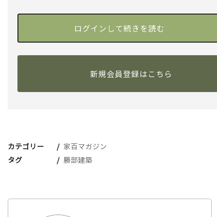
新規会員登録はこちら
カテゴリー
家百マガジン
タグ
勝部建築