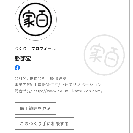
つくり手プロフィール
勝部宏
会社名:
株式会社 勝部建築
事業内容:
木造新築住宅/戸建てリノベーション
問合せ先:
http://www.soumu-katsuken.com/
施工範囲を見る
このつくり手に相談する
施工範囲