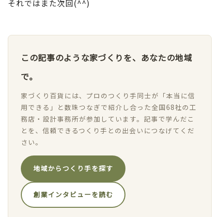
それではまた次回(^^)
この記事のような家づくりを、あなたの地域
で。
家づくり百貨には、プロのつくり手同士が「本当に信
用できる」と数珠つなぎで紹介し合った全国68社の工
務店・設計事務所が参加しています。記事で学んだこ
とを、信頼できるつくり手との出会いにつなげてくだ
さい。
地域からつくり手を探す
創業インタビューを読む