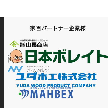
家百パートナー企業様