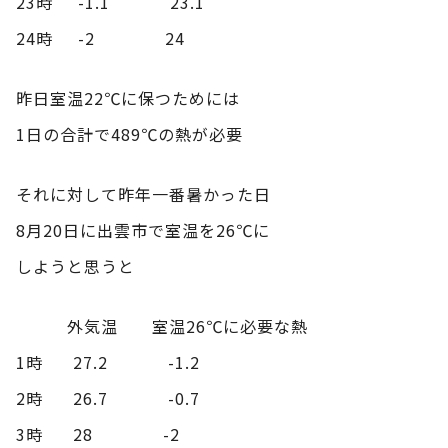
23時 -1.1 23.1
24時 -2 24
昨日室温22℃に保つためには
1日の合計で489℃の熱が必要
それに対して昨年一番暑かった日
8月20日に出雲市で室温を26℃に
しようと思うと
外気温 室温26℃に必要な熱
1時 27.2 -1.2
2時 26.7 -0.7
3時 28 -2