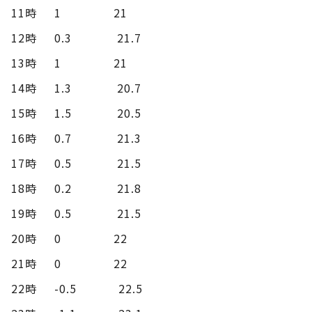
11時 1 21
12時 0.3 21.7
13時 1 21
14時 1.3 20.7
15時 1.5 20.5
16時 0.7 21.3
17時 0.5 21.5
18時 0.2 21.8
19時 0.5 21.5
20時 0 22
21時 0 22
22時 -0.5 22.5