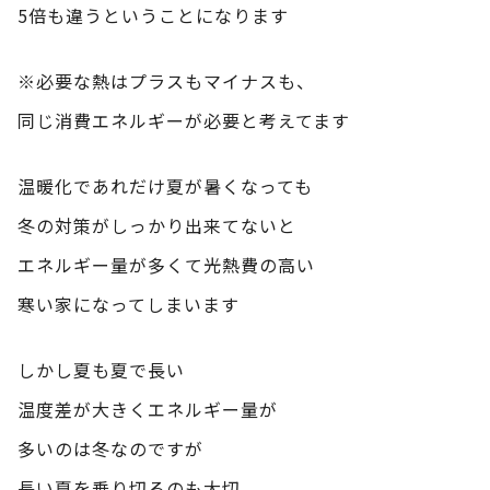
5倍も違うということになります
※必要な熱はプラスもマイナスも、
同じ消費エネルギーが必要と考えてます
温暖化であれだけ夏が暑くなっても
冬の対策がしっかり出来てないと
エネルギー量が多くて光熱費の高い
寒い家になってしまいます
しかし夏も夏で長い
温度差が大きくエネルギー量が
多いのは冬なのですが
長い夏を乗り切るのも大切