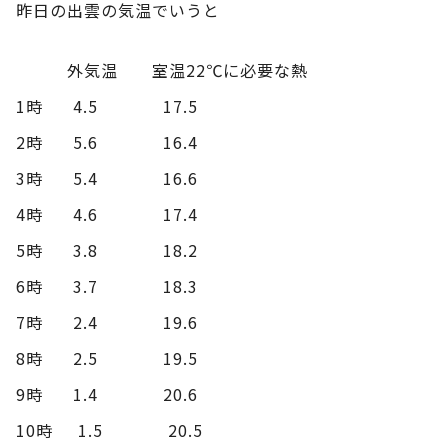
昨日の出雲の気温でいうと
外気温 室温22℃に必要な熱
1時 4.5 17.5
2時 5.6 16.4
3時 5.4 16.6
4時 4.6 17.4
5時 3.8 18.2
6時 3.7 18.3
7時 2.4 19.6
8時 2.5 19.5
9時 1.4 20.6
10時 1.5 20.5