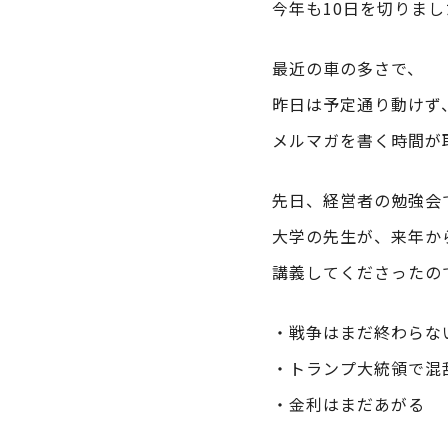
今年も10日を切りまし
最近の車の多さで、
昨日は予定通り動けず
メルマガを書く時間が
先日、経営者の勉強会
大学の先生が、来年か
講義してくださったの
・戦争はまだ終わらな
・トランプ大統領で混
・金利はまだあがる