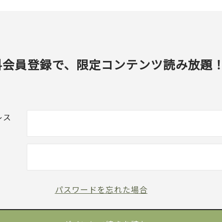
料会員登録で、限定コンテンツ読み放題
レス
パスワードを忘れた場合