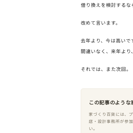
借り換えを検討するな
改めて言います。
去年より、今は高いで
間違いなく、来年より
それでは、また次回。
この記事のような
家づくり百貨には、プ
店・設計事務所が参
い。