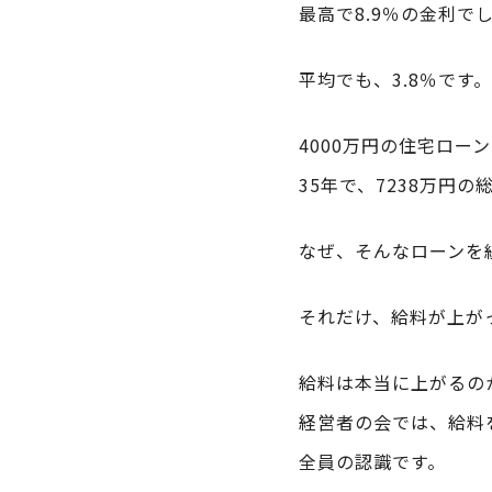
最高で8.9％の金利で
平均でも、3.8％です。
4000万円の住宅ロー
35年で、7238万円
なぜ、そんなローンを
それだけ、給料が上が
給料は本当に上がるの
経営者の会では、給料
全員の認識です。