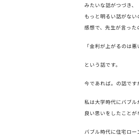
みたいな話がつづき、
もっと明るい話がない
感想で、先生が言った
「金利が上がるのは悪
という話です。
今であれば。の話です
私は大学時代にバブル
良い思いをしたことが
バブル時代に住宅ロー