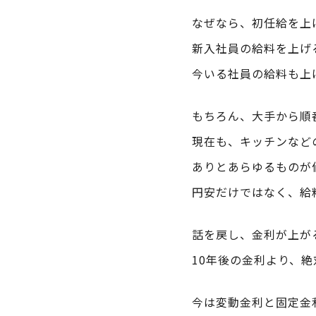
なぜなら、初任給を上
新入社員の給料を上げ
今いる社員の給料も上
もちろん、大手から順
現在も、キッチンなど
ありとあらゆるものが
円安だけではなく、給
話を戻し、金利が上が
10年後の金利より、
今は変動金利と固定金