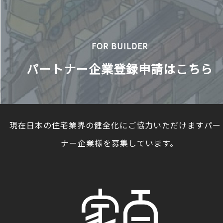
FOR BUILDER
パートナー企業登録申請はこちら
現在日本の住宅業界の健全化にご協力いただけますパー
ナー企業様を募集しています。