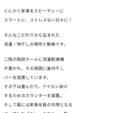
とにかく家事をスピーディーに
スマートに、ストレスない日々に！
そんなこだわりから生まれた
洗濯・物干しの場所と動線です。
二階の階段ホールに洗濯乾燥機
が置かれ、その周囲に室内干し
バーを設置しています。
その下は畳んだり、アイロン掛け
するためのカウンターを設置。
そして脇には家族全員の共用となる