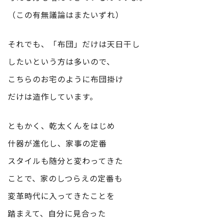
（この有無議論はまたいずれ）
それでも、「布団」だけは天日干し
したいという方は多いので、
こちらのお宅のように布団掛け
だけは造作しています。
ともかく、乾太くんをはじめ
什器が進化し、家事の定番
スタイルも随分と変わってきた
ことで、家のしつらえの定番も
変革時代に入ってきたことを
踏まえて、自分に見合った