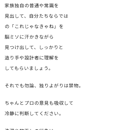
家族独自の普通や常識を
見出して、自分たちならでは
の「これじゃなきゃね」を
脳ミソに汗かきながら
見つけ出して、しっかりと
造り手や設計者に理解を
してもらいましょう。
それでも勿論、独りよがりは禁物。
ちゃんとプロの意見も吸収して
冷静に判断してください。