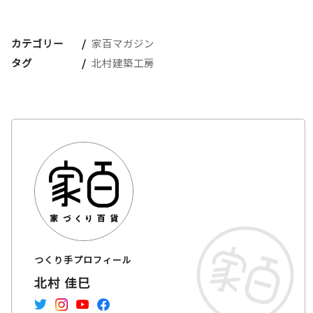
カテゴリー
家百マガジン
タグ
北村建築工房
つくり手プロフィール
北村 佳巳