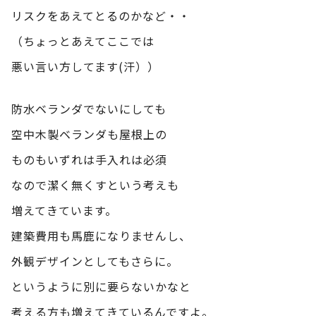
リスクをあえてとるのかなど・・
（ちょっとあえてここでは
悪い言い方してます(汗））
防水ベランダでないにしても
空中木製ベランダも屋根上の
ものもいずれは手入れは必須
なので潔く無くすという考えも
増えてきています。
建築費用も馬鹿になりませんし、
外観デザインとしてもさらに。
というように別に要らないかなと
考える方も増えてきているんですよ。