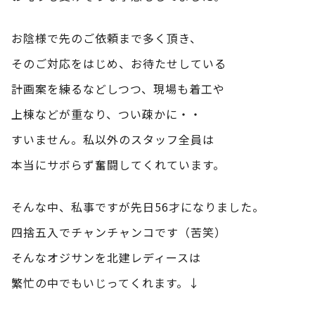
お陰様で先のご依頼まで多く頂き、
そのご対応をはじめ、お待たせしている
計画案を練るなどしつつ、現場も着工や
上棟などが重なり、つい疎かに・・
すいません。私以外のスタッフ全員は
本当にサボらず奮闘してくれています。
そんな中、私事ですが先日56才になりました。
四捨五入でチャンチャンコです（苦笑）
そんなオジサンを北建レディースは
繁忙の中でもいじってくれます。↓