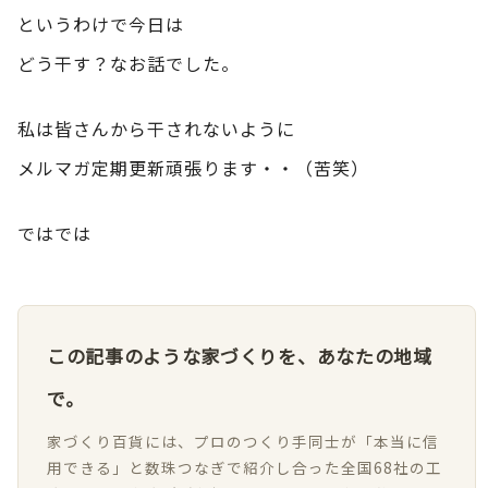
というわけで今日は
どう干す？なお話でした。
私は皆さんから干されないように
メルマガ定期更新頑張ります・・（苦笑）
ではでは
この記事のような家づくりを、あなたの地域
で。
家づくり百貨には、プロのつくり手同士が「本当に信
用できる」と数珠つなぎで紹介し合った全国68社の工