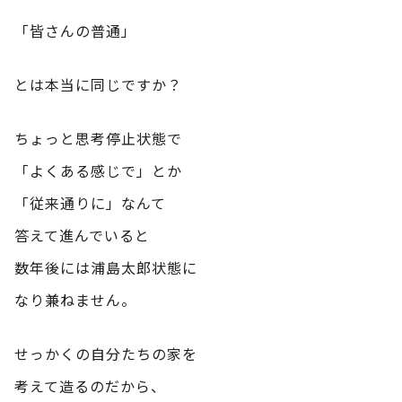
「皆さんの普通」
とは本当に同じですか？
ちょっと思考停止状態で
「よくある感じで」とか
「従来通りに」なんて
答えて進んでいると
数年後には浦島太郎状態に
なり兼ねません。
せっかくの自分たちの家を
考えて造るのだから、