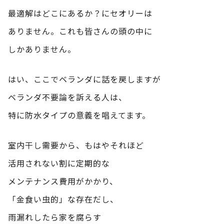
最適解はどこにあるか？にセオリーは
ありません。これも皆さんの頭の中に
しかありません。
はい、ここでベランダに話を戻しますが
ベランダ不要論を訴える人は、
特に防水タイプの意義を唱えてます。
室内干し需要から、もはやそれほど
活用されない割に定期的な
メンテナンス費用がかかり、
「金食い虫的」な存在だし、
雨漏れしたら家を腐らす