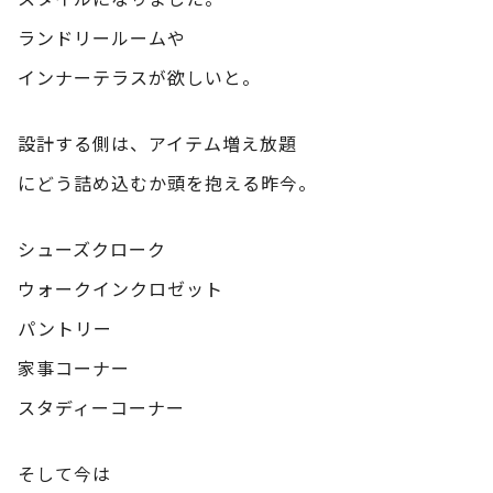
ランドリールームや
インナーテラスが欲しいと。
設計する側は、アイテム増え放題
にどう詰め込むか頭を抱える昨今。
シューズクローク
ウォークインクロゼット
パントリー
家事コーナー
スタディーコーナー
そして今は