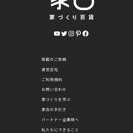
YouTube
Twitter
Instagram
Pinterest
Facebook
掲載のご依頼
運営会社
ご利用規約
お問い合わせ
家づくりを学ぶ
家百の手引き
パートナー企業様へ
私たちにできること