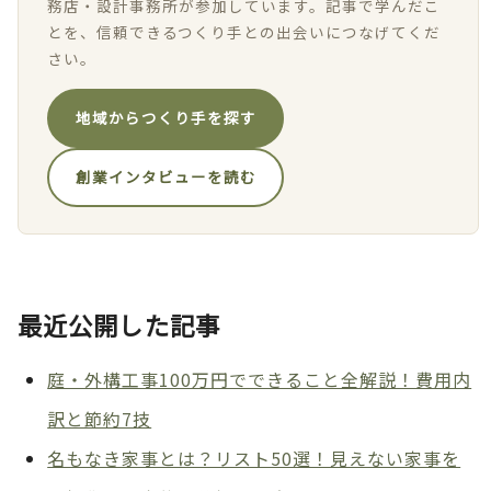
務店・設計事務所が参加しています。記事で学んだこ
とを、信頼できるつくり手との出会いにつなげてくだ
さい。
地域からつくり手を探す
創業インタビューを読む
最近公開した記事
庭・外構工事100万円でできること全解説！費用内
訳と節約7技
名もなき家事とは？リスト50選！見えない家事を