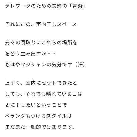
テレワークのための夫婦の「書斎」
それにこの、室内干しスペース
元々の間取りにこれらの場所を
をどう生み出すか・・
もはやマジシャンの気分です（汗）
上手く、室内にセットできたと
しても、それでも晴れている日は
表に干したいということで
ベランダもつけるスタイルは
まだまだ一般的ではあります。