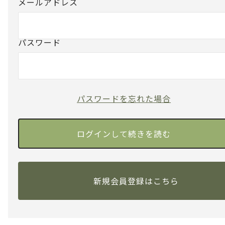
メールアドレス
パスワード
パスワードを忘れた場合
新規会員登録はこちら