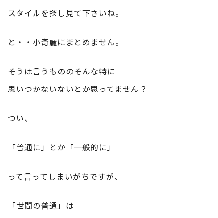
スタイルを探し見て下さいね。
と・・小奇麗にまとめません。
そうは言うもののそんな特に
思いつかないないとか思ってません？
つい、
「普通に」とか「一般的に」
って言ってしまいがちですが、
「世間の普通」は