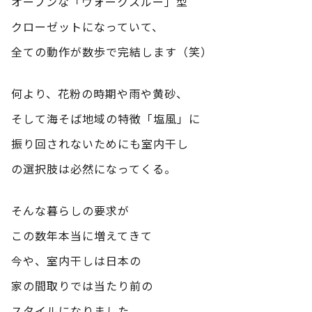
オープンな「ウォークスルー」型
クローゼットになっていて、
全ての動作が数歩で完結します（笑）
何より、花粉の時期や雨や黄砂、
そして海そば地域の特徴「塩風」に
振り回されないためにも室内干し
の選択肢は必然になってくる。
そんな暮らしの要求が
この数年本当に増えてきて
今や、室内干しは日本の
家の間取りでは当たり前の
スタイルになりました。