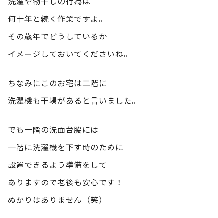
洗濯や物干しの行為は
何十年と続く作業ですよ。
その歳年でどうしているか
イメージしておいてくださいね。
ちなみにこのお宅は二階に
洗濯機も干場があると言いました。
でも一階の洗面台脇には
一階に洗濯機を下す時のために
設置できるよう準備をして
ありますので老後も安心です！
ぬかりはありません（笑）