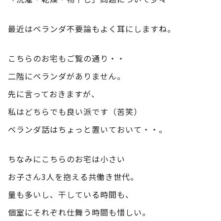
最近はベランダ不要論もよく耳にしますね。
こちらのお宅もご覧の通り・・
二階にベランダがありません。
先に言っておきますが、
私はどちらでも良い派です（苦笑）
ベランダ話はちょっと置いておいて・・。
ちなみにこちらのお宅は小さい
お子さん3人を抱える共働き世代。
量も多いし、干している時間も、
個室にそれぞれ仕舞う時間も惜しい。