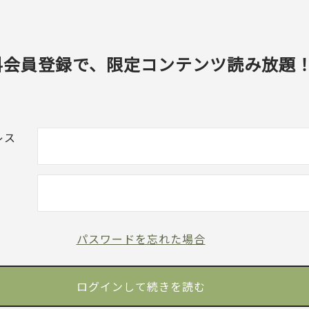
料会員登録で、限定コンテンツ読み放題
レス
パスワードを忘れた場合