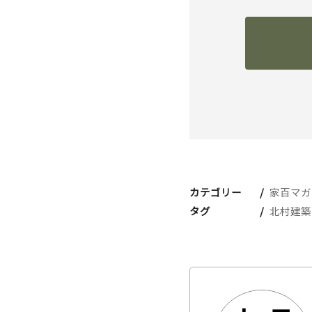
カテゴリー
家百マガ
タグ
北村建築