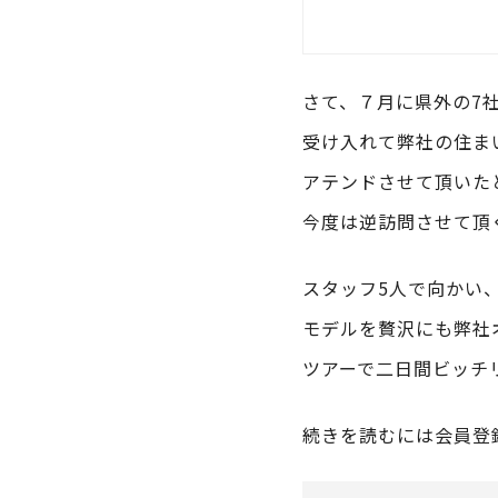
さて、７月に県外の7
受け入れて弊社の住ま
アテンドさせて頂いた
今度は逆訪問させて頂
スタッフ5人で向かい
モデルを贅沢にも弊社
ツアーで二日間ビッチ
続きを読むには会員登