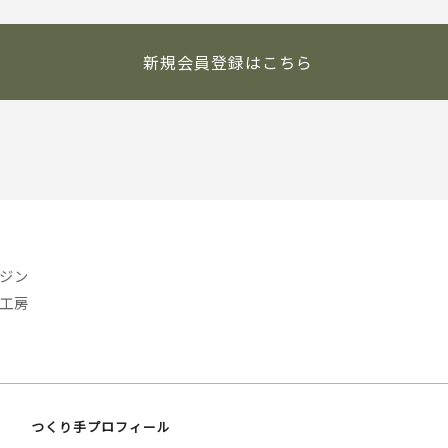
新規会員登録はこちら
ジン
工房
つくり手プロフィール