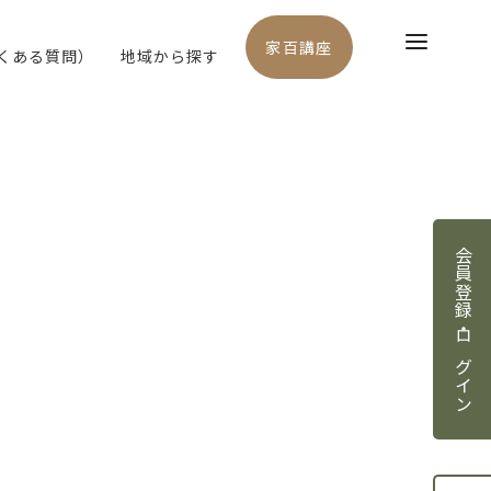
家百講座
よくある質問）
地域から探す
会員登録・ログイン