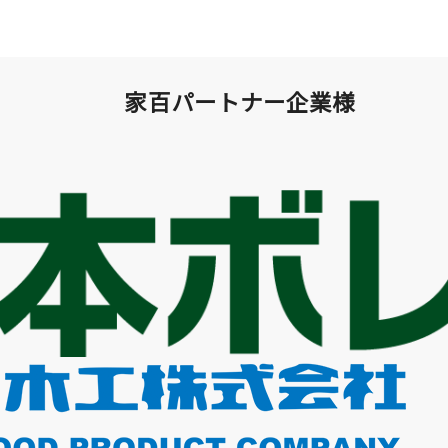
家百パートナー企業様