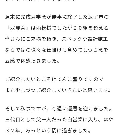
週末に完成見学会が無事に終了した逗子市の
「双麗舎」は雨模様でしたが２０組を超える
皆さんにご来場を頂き、スペックや設計施工
ならではの様々な仕掛けも含めてしつらえを
五感で体感頂きました。
ご紹介したいところはてんこ盛りですので
また少しづつご紹介していきたいと思います。
そして私事ですが、今週に還暦を迎えました。
三代目として父一人だった自営業に入り、はや
３２年。あっという間に過ぎました。