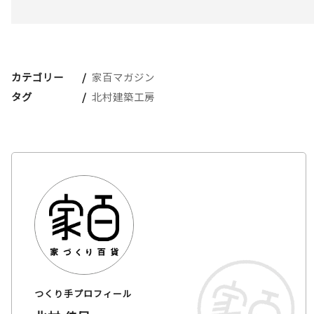
カテゴリー
家百マガジン
タグ
北村建築工房
つくり手プロフィール