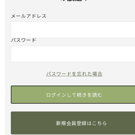
メールアドレス
パスワード
パスワードを忘れた場合
新規会員登録はこちら