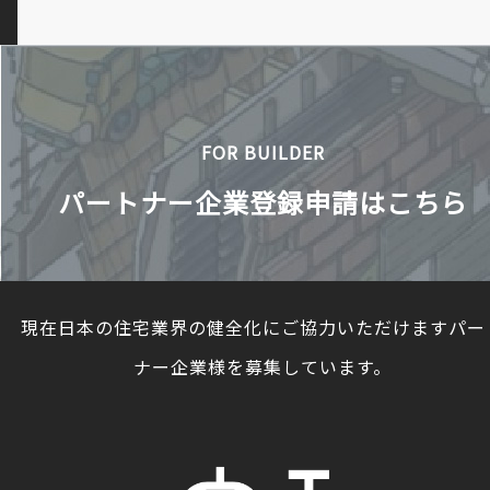
FOR BUILDER
パートナー企業登録申請はこちら
現在日本の住宅業界の健全化にご協力いただけますパー
ナー企業様を募集しています。