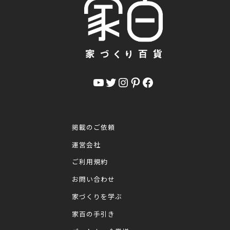
YouTube
Twitter
Instagram
Pinterest
Facebook
掲載のご依頼
運営会社
ご利用規約
お問い合わせ
家づくりを学ぶ
家百の手引き