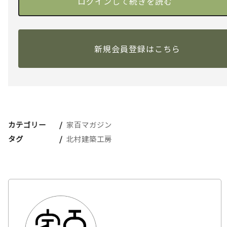
新規会員登録はこちら
カテゴリー
家百マガジン
タグ
北村建築工房