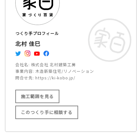
つくり手プロフィール
北村 佳巳
会社名:
株式会社 北村建築工房
事業内容:
木造新築住宅/リノベーション
問合せ先:
https://ki-kobo.jp/
施工範囲を見る
このつくり手に相談する
施工範囲