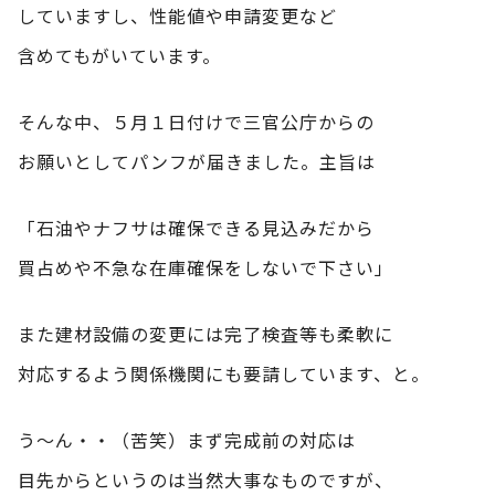
していますし、性能値や申請変更など
含めてもがいています。
そんな中、５月１日付けで三官公庁からの
お願いとしてパンフが届きました。主旨は
「石油やナフサは確保できる見込みだから
買占めや不急な在庫確保をしないで下さい」
また建材設備の変更には完了検査等も柔軟に
対応するよう関係機関にも要請しています、と。
う～ん・・（苦笑）まず完成前の対応は
目先からというのは当然大事なものですが、