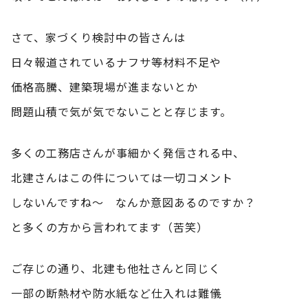
さて、家づくり検討中の皆さんは
日々報道されているナフサ等材料不足や
価格高騰、建築現場が進まないとか
問題山積で気が気でないことと存じます。
多くの工務店さんが事細かく発信される中、
北建さんはこの件については一切コメント
しないんですね～ なんか意図あるのですか？
と多くの方から言われてます（苦笑）
ご存じの通り、北建も他社さんと同じく
一部の断熱材や防水紙など仕入れは難儀