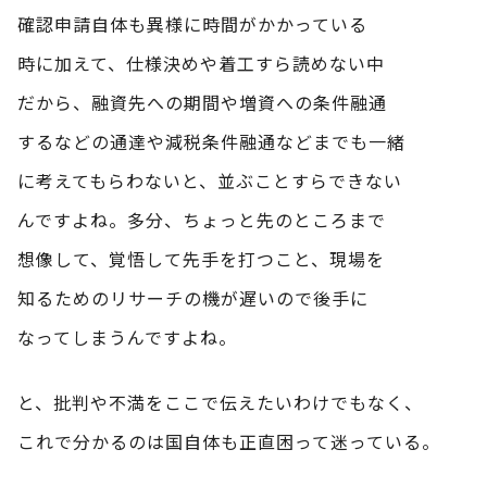
確認申請自体も異様に時間がかかっている
時に加えて、仕様決めや着工すら読めない中
だから、融資先への期間や増資への条件融通
するなどの通達や減税条件融通などまでも一緒
に考えてもらわないと、並ぶことすらできない
んですよね。多分、ちょっと先のところまで
想像して、覚悟して先手を打つこと、現場を
知るためのリサーチの機が遅いので後手に
なってしまうんですよね。
と、批判や不満をここで伝えたいわけでもなく、
これで分かるのは国自体も正直困って迷っている。