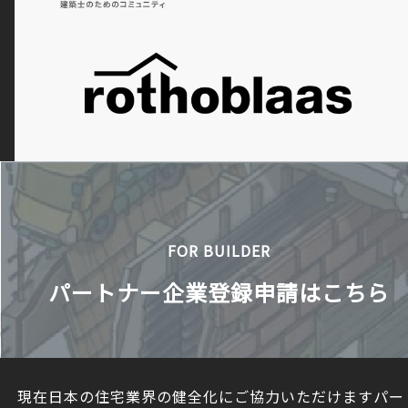
FOR BUILDER
パートナー企業登録申請はこちら
現在日本の住宅業界の健全化にご協力いただけますパー