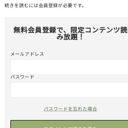
続きを読むには会員登録が必要です。
無料会員登録で、限定コンテンツ読
み放題！
メールアドレス
パスワード
パスワードを忘れた場合