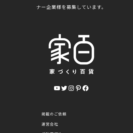
ナー企業様を募集しています。
YouTube
Twitter
Instagram
Pinterest
Facebook
掲載のご依頼
運営会社