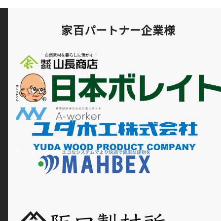
家百パートナー企業様