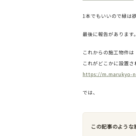
1本でもいいので緑は
最後に報告があります
これからの施工物件は
これがどこかに設置さ
https://m.marukyo-
では、
この記事のような