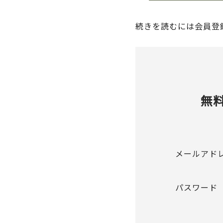
続きを読むには会員登
無
メールアド
パスワード