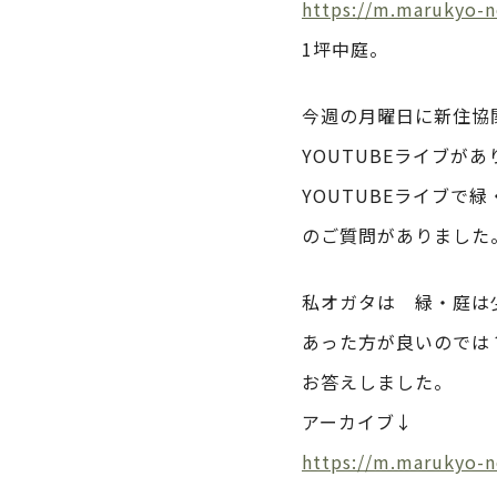
https://m.marukyo-
1坪中庭。
今週の月曜日に新住協
YOUTUBEライブが
YOUTUBEライブで
のご質問がありました
私オガタは 緑・庭は
あった方が良いのでは
お答えしました。
アーカイブ↓
https://m.marukyo-n