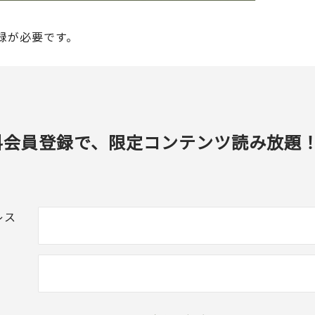
録が必要です。
料会員登録で、限定コンテンツ読み放題
レス