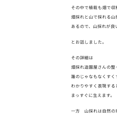
その中で植栽も畑で収
畑採れと山で採れる山
あるので、山採れが良
とお話しました。
その詳細は
畑採れ造園屋さんの整
誰のじゃなもなくすく
わかりやすく表現する
まっすぐに生えます。
一方 山採れは自然の