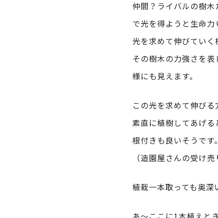
仲間？ライバルの樹木
で光を得ようと生命力
光を求めて伸びていく
その樹木の力強さを表
様にも見えます。
この光を求めて伸びる
素直に植樹してあげる
根付きも良いそうです
（造園屋さんの受け売
植栽一本取っても奥深
あ～ここに1本植えと