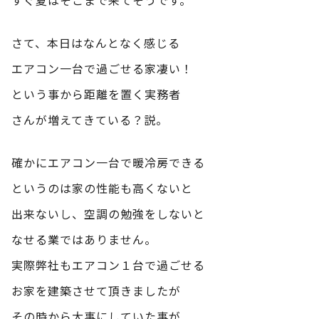
さて、本日はなんとなく感じる
エアコン一台で過ごせる家凄い！
という事から距離を置く実務者
さんが増えてきている？説。
確かにエアコン一台で暖冷房できる
というのは家の性能も高くないと
出来ないし、空調の勉強をしないと
なせる業ではありません。
実際弊社もエアコン１台で過ごせる
お家を建築させて頂きましたが
その時から大事にしていた事が