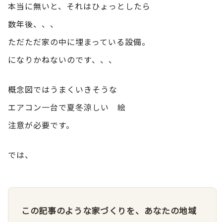
本当に無いと、それはひょっとしたら
数年後、、、
ただただ家の中に埋まっている設備。
になりかねないのです、、、
概念図ではうまくいきそうな
エアコン一台で夏冬涼しい 絵
注意が必要です。
では、
この記事のような家づくりを、あなたの地域