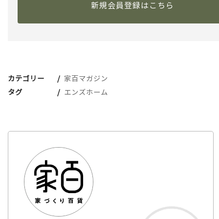
新規会員登録はこちら
カテゴリー
家百マガジン
タグ
エンズホーム