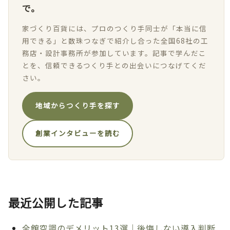
で。
家づくり百貨には、プロのつくり手同士が「本当に信
用できる」と数珠つなぎで紹介し合った全国68社の工
務店・設計事務所が参加しています。記事で学んだこ
とを、信頼できるつくり手との出会いにつなげてくだ
さい。
地域からつくり手を探す
創業インタビューを読む
最近公開した記事
全館空調のデメリット13選｜後悔しない導入判断