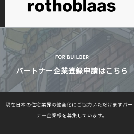
FOR BUILDER
パートナー企業登録申請はこちら
現在日本の住宅業界の健全化にご協力いただけますパー
ナー企業様を募集しています。