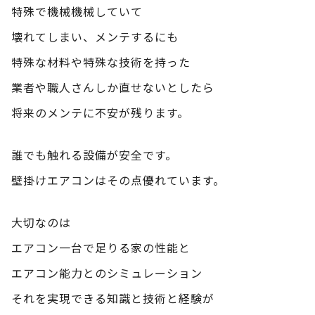
特殊で機械機械していて
壊れてしまい、メンテするにも
特殊な材料や特殊な技術を持った
業者や職人さんしか直せないとしたら
将来のメンテに不安が残ります。
誰でも触れる設備が安全です。
壁掛けエアコンはその点優れています。
大切なのは
エアコン一台で足りる家の性能と
エアコン能力とのシミュレーション
それを実現できる知識と技術と経験が