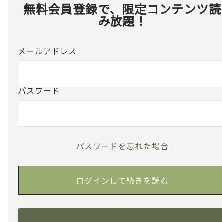
無料会員登録で、限定コンテンツ読
み放題！
メールアドレス
パスワード
パスワードを忘れた場合