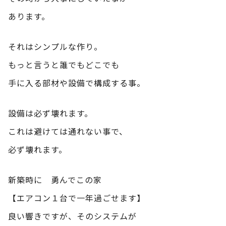
あります。
それはシンプルな作り。
もっと言うと誰でもどこでも
手に入る部材や設備で構成する事。
設備は必ず壊れます。
これは避けては通れない事で、
必ず壊れます。
新築時に 勇んでこの家
【エアコン１台で一年過ごせます】
良い響きですが、そのシステムが