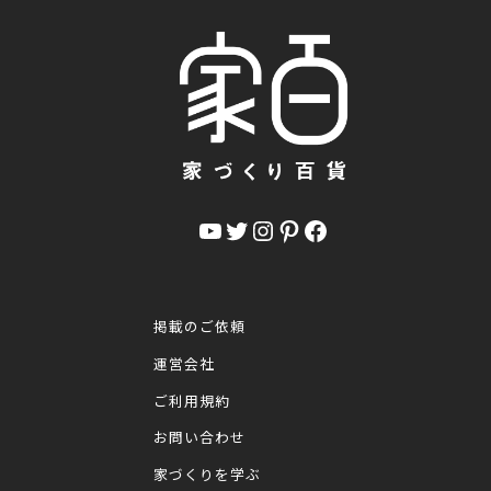
YouTube
Twitter
Instagram
Pinterest
Facebook
掲載のご依頼
運営会社
ご利用規約
お問い合わせ
家づくりを学ぶ