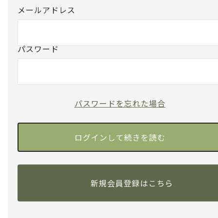
メールアドレス
パスワード
パスワードを忘れた場合
新規会員登録はこちら