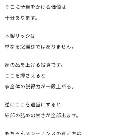
そこに予算をかける価値は
十分あります。
木製サッシは
単なる窓選びではありません。
家の品を上げる投資です。
ここを押さえると
家全体の説得力が一段上がる。
逆にここを適当にすると
細部の詰めの甘さが全部出ます。
もちろんメンテナンスの考え方は