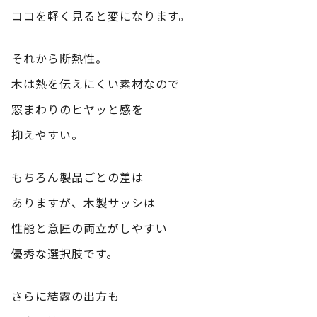
ココを軽く見ると変になります。
それから断熱性。
木は熱を伝えにくい素材なので
窓まわりのヒヤッと感を
抑えやすい。
もちろん製品ごとの差は
ありますが、木製サッシは
性能と意匠の両立がしやすい
優秀な選択肢です。
さらに結露の出方も