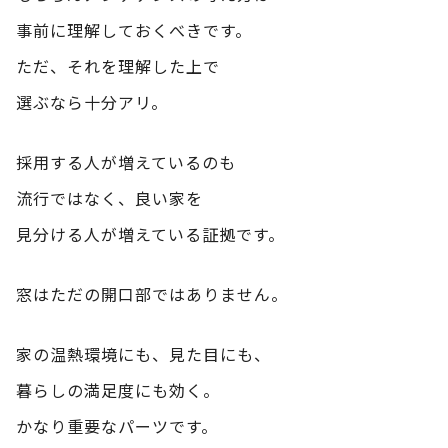
事前に理解しておくべきです。
ただ、それを理解した上で
選ぶなら十分アリ。
採用する人が増えているのも
流行ではなく、良い家を
見分ける人が増えている証拠です。
窓はただの開口部ではありません。
家の温熱環境にも、見た目にも、
暮らしの満足度にも効く。
かなり重要なパーツです。