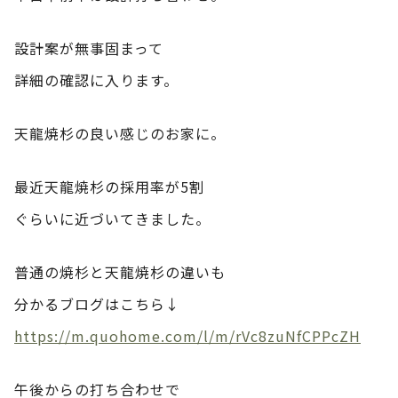
設計案が無事固まって
詳細の確認に入ります。
天龍焼杉の良い感じのお家に。
最近天龍焼杉の採用率が5割
ぐらいに近づいてきました。
普通の焼杉と天龍焼杉の違いも
分かるブログはこちら↓
https://m.quohome.com/l/m/rVc8zuNfCPPcZH
午後からの打ち合わせで