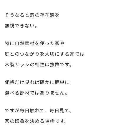
そうなると窓の存在感を
無視できない。
特に自然素材を使った家や
庭とのつながりを大切にする家では
木製サッシの相性は抜群です。
価格だけ見れば確かに簡単に
選べる部材ではありません。
ですが毎日触れて、毎日見て、
家の印象を決める場所です。