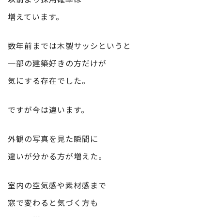
増えています。
数年前までは木製サッシというと
一部の建築好きの方だけが
気にする存在でした。
ですが今は違います。
外観の写真を見た瞬間に
違いが分かる方が増えた。
室内の空気感や素材感まで
窓で変わると気づく方も