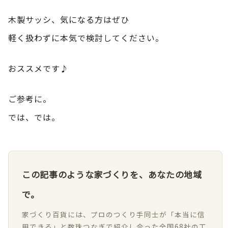
木製サッシ、気になる方はぜひ
軽く扱わずに本気で検討してください。
おススメです♪
ご参考に。
では、では。
この記事のような家づくりを、あなたの地域
で。
家づくり百貨には、プロのつくり手同士が「本当に信
用できる」と数珠つなぎで紹介し合った全国68社の工