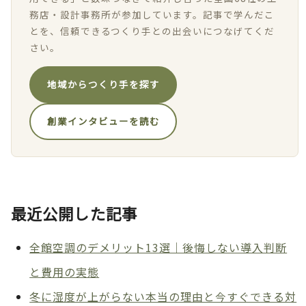
務店・設計事務所が参加しています。記事で学んだこ
とを、信頼できるつくり手との出会いにつなげてくだ
さい。
地域からつくり手を探す
創業インタビューを読む
最近公開した記事
全館空調のデメリット13選｜後悔しない導入判断
と費用の実態
冬に湿度が上がらない本当の理由と今すぐできる対