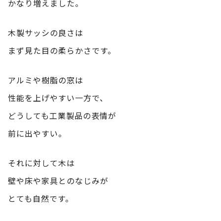
かなり増えました。
木製サッシの良さは
まず見た目の柔らかさです。
アルミや樹脂の窓は
性能を上げやすい一方で、
どうしても工業製品の表情が
前に出やすい。
それに対して木は
壁や床や家具とのなじみが
とても自然です。