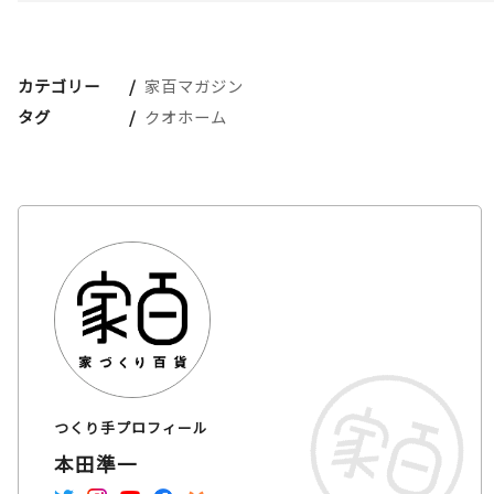
カテゴリー
家百マガジン
タグ
クオホーム
つくり手プロフィール
本田準一