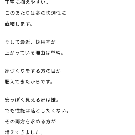
丁寧に抑えやすい。
このあたりは冬の快適性に
直結します。
そして最近、採用率が
上がっている理由は単純。
家づくりをする方の目が
肥えてきたからです。
安っぽく見える家は嫌。
でも性能は落としたくない。
その両方を求める方が
増えてきました。