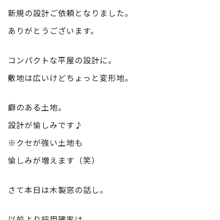
新規の設計ご依頼となりました。
ありがとうございます。
コンパクトな平屋の設計に。
敷地は広いけどちょっと変形地。
癖のある土地。
設計が愉しみです♪
※クセが強い土地も
愉しみが増えます（笑）
さて本日は木製窓の話し。
以前より採用確率は