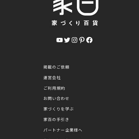
YouTube
Twitter
Instagram
Pinterest
Facebook
掲載のご依頼
運営会社
ご利用規約
お問い合わせ
家づくりを学ぶ
家百の手引き
パートナー企業様へ