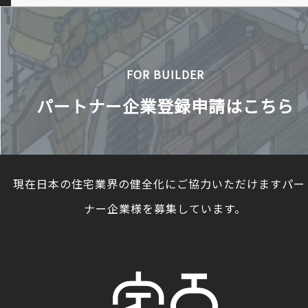
FOR BUILDER
パートナー企業登録申請はこちら
現在日本の住宅業界の健全化にご協力いただけますパー
ナー企業様を募集しています。