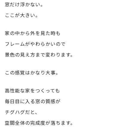
窓だけ浮かない。
ここが大きい。
家の中から外を見た時も
フレームがやわらかいので
景色の見え方まで変わります。
この感覚はかなり大事。
高性能な家をつくっても
毎日目に入る窓の質感が
チグハグだと、
空間全体の完成度が落ちます。