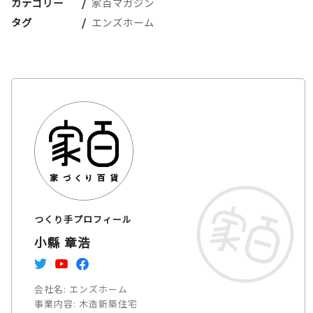
カテゴリー
家百マガジン
タグ
エンズホーム
つくり手プロフィール
小縣 章浩
会社名:
エンズホーム
事業内容:
木造新築住宅