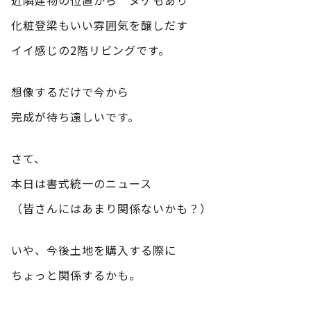
化粧登梁もいい雰囲気を醸しだす
イイ感じの2階リビングです。
想像するだけで今から
完成が待ち遠しいです。
さて、
本日は書式統一のニュース
（皆さんにはあまり関係ないかも？）
いや、今後土地を購入する際に
ちょっと関係するかも。