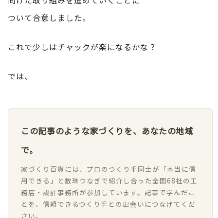
ついて合意しました。
これで少しはチャックが楽になるかな？
では、
この記事のような家づくりを、あなたの地域
で。
家づくり百貨には、プロのつくり手同士が「本当に信
用できる」と数珠つなぎで紹介し合った全国68社の工
務店・設計事務所が参加しています。記事で学んだこ
とを、信頼できるつくり手との出会いにつなげてくだ
さい。