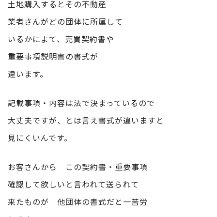
土地購入するとその不動産
業者さんがどの団体に所属して
いるかによて、売買契約書や
重要事項説明書の書式が
違います。
記載事項・内容は法で決まっているので
大丈夫ですが、とは言え書式が違いますと
見にくいんです。
お客さんから この契約書・重要事項
確認して欲しいと言われて送られて
来たものが 他団体の書式だと一苦労