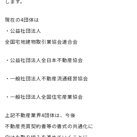
します。
現在の4団体は
・公益社団法人
全国宅地建物取引業協会連合会
・公益社団法人全日本不動産協会
・一般社団法人不動産流通経営協会
・一般社団法人全国住宅産業協会
上記不動産業界4団体は、今後
不動産売買契約書等の書式の共通化に
向けた取り組みを進めていくことに