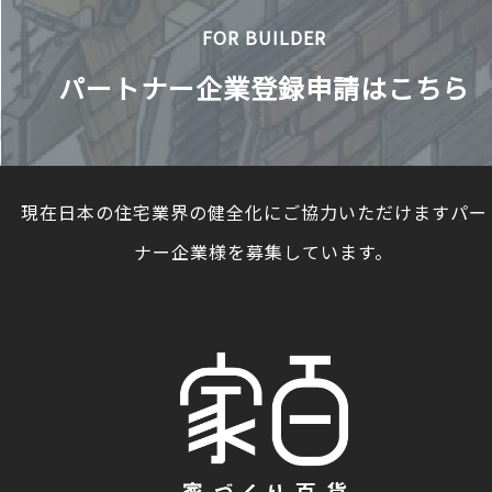
FOR BUILDER
パートナー企業登録申請はこちら
現在日本の住宅業界の健全化にご協力いただけますパー
ナー企業様を募集しています。