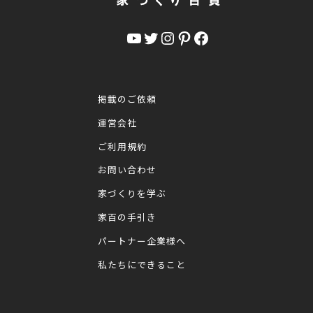
YouTube
Twitter
Instagram
Pinterest
Facebook
掲載のご依頼
運営会社
ご利用規約
お問い合わせ
家づくりを学ぶ
家百の手引き
パートナー企業様へ
私たちにできること