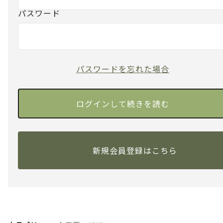
パスワード
パスワードを忘れた場合
新規会員登録はこちら